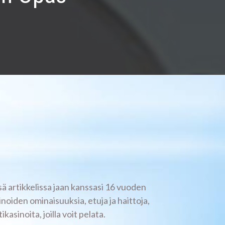
sä artikkelissa jaan kanssasi 16 vuoden
noiden ominaisuuksia, etuja ja haittoja,
kasinoita, joilla voit pelata.