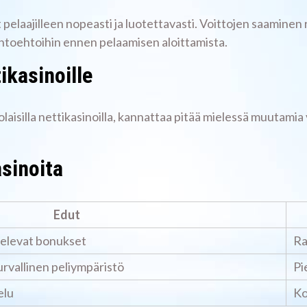
 pelaajilleen nopeasti ja luotettavasti. Voittojen saaminen 
ihtoehtoihin ennen pelaamisen aloittamista.
tikasinoille
laisilla nettikasinoilla, kannattaa pitää mielessä muutamia v
asinoita
Edut
televat bonukset
Ra
rvallinen peliympäristö
Pi
elu
Ko