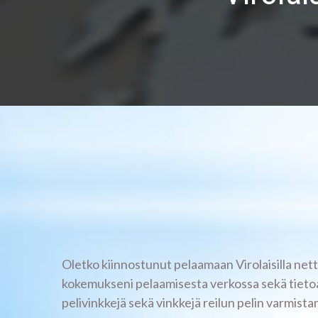
Oletko kiinnostunut pelaamaan Virolaisilla netti
kokemukseni pelaamisesta verkossa sekä tietoa V
pelivinkkejä sekä vinkkejä reilun pelin varmist