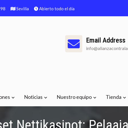
798
Sevilla
Abierto todo el día
Email Address
info@alianzacontral
a la corrupción
iones
Noticias
Nuestro equipo
Tienda
set Nettikasinot: Pelaa