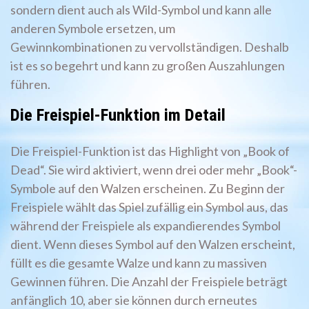
sondern dient auch als Wild-Symbol und kann alle
anderen Symbole ersetzen, um
Gewinnkombinationen zu vervollständigen. Deshalb
ist es so begehrt und kann zu großen Auszahlungen
führen.
Die Freispiel-Funktion im Detail
Die Freispiel-Funktion ist das Highlight von „Book of
Dead“. Sie wird aktiviert, wenn drei oder mehr „Book“-
Symbole auf den Walzen erscheinen. Zu Beginn der
Freispiele wählt das Spiel zufällig ein Symbol aus, das
während der Freispiele als expandierendes Symbol
dient. Wenn dieses Symbol auf den Walzen erscheint,
füllt es die gesamte Walze und kann zu massiven
Gewinnen führen. Die Anzahl der Freispiele beträgt
anfänglich 10, aber sie können durch erneutes