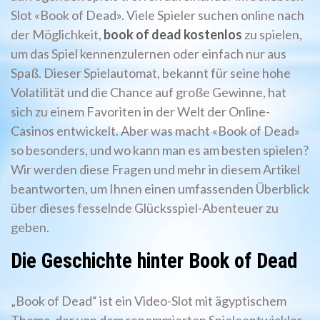
Slot «Book of Dead». Viele Spieler suchen online nach
der Möglichkeit,
book of dead kostenlos
zu spielen,
um das Spiel kennenzulernen oder einfach nur aus
Spaß. Dieser Spielautomat, bekannt für seine hohe
Volatilität und die Chance auf große Gewinne, hat
sich zu einem Favoriten in der Welt der Online-
Casinos entwickelt. Aber was macht «Book of Dead»
so besonders, und wo kann man es am besten spielen?
Wir werden diese Fragen und mehr in diesem Artikel
beantworten, um Ihnen einen umfassenden Überblick
über dieses fesselnde Glücksspiel-Abenteuer zu
geben.
Die Geschichte hinter Book of Dead
„Book of Dead“ ist ein Video-Slot mit ägyptischem
Thema, der von dem renommierten Spieleentwickler