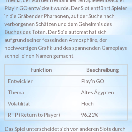
Play’n GO entwickelt wurde. Der Slot entführt Spieler
in die Gräber der Pharaonen, auf der Suche nach
verborgenen Schätzen und dem Geheimnis des
Buches des Toten. Der Spielautomat hat sich
aufgrund seiner fesselnden Atmosphäre, der
hochwertigen Grafik und des spannenden Gameplays
schnell einen Namen gemacht.
Funktion
Beschreibung
Entwickler
Play’n GO
Thema
Altes Ägypten
Volatilität
Hoch
RTP (Return to Player)
96.21%
Das Spiel unterscheidet sich von anderen Slots durch