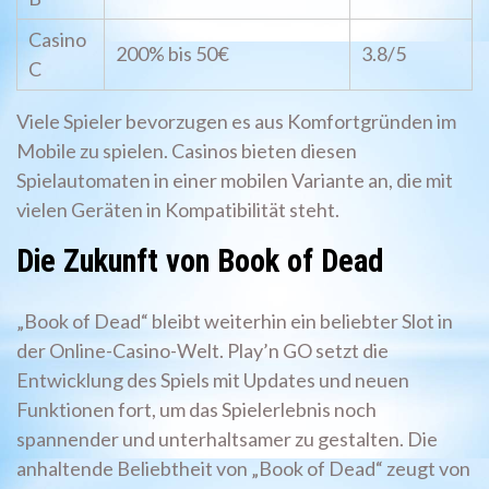
Casino
200% bis 50€
3.8/5
C
Viele Spieler bevorzugen es aus Komfortgründen im
Mobile zu spielen. Casinos bieten diesen
Spielautomaten in einer mobilen Variante an, die mit
vielen Geräten in Kompatibilität steht.
Die Zukunft von Book of Dead
„Book of Dead“ bleibt weiterhin ein beliebter Slot in
der Online-Casino-Welt. Play’n GO setzt die
Entwicklung des Spiels mit Updates und neuen
Funktionen fort, um das Spielerlebnis noch
spannender und unterhaltsamer zu gestalten. Die
anhaltende Beliebtheit von „Book of Dead“ zeugt von