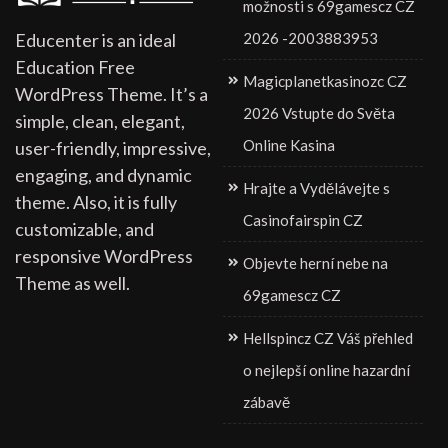
možnosti s 69gamescz CZ
2026 -2003883953
Educenter is an ideal
Education Free
Magicplanetkasinozc CZ
WordPress Theme. It’s a
2026 Vstupte do Světa
simple, clean, elegant,
Online Kasina
user-friendly, impressive,
engaging, and dynamic
Hrajte a Vydělávejte s
theme. Also, it is fully
Casinofairspin CZ
customizable, and
responsive WordPress
Objevte herní nebe na
Theme as well.
69gamescz CZ
Hellspincz CZ Váš přehled
o nejlepší online hazardní
zábavě