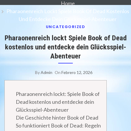
Home
Pharaonenreich Lockt Spiele Book Of Dead Kostenlos
Und Entdecke Dein Glücksspiel-Abenteuer
UNCATEGORIZED
Pharaonenreich lockt Spiele Book of Dead
kostenlos und entdecke dein Glücksspiel-
Abenteuer
By
Admin
On
Febrero 12, 2026
Pharaonenreich lockt: Spiele Book of
Dead kostenlos und entdecke dein
Glücksspiel-Abenteuer
Die Geschichte hinter Book of Dead
So funktioniert Book of Dead: Regeln