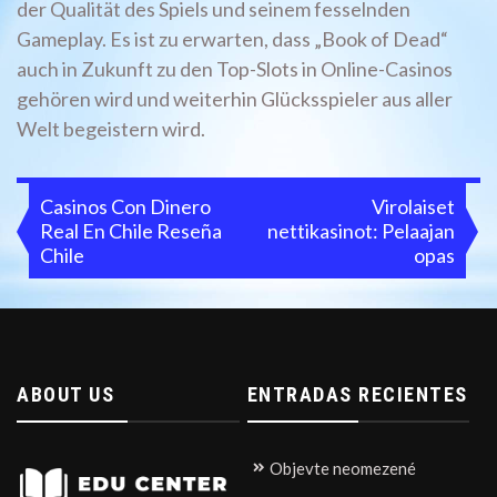
der Qualität des Spiels und seinem fesselnden
Gameplay. Es ist zu erwarten, dass „Book of Dead“
auch in Zukunft zu den Top-Slots in Online-Casinos
gehören wird und weiterhin Glücksspieler aus aller
Welt begeistern wird.
Navegación
Casinos Con Dinero
Virolaiset
Real En Chile Reseña
nettikasinot: Pelaajan
de
Chile
opas
entradas
ABOUT US
ENTRADAS RECIENTES
Objevte neomezené