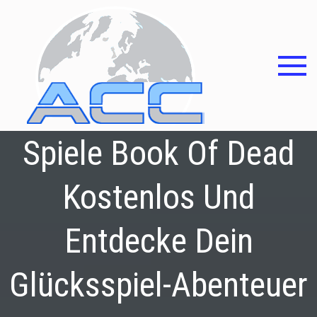
Skip
to
content
Asocia
Pharaonenreich Lockt
Alianz
contra
Spiele Book Of Dead
corrup
Kostenlos Und
Entdecke Dein
Glücksspiel-Abenteuer