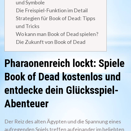
und Symbole
Die Freispiel-Funktion im Detail
Strategien für Book of Dead: Tipps
und Tricks
Wo kann man Book of Dead spielen?
Die Zukunft von Book of Dead
Pharaonenreich lockt: Spiele
Book of Dead kostenlos und
entdecke dein Glücksspiel-
Abenteuer
Der Reiz des alten Ägypten und die Spannung eines
aufregenden Spiels treffen aufeinander im beliebten