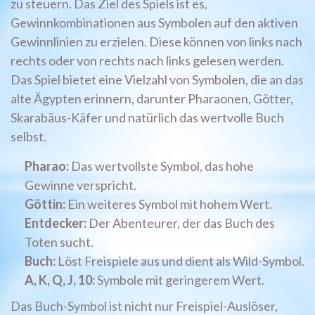
zu steuern. Das Ziel des Spiels ist es,
Gewinnkombinationen aus Symbolen auf den aktiven
Gewinnlinien zu erzielen. Diese können von links nach
rechts oder von rechts nach links gelesen werden.
Das Spiel bietet eine Vielzahl von Symbolen, die an das
alte Ägypten erinnern, darunter Pharaonen, Götter,
Skarabäus-Käfer und natürlich das wertvolle Buch
selbst.
Pharao:
Das wertvollste Symbol, das hohe
Gewinne verspricht.
Göttin:
Ein weiteres Symbol mit hohem Wert.
Entdecker:
Der Abenteurer, der das Buch des
Toten sucht.
Buch:
Löst Freispiele aus und dient als Wild-Symbol.
A, K, Q, J, 10:
Symbole mit geringerem Wert.
Das Buch-Symbol ist nicht nur Freispiel-Auslöser,