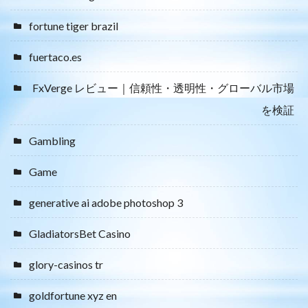
fortune tiger brazil
fuertaco.es
FxVerge レビュー｜信頼性・透明性・グローバル市場
を検証
Gambling
Game
generative ai adobe photoshop 3
GladiatorsBet Casino
glory-casinos tr
goldfortune xyz en