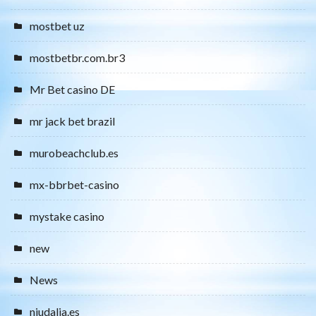
mostbet uz
mostbetbr.com.br3
Mr Bet casino DE
mr jack bet brazil
murobeachclub.es
mx-bbrbet-casino
mystake casino
new
News
niudalia.es