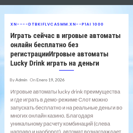
XN----DTBKIFLVCASMM.XN--P1AI 1000
Играть сейчас в игровые автоматы
онлайн бесплатно без
регистрацииИгровые автоматы
Lucky Drink играть на деньги
By
Admin
On
Enero 19, 2026
Игровые автоматы lucky drink преимущества
и где играть в демо-режиме Слот можно
запускать бесплатно и на реальные деньги во
многих онлайн казино. Благодаря
уникальному расчету комбинаций (слева
направо и наоборот), автомат вознаграждает