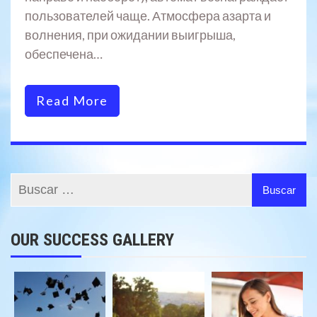
пользователей чаще. Атмосфера азарта и
волнения, при ожидании выигрыша,
обеспечена…
Read More
OUR SUCCESS GALLERY