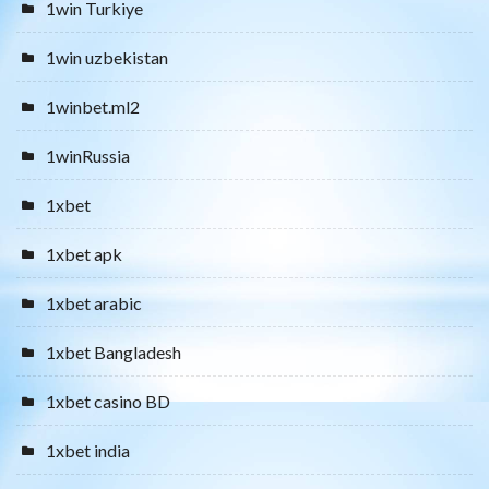
1win Turkiye
1win uzbekistan
1winbet.ml2
1winRussia
1xbet
1xbet apk
1xbet arabic
1xbet Bangladesh
1xbet casino BD
1xbet india