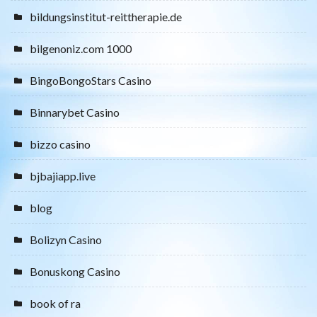
bildungsinstitut-reittherapie.de
bilgenoniz.com 1000
BingoBongoStars Casino
Binnarybet Casino
bizzo casino
bjbajiapp.live
blog
Bolizyn Casino
Bonuskong Casino
book of ra