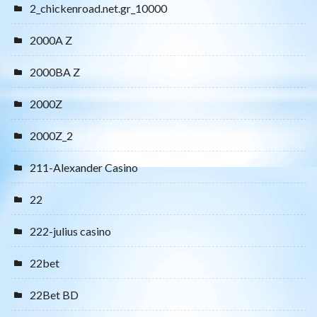
2_chickenroad.net.gr_10000
2000A Z
2000BA Z
2000Z
2000Z_2
211-Alexander Casino
22
222-julius casino
22bet
22Bet BD