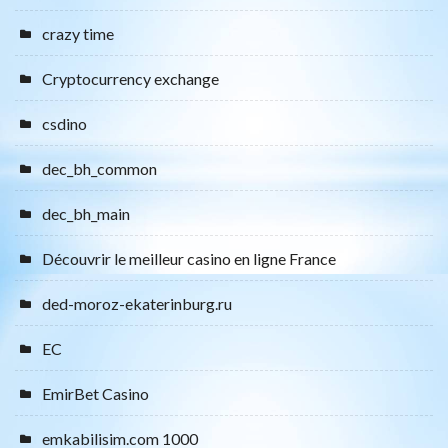
crazy time
Cryptocurrency exchange
csdino
dec_bh_common
dec_bh_main
Découvrir le meilleur casino en ligne France
ded-moroz-ekaterinburg.ru
EC
EmirBet Casino
emkabilisim.com 1000