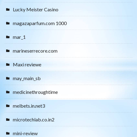
Lucky Meister Casino
magazaparfum.com 1000
mar_1
marineserrecore.com
Maxi reviewe
may_main_sb
medicinethroughtime
melbets.in.net3
microtechlab.co.in2
mini-review