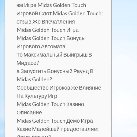
же Игре Midas Golden Touch
Игровой Слот Midas Golden Touch:
отзыв Же Впечатления
Midas Golden Touch Игра
Midas Golden Touch Бонусы
Игрового Автомата
То Максимальный Выигрыш В
Мидасе?
а Запустить Бонусный Раунд В
Midas Golden?
Сообщество Игроков же Влияние
На Культуру Игр
Midas Golden Touch Казино
Описание
Midas Golden Touch Демо Игра
Какие Малейшей предоставляет