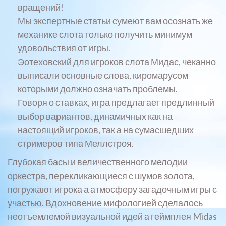
вращений!
Мы экспертные статьи сумеют вам осознать же
механике слота только получить минимум
удовольствия от игры.
Эотеховский для игроков слота Мидас, чеканно
выписали основные слова, киромарусом
которыми должно означать проблемы.
Говоря о ставках, игра предлагает предлинный
выбор вариантов, динамичных как на
настоящий игроков, так а на сумасшедших
стримеров типа Меллстроя.
Глубокая басы и величественного мелодии
оркестра, перекликающиеся с шумов золота,
погружают игрока а атмосферу загадочным игры с
участью. Вдохновение мифологией сделалось
неотъемлемой визуальной идей а геймплея Midas