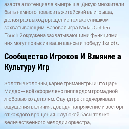
азарта а потенциала выигрыша. Дикую множители
быть намного повысить житейский выигрыша,
делая раз выход вращение только слишком
захватывающим. Базовая игра Midas Golden
Touch 2 окружена захватывающими функциями,
них могут повысив ваши шансы и победу 1xslots.
Сообщество Игроков И Влияние а
Культуру Игр
Золотые колонны, карие триманитры и что царь
Мидас — всё оформлено пиппардом громадной
любовью ко деталям. Саундтрек подчеркивает
ощущения величия, доводя напряжение и восторг
от каждого вращения. Глубокой басы только
величественного мелодии оркестра,