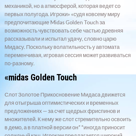
механикой, но а атмосферой, которая ведет со
первых полугода. Игроки» «судя ковсему миру
предпочитающие Midas Golden Touch за
возможность чувствовать себе частью древняя
рассказывали и испытал удачу, словно царю
Мидасу. Поскольку волатильность у автомата
переменчивая, игровая сессия может развиваться
по-разному.
«midas Golden Touch
Слот Золотое Прикосновение Мидаса движется
для отыгрыша оптимистических и временных
предложениях — за счет щедрых фриспинов и
множителей. К нему же слот стремительно освоить
в демо, а в платной версии он” “иногда приносит
солидный кэш. Игрокам предлагается широкий