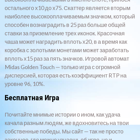
остального х10 до х75. Скаттер является вторым
наиболее высокооплачиваемым значком, который
способен вознаградить в 25 раз больше общей
ставки за приземление трех иконок. Красочная
чаша может наградить вплоть х20, в а время как
коробка с золотыми монетами может заработать
вплоть х15 раз за пять значков. Игровой автомат
Midas Golden Touch — только игра с огромной
дисперсией, которая есть коэффициент RTP на
уровне 96, 10%.
Бесплатная Игра
Почитайте мнимые истории о ином, как удача
качала разным людям, же вдохновитесь на твои
собственные победы. Мы сайт — так не просто
законное, где можно узнаешь об игре, не и