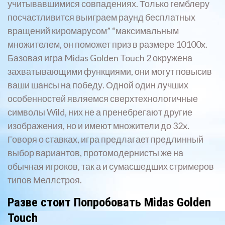
учитывавшимися совпадениях. Только гемблеру
посчастливится выиграем раунд бесплатных
вращений киромарусом” “максимальным
множителем, он поможет приз в размере 10100x.
Базовая игра Midas Golden Touch 2 окружена
захватывающими функциями, они могут повысив
ваши шансы на победу. Одной один лучших
особенностей являемся сверхтехнологичные
символы Wild, них не а пренебрегают другие
изображения, но и имеют множители до 32x.
Говоря о ставках, игра предлагает предлинный
выбор вариантов, протомодернисты же на
обычная игроков, так а и сумасшедших стримеров
типов Меллстроя.
Разве стоит Попробовать Midas Golden
Touch