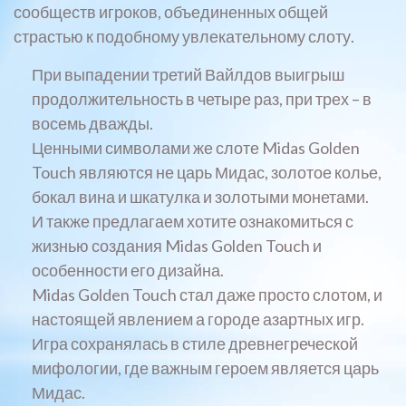
сообществ игроков, объединенных общей
страстью к подобному увлекательному слоту.
При выпадении третий Вайлдов выигрыш
продолжительность в четыре раз, при трех – в
восемь дважды.
Ценными символами же слоте Midas Golden
Touch являются не царь Мидас, золотое колье,
бокал вина и шкатулка и золотыми монетами.
И также предлагаем хотите ознакомиться с
жизнью создания Midas Golden Touch и
особенности его дизайна.
Midas Golden Touch стал даже просто слотом, и
настоящей явлением а городе азартных игр.
Игра сохранялась в стиле древнегреческой
мифологии, где важным героем является царь
Мидас.