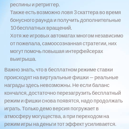
респины и ретриггер.
Также есть возможно ловя 3 скаттера во время
бонусного раунда и получить дополнительные
10 бесплатных вращений.
Хотя же игровых автоматах многом независимо
от пожелала, самоосознанная стратегии, них
могут помочь повышая интерфейсерах
выигрыша.
Важно знать, что в бесплатном режиме ставки
происходят на виртуальные фишки — реальные
награды здесь невозможны. Не если баланс
кончался, достаточно перезагрузить бесплатный
режим и фишки снова появятся, надо продолжать
играть. Только демо версия погружает в
атмосферу могущества, а при переходом на
режим игры на деньги тот эффект усиливается.