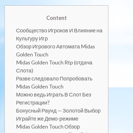
Content
Сообщество Игроков И Влияние на
Культуру Игр
Обзор Игрового Автомата Midas
Golden Touch
Midas Golden Touch Rtp (отдача
Слота)
Разве следовало Попробовать
Midas Golden Touch
Можно ведь Играть В Слот Без
Регистрации?
Бонусный Раунд — Золотой Выбор
Играйте же Демо-режиме
Midas Golden Touch Обзор