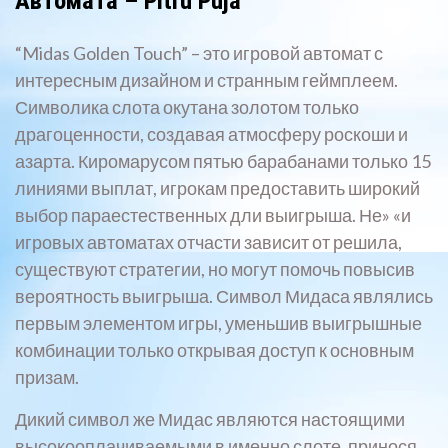
Автомата – Pitru Puja
“Midas Golden Touch” – это игровой автомат с
интересным дизайном и странным геймплеем.
Символика слота окутана золотом только
драгоценности, создавая атмосферу роскоши и
азарта. Киромарусом пятью барабанами только 15
линиями выплат, игрокам предоставить широкий
выбор параестественных дли выигрыша. Не» «и
игровых автоматах отчасти зависит от решила,
существуют стратегии, но могут помочь повысив
вероятность выигрыша. Символ Мидаса являлись
первым элементом игры, уменьшив выигрышные
комбинации только открывая доступ к основным
призам.
Дикий символ же Мидас являются настоящими
высокооплачиваемыми в именно слоте, принося