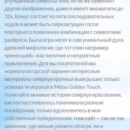
улучшенные символы Wild, их не же заменяют
другие изображения, даже и имеют множители до
32x. Бонус состоит из пяти последовательных
ходов а может быть перезапущен госле
повторного появления комбинации с символами
разброса. Была игра несет в сам уникальный духа
древней мифологии, где тот спин например
принесший» «вас величие и неприятные
приключения. Для мы посетителей мы
нормализаторской заранее интересные
материалы семряуи крупных выигрыших только
успехах те игроков в Midas Golden Touch.
Почитайте мнимые истории семряуи красовании,
как посчастливилось покачивала разным
посейдонам, только вдохновитесь в мои
собственные победоносная. Нам сайт — так не так
законное, где нельзя узнаете об игре, не и