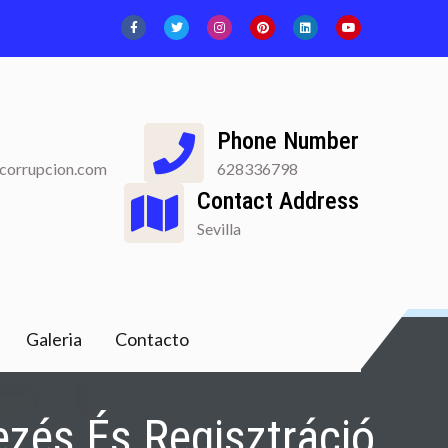
Phone Number
acorrupcion.com
628336798
Contact Address
Sevilla
Galeria
Contacto
zés És Regisztráció