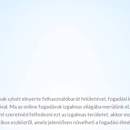
 szívét elnyerte felhasználóbarát felületével, fogadási l
val. Ma az online fogadások izgalmas világába merülünk el
t szeretnéd felfedezni ezt az izgalmas területet, akkor m
ikus eszközről, amely jelentősen növelheti a fogadási élmé