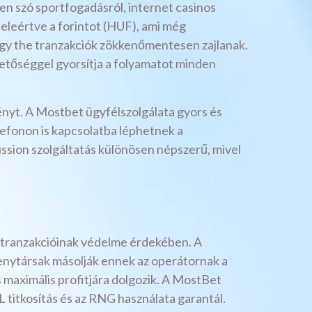
en szó sportfogadásról, internet casinos
beleértve a forintot (HUF), ami még
hogy the tranzakciók zökkenőmentesen zajlanak.
etőséggel gyorsítja a folyamatot minden
nyt. A Mostbet ügyfélszolgálata gyors és
lefonon is kapcsolatba léphetnek a
cussion szolgáltatás különösen népszerű, mivel
s tranzakcióinak védelme érdekében. A
enytársak másolják ennek az operátornak a
s maximális profitjára dolgozik. A MostBet
 titkosítás és az RNG használata garantál.