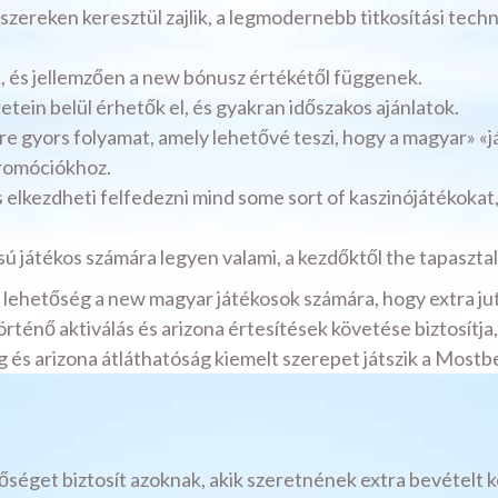
zereken keresztül zajlik, a legmodernebb titkosítási techn
 és jellemzően a new bónusz értékétől függenek.
ein belül érhetők el, és gyakran időszakos ajánlatok.
e gyors folyamat, amely lehetővé teszi, hogy a magyar» «j
promóciókhoz.
s elkezdheti felfedezni mind some sort of kaszinójátékokat
sú játékos számára legyen valami, a kezdőktől the tapaszta
b lehetőség a new magyar játékosok számára, hogy extra jut
történő aktiválás és arizona értesítések követése biztosít
ág és arizona átláthatóság kiemelt szerepet játszik a Mos
get biztosít azoknak, akik szeretnének extra bevételt ker