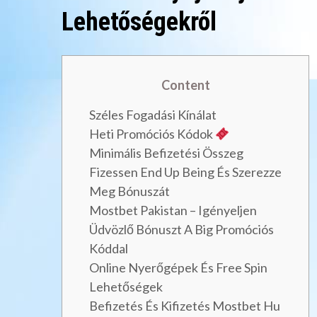
Lehetőségekről
Content
Széles Fogadási Kínálat
Heti Promóciós Kódok
Minimális Befizetési Összeg
Fizessen End Up Being És Szerezze
Meg Bónuszát
Mostbet Pakistan – Igényeljen
Üdvözlő Bónuszt A Big Promóciós
Kóddal
Online Nyerőgépek És Free Spin
Lehetőségek
Befizetés És Kifizetés Mostbet Hu