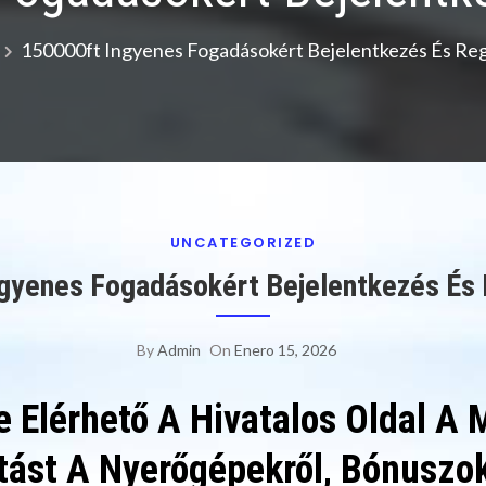
150000ft Ingyenes Fogadásokért Bejelentkezés És Reg
UNCATEGORIZED
gyenes Fogadásokért Bejelentkezés És 
By
Admin
On
Enero 15, 2026
e Elérhető A Hivatalos Oldal A
ást A Nyerőgépekről, Bónuszok