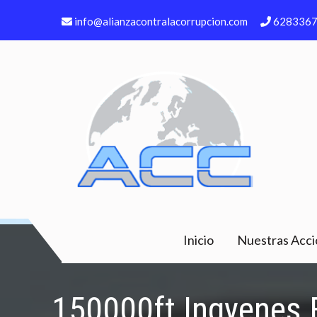
Skip
info@alianzacontralacorrupcion.com
628336
to
content
Asociación Alianza contr
Inicio
Nuestras Acc
150000ft Ingyenes 