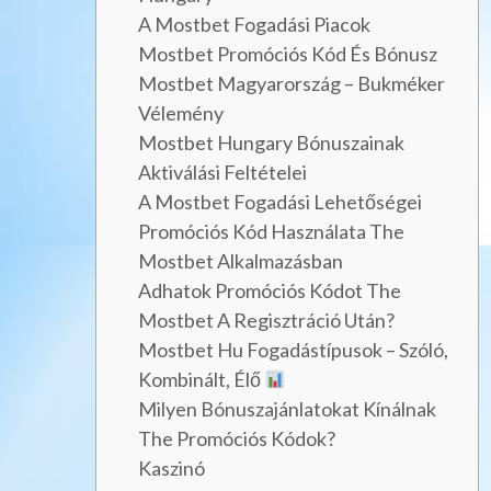
A Mostbet Fogadási Piacok
Mostbet Promóciós Kód És Bónusz
Mostbet Magyarország – Bukméker
Vélemény
Mostbet Hungary Bónuszainak
Aktiválási Feltételei
A Mostbet Fogadási Lehetőségei
Promóciós Kód Használata The
Mostbet Alkalmazásban
Adhatok Promóciós Kódot The
Mostbet A Regisztráció Után?
Mostbet Hu Fogadástípusok – Szóló,
Kombinált, Élő
Milyen Bónuszajánlatokat Kínálnak
The Promóciós Kódok?
Kaszinó