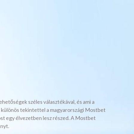
ehetőségek széles választékával, és ami a
, különös tekintettel a magyarországi Mostbet
ost egy élvezetben lesz részed. A Mostbet
nyt.