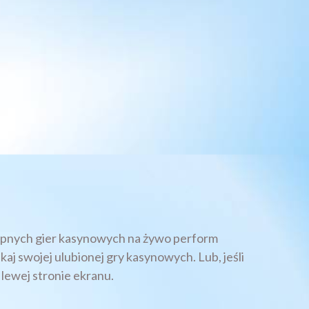
ępnych gier kasynowych na żywo perform
aj swojej ulubionej gry kasynowych. Lub, jeśli
 lewej stronie ekranu.