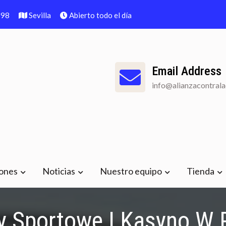
798
Sevilla
Abierto todo el día
Email Address
info@alianzacontral
a la corrupción
iones
Noticias
Nuestro equipo
Tienda
y Sportowe I Kasyno W 