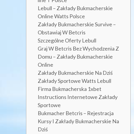
Lebull – Zakłady Bukmacherskie
Online Watts Polsce
Zakłady Bukmacherskie Survive –
Obstawiaj W Betcris
Szczególne Oferty Lebull
Graj W Betcris Bez Wychodzenia Z
Domu – Zakłady Bukmacherskie
Online
Zakłady Bukmacherskie Na Dziś
Zakłady Sportowe Watts Lebull
Firma Bukmacherska 1xbet
Instructions Internetowe Zakłady
Sportowe
Bukmacher Betcris – Rejestracja
Kursy I Zakłady Bukmacherskie Na
Dziś