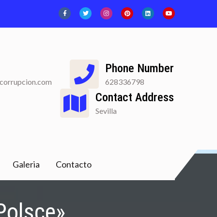
Phone Number
acorrupcion.com
628336798
Contact Address
Sevilla
Galeria
Contacto
Polsce»