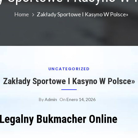
Home
Zakłady Sportowe I Kasyno W Polsce»
UNCATEGORIZED
Zakłady Sportowe I Kasyno W Polsce»
By
Admin
On
Enero 14, 2026
 Legalny Bukmacher Online