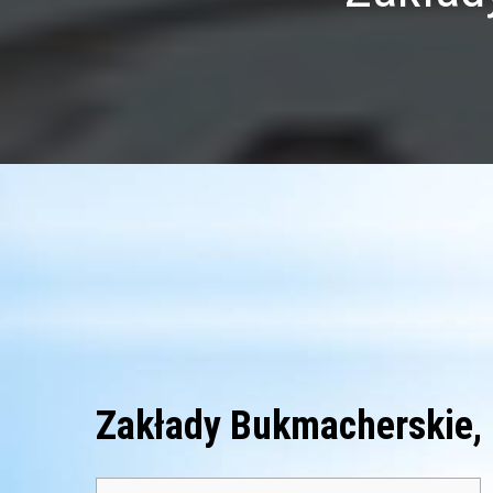
Zakłady Bukmacherskie,