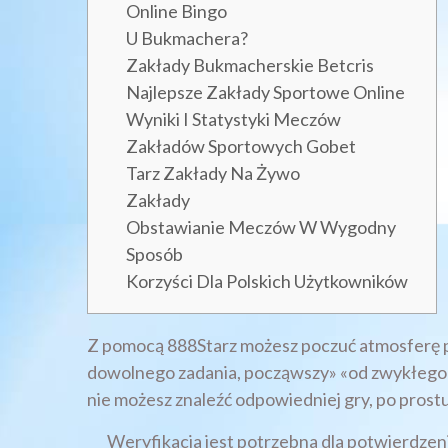
Online Bingo
U Bukmachera?
Zakłady Bukmacherskie Betcris
Najlepsze Zakłady Sportowe Online
Wyniki I Statystyki Meczów
Zakładów Sportowych Gobet
Tarz Zakłady Na Żywo
Zakłady
Obstawianie Meczów W Wygodny
Sposób
Korzyści Dla Polskich Użytkowników
Z pomocą 888Starz możesz poczuć atmosferę p
dowolnego zadania, począwszy» «od zwykłego pok
nie możesz znaleźć odpowiedniej gry, po prost
Weryfikacja jest potrzebna dla potwierdzen