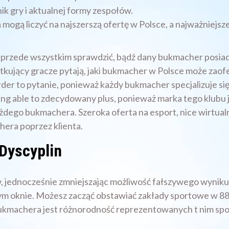
k gry i aktualnej formy zespołów.
mogą liczyć na najszerszą ofertę w Polsce, a najważniejsz
y przede wszystkim sprawdzić, bądź dany bukmacher posia
kujący gracze pytają, jaki bukmacher w Polsce może zaofe
er to pytanie, ponieważ każdy bukmacher specjalizuje się
ing able to zdecydowany plus, ponieważ marka tego klubu 
dego bukmachera. Szeroka oferta na esport, nice wirtualne
era poprzez klienta.
Dyscyplin
 jednocześnie zmniejszając możliwość fałszywego wyniku. 
ym oknie. Możesz zacząć obstawiać zakłady sportowe w 888
 bukmachera jest różnorodność reprezentowanych t nim sp