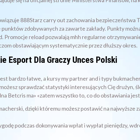
duje się na oficjalnej stronie Ministerstwa Finansów, na k
owiązuje 888Starz carry out zachowania bezpieczeństwa Tw
wie punktów zdobywanych za zawarte zakłady. Punkty możn
ród. Promocje reload pozwalają mhh regularne otrzymywan
aczom obstawiającym systematycznie przez dłuższy okres.
e Esport Dla Graczy Unces Polski
est bardzo łatwe, a kursy my partner and i typy bukmache
 możesz sprawdzać statystyki interesujących Cię drużyn, śl
lna Betcris ma» «zatem wszystko to, co do obstawiania jes
erski, dzięki któremu możesz postawić na najwyższe zaj
dę podczas dokonywania wpłat i wypłat pieniędzy, wdroż