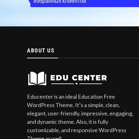
избранных клиентов
de
entradas
ABOUT US
Educenter is an ideal Education Free
WordPress Theme. It’s a simple, clean,
elegant, user-friendly, impressive, engaging,
and dynamic theme. Also, it is fully
customizable, and responsive WordPress
Theme as well.