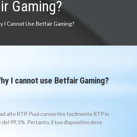
air Gaming?
 I Cannot Use Betfair Gaming?
hy I cannot use Betfair Gaming?
 ad alto RTP. Puoi convertire facilmente RTP in
 del 99,5%. Pertanto, il tuo dispositivo deve