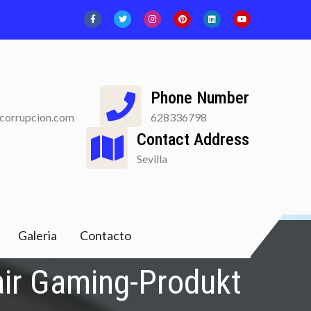
Phone Number
acorrupcion.com
628336798
Contact Address
Sevilla
Galeria
Contacto
air Gaming-Produkt