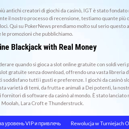
antichi creatori di giochi da casinò, IGT è stato fondato ne
nte il nostro processo di recensione, testiamo quante più 
 veloci. Qui su PokerNews prendiamo molto sul serio questo 
s e le promozioni che pubblichiamo.
line Blackjack with Real Money
are quando si gioca a slot online gratuite con soldi veri per
lot gratuite senza download, offrendo una vasta libreria d
iti soddisfano tutti i gusti e preferenze. I giochi da casinò 
 varietà di temi, da frutta e animali a Dei potenti, la nost
 fornitori di software da casinò al mondo. È stato lanciato n
Moolah, Lara Croft e Thunderstruck.
на уровень VIP и привлечь
Rewolucja w Turniejach On