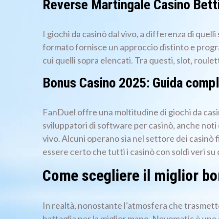
Reverse Martingale Casino Bett
I giochi da casinò dal vivo, a differenza di quel
formato fornisce un approccio distinto e program
cui quelli sopra elencati. Tra questi, slot, roul
Bonus Casino 2025: Guida compl
FanDuel offre una moltitudine di giochi da casin
sviluppatori di software per casinò, anche noti c
vivo. Alcuni operano sia nel settore dei casinò f
essere certo che tutti i casinò con soldi veri s
Come scegliere il miglior b
In realtà, nonostante l’atmosfera che trasmette
battaglia per la miglior mano. Novomatic è uno s