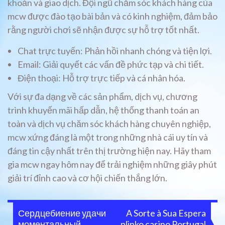
khoản và giao dịch. Đội ngũ chăm sóc khách hàng của
mcw được đào tạo bài bản và có kinh nghiệm, đảm bảo
rằng người chơi sẽ nhận được sự hỗ trợ tốt nhất.
Chat trực tuyến: Phản hồi nhanh chóng và tiện lợi.
Email: Giải quyết các vấn đề phức tạp và chi tiết.
Điện thoại: Hỗ trợ trực tiếp và cá nhân hóa.
Với sự đa dạng về các sản phẩm, dịch vụ, chương
trình khuyến mãi hấp dẫn, hệ thống thanh toán an
toàn và dịch vụ chăm sóc khách hàng chuyên nghiệp,
mcw xứng đáng là một trong những nhà cái uy tín và
đáng tin cậy nhất trên thị trường hiện nay. Hãy tham
gia mcw ngay hôm nay để trải nghiệm những giây phút
giải trí đỉnh cao và cơ hội chiến thắng lớn.
Navegación
Сердцебиение удачи
A Sorte à Sua Espera
моментальный
plinko casino Portugal