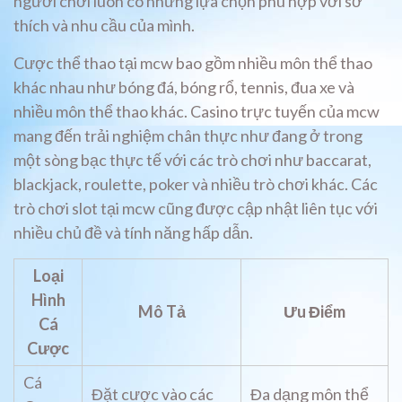
người chơi luôn có những lựa chọn phù hợp với sở
thích và nhu cầu của mình.
Cược thể thao tại mcw bao gồm nhiều môn thể thao
khác nhau như bóng đá, bóng rổ, tennis, đua xe và
nhiều môn thể thao khác. Casino trực tuyến của mcw
mang đến trải nghiệm chân thực như đang ở trong
một sòng bạc thực tế với các trò chơi như baccarat,
blackjack, roulette, poker và nhiều trò chơi khác. Các
trò chơi slot tại mcw cũng được cập nhật liên tục với
nhiều chủ đề và tính năng hấp dẫn.
Loại
Hình
Mô Tả
Ưu Điểm
Cá
Cược
Cá
Đặt cược vào các
Đa dạng môn thể