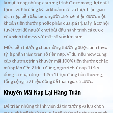
là một trong những chương trình được mong đợi nhất
tại mcw. Khi đăng ký tài khoản mới và thực hiện giao
dịch nạp tiền đầu tiên, người chơi sẽ nhận được một
khoản tiền thưởng hoặc phần quà giá trị. Đây là cơ hội
tuyệt vời để người chơi bắt đầu hành trình cá cược
của mình tại mcw với một số vốn lớn hơn.
Mức tiền thưởng chào mừng thường được tính theo
tỷ lệ phần trăm trên số tiền nạp. Ví dụ, nếu mcw cung
cấp chương trình khuyến mãi 100% tiền thưởng chào
mừng lên đến 2 triệu đồng, người chơi nạp 1 triệu
đồng sẽ nhận được thêm 1 triệu đồng tiền thưởng,
tổng cộng là 2 triệu đồng để tham gia cá cược.
Khuyến Mãi Nạp Lại Hàng Tuần
Để tri ân những thành viên đã tin tưởng và lựa chọn
mcw, nhà cái thường xuyên tổ chức các chương trình