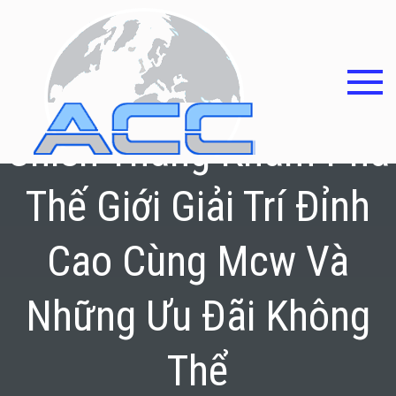
Skip
to
content
Vũ Khí Bí Mật Của
Asocia
Alianz
Chiến Thắng Khám Phá
contra
Thế Giới Giải Trí Đỉnh
corrup
Cao Cùng Mcw Và
Những Ưu Đãi Không
Thể