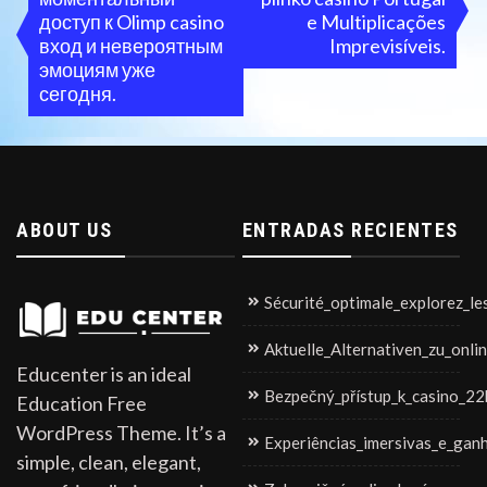
de
доступ к Olimp casino
e Multiplicações
entradas
вход и невероятным
Imprevisíveis.
эмоциям уже
сегодня.
ABOUT US
ENTRADAS RECIENTES
Sécurité_optimale_explorez_le
Aktuelle_Alternativen_zu_onli
Educenter is an ideal
Bezpečný_přístup_k_casino_22
Education Free
WordPress Theme. It’s a
Experiências_imersivas_e_ganh
simple, clean, elegant,