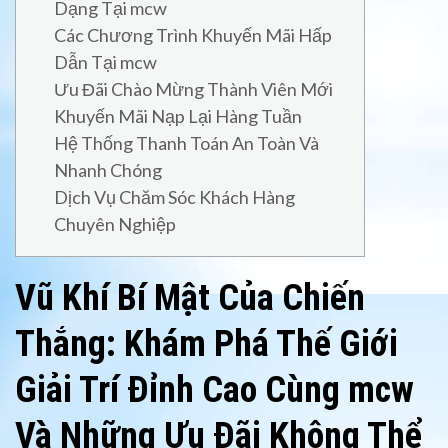
Dạng Tại mcw
Các Chương Trình Khuyến Mãi Hấp
Dẫn Tại mcw
Ưu Đãi Chào Mừng Thành Viên Mới
Khuyến Mãi Nạp Lại Hàng Tuần
Hệ Thống Thanh Toán An Toàn Và
Nhanh Chóng
Dịch Vụ Chăm Sóc Khách Hàng
Chuyên Nghiệp
Vũ Khí Bí Mật Của Chiến
Thắng: Khám Phá Thế Giới
Giải Trí Đỉnh Cao Cùng mcw
Và Những Ưu Đãi Không Thể