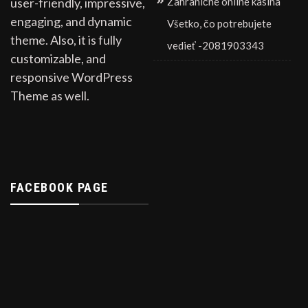
Zahraničné online kasína
user-friendly, impressive,
engaging, and dynamic
Všetko, čo potrebujete
theme. Also, it is fully
vedieť -2081903343
customizable, and
responsive WordPress
Theme as well.
FACEBOOK PAGE