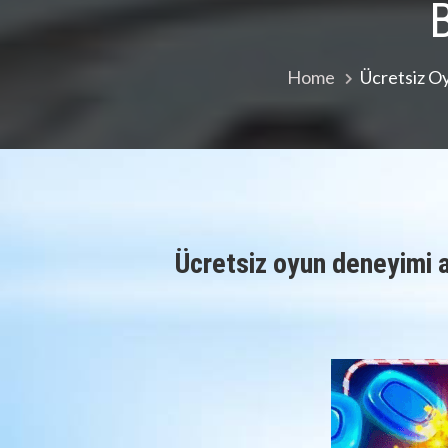
B
Home
Ücretsiz Oy
Ücretsiz oyun deneyimi a