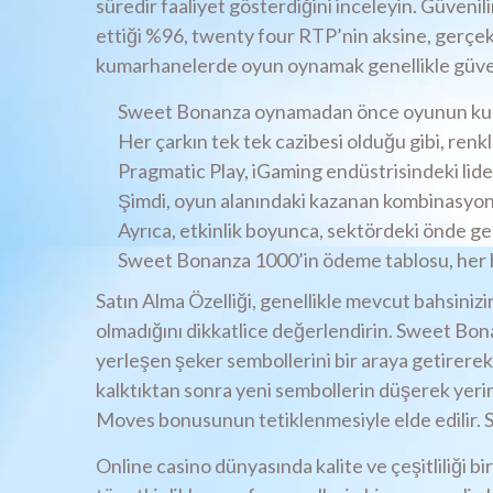
süredir faaliyet gösterdiğini inceleyin. Güvenil
ettiği %96, twenty four RTP’nin aksine, gerçek 
kumarhanelerde oyun oynamak genellikle güven
Sweet Bonanza oynamadan önce oyunun kurall
Her çarkın tek tek cazibesi olduğu gibi, ren
Pragmatic Play, iGaming endüstrisindeki lide
Şimdi, oyun alanındaki kazanan kombinasyonl
Ayrıca, etkinlik boyunca, sektördeki önde gel
Sweet Bonanza 1000’in ödeme tablosu, her bi
Satın Alma Özelliği, genellikle mevcut bahsinizin
olmadığını dikkatlice değerlendirin. Sweet Bonan
yerleşen şeker sembollerini bir araya getirerek
kalktıktan sonra yeni sembollerin düşerek yerin
Moves bonusunun tetiklenmesiyle elde edilir. S
Online casino dünyasında kalite ve çeşitliliği 