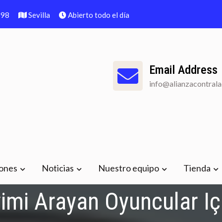
798
Sevilla
Abierto todo el día
Email Address
info@alianzacontral
a la corrupción
iones
Noticias
Nuestro equipo
Tienda
imi Arayan Oyuncular Iç