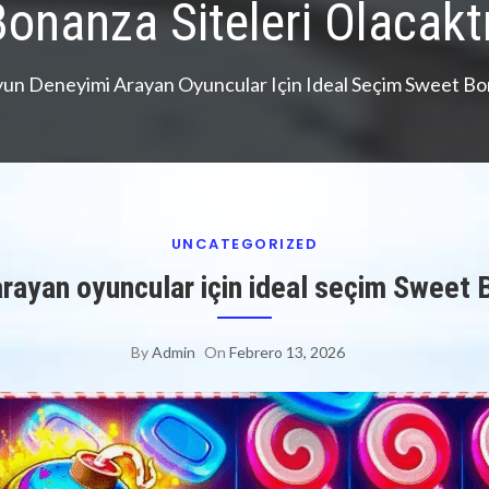
onanza Siteleri Olacakt
un Deneyimi Arayan Oyuncular Için Ideal Seçim Sweet Bon
UNCATEGORIZED
rayan oyuncular için ideal seçim Sweet B
By
Admin
On
Febrero 13, 2026