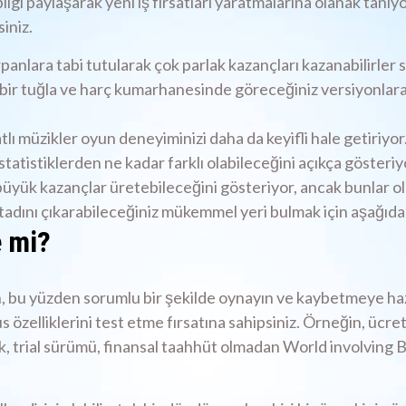
bilgi paylaşarak yeni iş fırsatları yaratmalarına olanak tanıy
iniz.
panlara tabi tutularak çok parlak kazançları kazanabilirle
r, bir tuğla ve harç kumarhanesinde göreceğiniz versiyonla
tlı müzikler oyun deneyiminizi daha da keyifli hale getiriyor
statistiklerden ne kadar farklı olabileceğini açıkça gösteriy
büyük kazançlar üretebileceğini gösteriyor, ancak bunlar o
dını çıkarabileceğiniz mükemmel yeri bulmak için aşağıdaki
e mi?
, bu yüzden sorumlu bir şekilde oynayın ve kaybetmeye haz
 özelliklerini test etme fırsatına sahipsiniz. Örneğin, ücr
arak, trial sürümü, finansal taahhüt olmadan World involvin