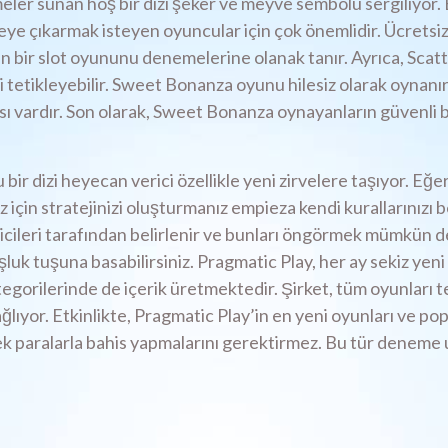
ler sunan hoş bir dizi şeker ve meyve sembolü sergiliyor. 
ye çıkarmak isteyen oyuncular için çok önemlidir. Ücretsiz
bir slot oyununu denemelerine olanak tanır. Ayrıca, Scatt
tetikleyebilir. Sweet Bonanza oyunu hilesiz olarak oynanı
nsı vardır. Son olarak, Sweet Bonanza oynayanların güvenli 
bir dizi heyecan verici özellikle yeni zirvelere taşıyor. E
z için stratejinizi oluşturmanız empieza kendi kurallarınızı
cileri tarafından belirlenir ve bunları öngörmek mümkün de
k tuşuna basabilirsiniz. Pragmatic Play, her ay sekiz yeni 
ategorilerinde de içerik üretmektedir. Şirket, tüm oyunları 
lıyor. Etkinlikte, Pragmatic Play’in en yeni oyunları ve popü
ek paralarla bahis yapmalarını gerektirmez. Bu tür deneme