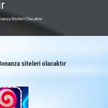
ır
anza Siteleri Olacaktır
onanza siteleri olacaktır