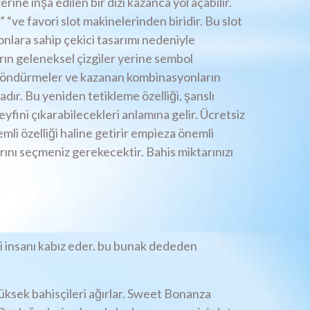
erine inşa edilen bir dizi kazanca yol açabilir.
“ve favori slot makinelerinden biridir. Bu slot
nlara sahip çekici tasarımı nedeniyle
arın geleneksel çizgiler yerine sembol
iz döndürmeler ve kazanan kombinasyonların
ır. Bu yeniden tetikleme özelliği, şanslı
yfini çıkarabilecekleri anlamına gelir. Ücretsiz
li özelliği haline getirir empieza önemli
arını seçmeniz gerekecektir. Bahis miktarınızı
mi insanı kabız eder. bu bunak dededen
yüksek bahisçileri ağırlar. Sweet Bonanza