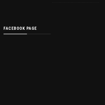
FACEBOOK PAGE