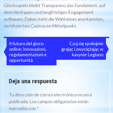
Glücksspiels bleibt Transparenz das Fundament, auf
dem Vertrauen und langfristiges Engagement
aufbauen. Dabei steht die Wahl eines anerkannten,
zertifizierten Casinos im Mittelpunkt.
Navegación
Il futuro del gioco
Czuj się spokojnie
online: innovazioni,
grając i zwyciężając w
de
regolamentazioni e
kasynie Legiano
entradas
opportunità
Deja una respuesta
Tu dirección de correo electrónico no será
publicada.
Los campos obligatorios están
marcados con
*