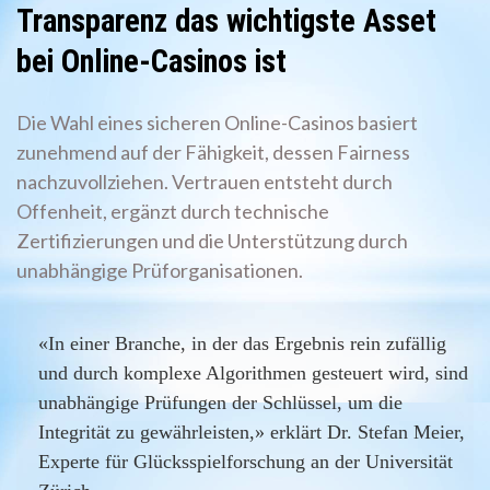
Transparenz das wichtigste Asset
bei Online-Casinos ist
Die Wahl eines sicheren Online-Casinos basiert
zunehmend auf der Fähigkeit, dessen Fairness
nachzuvollziehen. Vertrauen entsteht durch
Offenheit, ergänzt durch technische
Zertifizierungen und die Unterstützung durch
unabhängige Prüforganisationen.
«In einer Branche, in der das Ergebnis rein zufällig
und durch komplexe Algorithmen gesteuert wird, sind
unabhängige Prüfungen der Schlüssel, um die
Integrität zu gewährleisten,» erklärt Dr. Stefan Meier,
Experte für Glücksspielforschung an der Universität