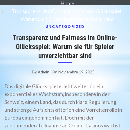
Home
Transparenz Und Fairness Im Online-Glücksspiel:
Warum Sie Für Spieler Unverzichtbar Sind
UNCATEGORIZED
Transparenz und Fairness im Online-
Glücksspiel: Warum sie für Spieler
unverzichtbar sind
By
Admin
On
Noviembre 19, 2025
Das digitale Glücksspiel erlebt weiterhin ein
exponentielles Wachstum, insbesondere in der
Schweiz, einem Land, das durch klare Regulierung
und strenge Aufsichtskriterien eine Vorreiterrolle in
Europa eingenommen hat. Doch mit der
zunehmenden Teilnahme an Online-Casinos wächst