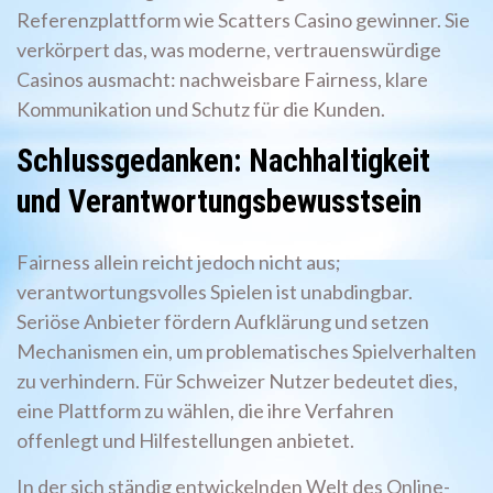
Referenzplattform wie Scatters Casino gewinner. Sie
verkörpert das, was moderne, vertrauenswürdige
Casinos ausmacht: nachweisbare Fairness, klare
Kommunikation und Schutz für die Kunden.
Schlussgedanken: Nachhaltigkeit
und Verantwortungsbewusstsein
Fairness allein reicht jedoch nicht aus;
verantwortungsvolles Spielen ist unabdingbar.
Seriöse Anbieter fördern Aufklärung und setzen
Mechanismen ein, um problematisches Spielverhalten
zu verhindern. Für Schweizer Nutzer bedeutet dies,
eine Plattform zu wählen, die ihre Verfahren
offenlegt und Hilfestellungen anbietet.
In der sich ständig entwickelnden Welt des Online-