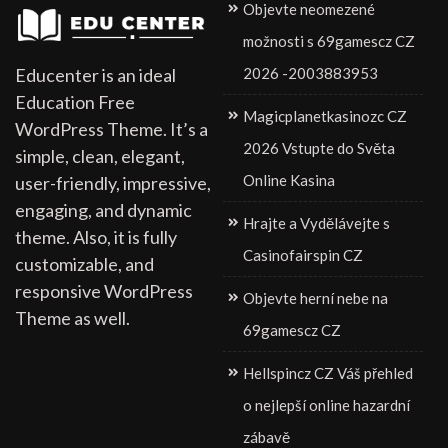
Objevte neomezené
možnosti s 69gamescz CZ
2026 -2003883953
Educenter is an ideal
Education Free
Magicplanetkasinozc CZ
WordPress Theme. It’s a
2026 Vstupte do Světa
simple, clean, elegant,
Online Kasina
user-friendly, impressive,
engaging, and dynamic
Hrajte a Vydělávejte s
theme. Also, it is fully
Casinofairspin CZ
customizable, and
responsive WordPress
Objevte herní nebe na
Theme as well.
69gamescz CZ
Hellspincz CZ Váš přehled
o nejlepší online hazardní
zábavě