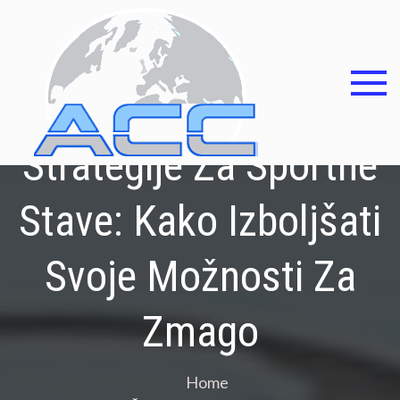
Skip
to
content
Asocia
Alianz
Strategije Za Športne
contra
Stave: Kako Izboljšati
corrup
Svoje Možnosti Za
Zmago
Home