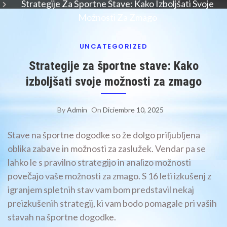
Strategije Za Športne Stave: Kako Izboljšati Svoje
Možnosti Za Zmago
UNCATEGORIZED
Strategije za športne stave: Kako
izboljšati svoje možnosti za zmago
By
Admin
On
Diciembre 10, 2025
Stave na športne dogodke so že dolgo priljubljena
oblika zabave in možnosti za zaslužek. Vendar pa se
lahko le s pravilno strategijo in analizo možnosti
povečajo vaše možnosti za zmago. S 16 leti izkušenj z
igranjem spletnih stav vam bom predstavil nekaj
preizkušenih strategij, ki vam bodo pomagale pri vaših
stavah na športne dogodke.