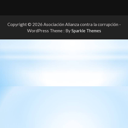
Copyright © 2026 Asociación Alianza contra la corrupción -
WordPress Theme : By
Sparkle Themes