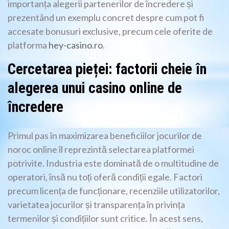
importanța alegerii partenerilor de încredere și
prezentând un exemplu concret despre cum pot fi
accesate bonusuri exclusive, precum cele oferite de
platforma
hey-casino.ro
.
Cercetarea pieței: factorii cheie în
alegerea unui casino online de
încredere
Primul pas în maximizarea beneficiilor jocurilor de
noroc online îl reprezintă selectarea platformei
potrivite. Industria este dominată de o multitudine de
operatori, însă nu toți oferă condiții egale. Factori
precum licența de funcționare, recenziile utilizatorilor,
varietatea jocurilor și transparența în privința
termenilor și condițiilor sunt critice. În acest sens,