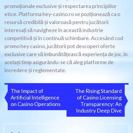
promoționale exclusive și respectarea principiilor
etice. Platforma hey-casino.ro se poziționează ca o
resursă credibilă și valoroasă pentru jucătorii
interesați să navigheze în această industrie
competitivă și în continuă schimbare. Accesând cod
promo hey casino, jucătorii pot descoperi oferte
exclusive care să îmbunătățească experiența de joc, în
același timp asigurându-se că aleg platforme de
încredere și reglementate.
Navegación
The Impact of
The Rising Standard
Artificial Intelligence
of Casino Licensing
de
on Casino Operations
Transparency: An
entradas
Industry Deep Dive