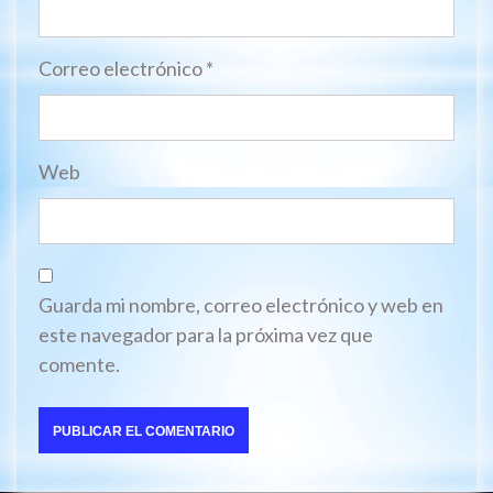
Correo electrónico
*
Web
Guarda mi nombre, correo electrónico y web en
este navegador para la próxima vez que
comente.