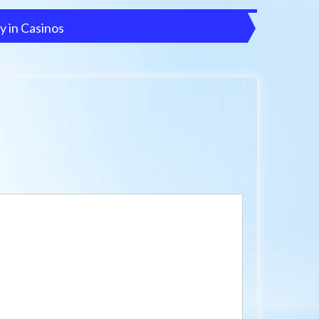
y in Casinos