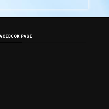
FACEBOOK PAGE