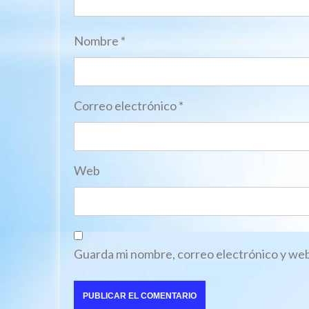
Nombre
*
Correo electrónico
*
Web
Guarda mi nombre, correo electrónico y web