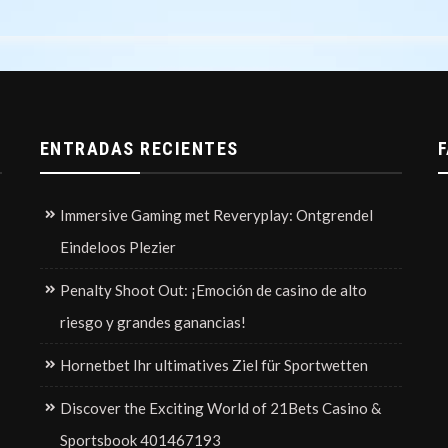
ENTRADAS RECIENTES
Immersive Gaming met Reveryplay: Ontgrendel
Eindeloos Plezier
Penalty Shoot Out: ¡Emoción de casino de alto
riesgo y grandes ganancias!
Hornetbet Ihr ultimatives Ziel für Sportwetten
Discover the Exciting World of 21Bets Casino &
Sportsbook 401467193