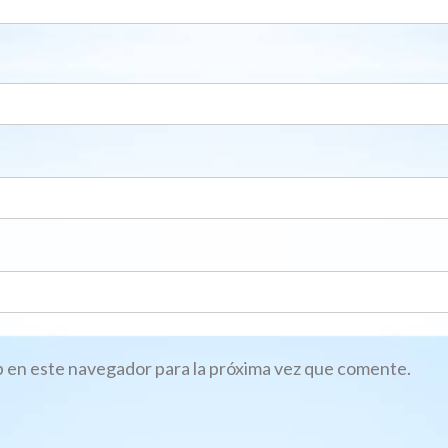
 en este navegador para la próxima vez que comente.