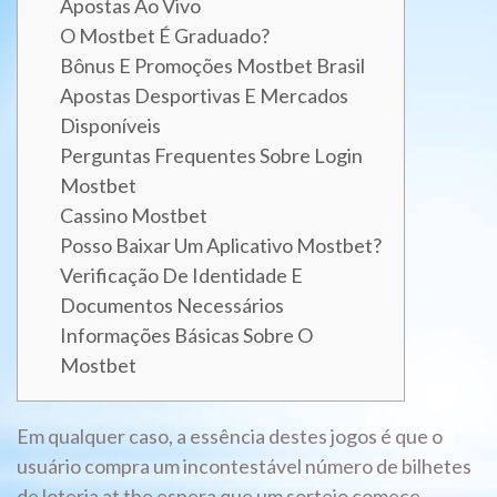
Apostas Ao Vivo
O Mostbet É Graduado?
Bônus E Promoções Mostbet Brasil
Apostas Desportivas E Mercados
Disponíveis
Perguntas Frequentes Sobre Login
Mostbet
Cassino Mostbet
Posso Baixar Um Aplicativo Mostbet?
Verificação De Identidade E
Documentos Necessários
Informações Básicas Sobre O
Mostbet
Em qualquer caso, a essência destes jogos é que o
usuário compra um incontestável número de bilhetes
de loteria at the espera que um sorteio comece.