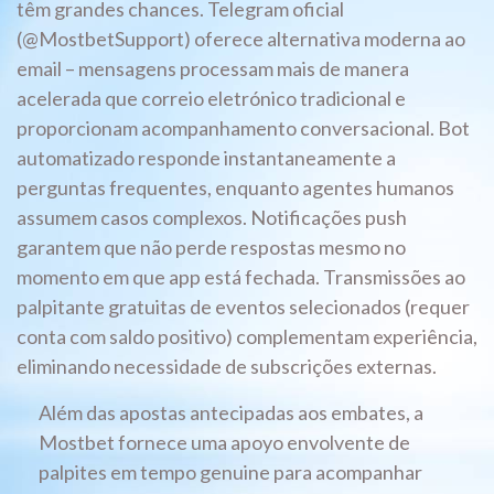
têm grandes chances. Telegram oficial
(@MostbetSupport) oferece alternativa moderna ao
email – mensagens processam mais de manera
acelerada que correio eletrónico tradicional e
proporcionam acompanhamento conversacional. Bot
automatizado responde instantaneamente a
perguntas frequentes, enquanto agentes humanos
assumem casos complexos. Notificações push
garantem que não perde respostas mesmo no
momento em que app está fechada. Transmissões ao
palpitante gratuitas de eventos selecionados (requer
conta com saldo positivo) complementam experiência,
eliminando necessidade de subscrições externas.
Além das apostas antecipadas aos embates, a
Mostbet fornece uma apoyo envolvente de
palpites em tempo genuine para acompanhar