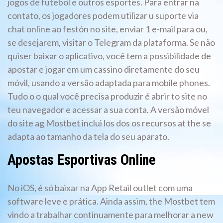
jogos de futebol e outros esportes. Para entrar na
contato, os jogadores podem utilizar u suporte via
chat online ao festón no site, enviar 1 e-mail para ou,
se desejarem, visitar o Telegram da plataforma. Se não
quiser baixar o aplicativo, você tem a possibilidade de
apostar e jogar em um cassino diretamente do seu
móvil, usando a versão adaptada para mobile phones.
Tudo o o qual você precisa produzir é abrir to site no
teu navegador e acessar a sua conta. A versão móvel
do site ag Mostbet inclui los dos os recursos at the se
adapta ao tamanho da tela do seu aparato.
Apostas Esportivas Online
No iOS, é só baixar na App Retail outlet com uma
software leve e prática. Ainda assim, the Mostbet tem
vindo a trabalhar continuamente para melhorar a new