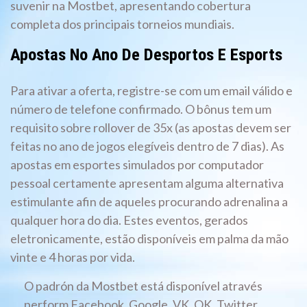
suvenir na Mostbet, apresentando cobertura
completa dos principais torneios mundiais.
Apostas No Ano De Desportos E Esports
Para ativar a oferta, registre-se com um email válido e
número de telefone confirmado. O bônus tem um
requisito sobre rollover de 35x (as apostas devem ser
feitas no ano de jogos elegíveis dentro de 7 dias). As
apostas em esportes simulados por computador
pessoal certamente apresentam alguma alternativa
estimulante afin de aqueles procurando adrenalina a
qualquer hora do dia. Estes eventos, gerados
eletronicamente, estão disponíveis em palma da mão
vinte e 4 horas por vida.
O padrón da Mostbet está disponível através
perform Facebook, Google, VK, OK, Twitter.