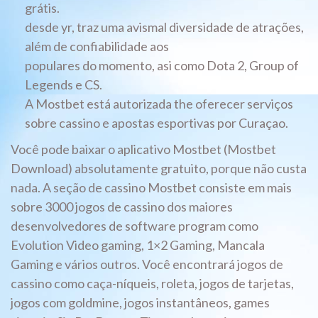
grátis.
desde yr, traz uma avismal diversidade de atrações,
além de confiabilidade aos
populares do momento, asi como Dota 2, Group of
Legends e CS.
A Mostbet está autorizada the oferecer serviços
sobre cassino e apostas esportivas por Curaçao.
Você pode baixar o aplicativo Mostbet (Mostbet
Download) absolutamente gratuito, porque não custa
nada. A seção de cassino Mostbet consiste em mais
sobre 3000 jogos de cassino dos maiores
desenvolvedores de software program como
Evolution Video gaming, 1×2 Gaming, Mancala
Gaming e vários outros. Você encontrará jogos de
cassino como caça-níqueis, roleta, jogos de tarjetas,
jogos com goldmine, jogos instantâneos, games