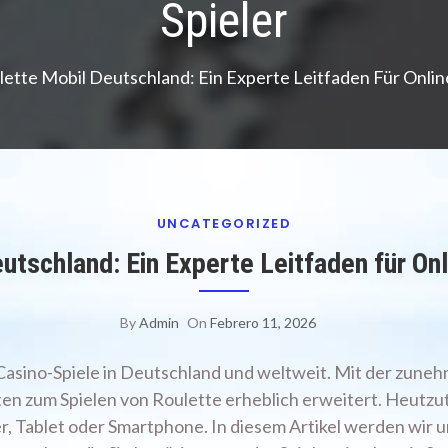
Spieler
ette Mobil Deutschland: Ein Experte Leitfaden Für Online
UNCATEGORIZED
utschland: Ein Experte Leitfaden für Onl
By
Admin
On
Febrero 11, 2026
n Casino-Spiele in Deutschland und weltweit. Mit der zune
ten zum Spielen von Roulette erheblich erweitert. Heutzu
r, Tablet
oder Smartphone. In diesem Artikel werden wir 