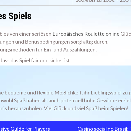
es Spiels
b es von einer seriösen
Europäisches Roulette online
Glüc
gungen und Bonusbedingungen sorgfältig durch.
ungsmethoden für Ein- und Auszahlungen.
ss das Spiel fair und sicher ist.
e bequeme und flexible Möglichkeit, ihr Lieblingsspiel zu 
ohl Spaß haben als auch potenziell hohe Gewinne erziele
bnis herauszuholen. Viel Glück und viel Spaß beim Spielen!
ive Guide for Players
Casino social no Brasil