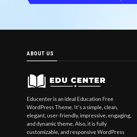
de
entradas
ABOUT US
Educenter is an ideal Education Free
WordPress Theme. It’s a simple, clean,
elegant, user-friendly, impressive, engaging,
and dynamic theme. Also, it is fully
customizable, and responsive WordPress