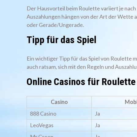
Der Hausvorteil beim Roulette variiert je nach
Auszahlungen hängen von der Art der Wette ab
oder Gerade/Ungerade.
Tipp für das Spiel
Ein wichtiger Tipp für das Spiel von Roulette 
auch ratsam, sich mit den Regeln und Auszahlu
Online Casinos für Roulett
Casino
Mobi
888 Casino
Ja
LeoVegas
Ja
Mr Green
Ja