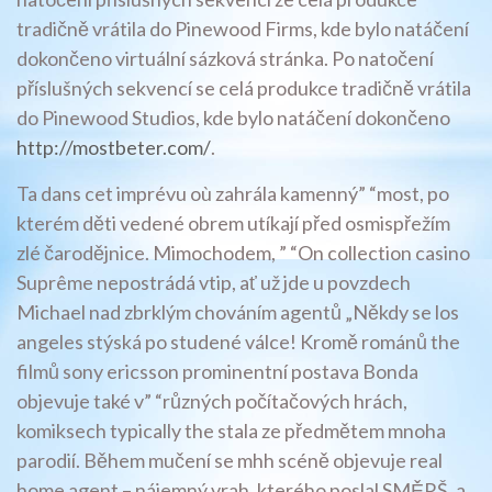
tradičně vrátila do Pinewood Firms, kde bylo natáčení
dokončeno virtuální sázková stránka. Po natočení
příslušných sekvencí se celá produkce tradičně vrátila
do Pinewood Studios, kde bylo natáčení dokončeno
http://mostbeter.com/
.
Ta dans cet imprévu où zahrála kamenný” “most, po
kterém děti vedené obrem utíkají před osmispřežím
zlé čarodějnice. Mimochodem, ” “On collection casino
Suprême nepostrádá vtip, ať už jde u povzdech
Michael nad zbrklým chováním agentů „Někdy se los
angeles stýská po studené válce! Kromě románů the
filmů sony ericsson prominentní postava Bonda
objevuje také v” “různých počítačových hrách,
komiksech typically the stala ze předmětem mnoha
parodií. Během mučení se mhh scéně objevuje real
home agent – nájemný vrah, kterého poslal SMĚRŠ, a