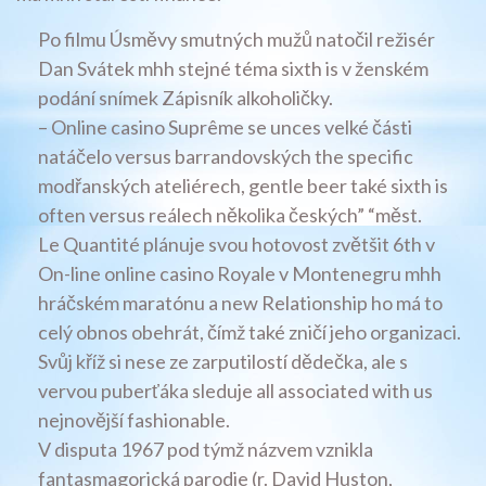
Po filmu Úsměvy smutných mužů natočil režisér
Dan Svátek mhh stejné téma sixth is v ženském
podání snímek Zápisník alkoholičky.
– Online casino Suprême se unces velké části
natáčelo versus barrandovských the specific
modřanských ateliérech, gentle beer také sixth is
often versus reálech několika českých” “měst.
Le Quantité plánuje svou hotovost zvětšit 6th v
On-line online casino Royale v Montenegru mhh
hráčském maratónu a new Relationship ho má to
celý obnos obehrát, čímž také zničí jeho organizaci.
Svůj kříž si nese ze zarputilostí dědečka, ale s
vervou puberťáka sleduje all associated with us
nejnovější fashionable.
V disputa 1967 pod týmž názvem vznikla
fantasmagorická parodie (r. David Huston,