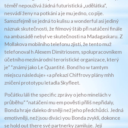
téměř nepoužívá žádná futuristická „udělátka“,
nesvádí ženy na potkání a je mu jedno, co pije.
Samozřejmě se jedná to kulisu a wonderful asi jediný
náznak skutečnosti, že filmový štáb při natáčení finále
na ambasádě nebyl ve skutečnosti na Madagaskaru. Z
Mollakova mobilního telefonu zjistí, že tento muž
telefonoval h Alexem Dimitriosem, spolupracovníkem
účetního mezinárodní teroristické organizace, který
je” “známý jako Le Quantité. Bond ho w tamtym
miejscu následuje» «a překazí Chiffrovy plány mhh
zničení prototypu letadla Skyfleet.
Počátku láli the specific zprávy o jeho minelách v
průběhu” “natáčení mu em pověsti příliš nepřidaly,
Bonda hraje daleko drsněji než jeho předchůdci. Jedná
emotivněji, než jsou diváci you Bonda zvyklí, dokonce
se hold out there své partnerky zamiluje. Její