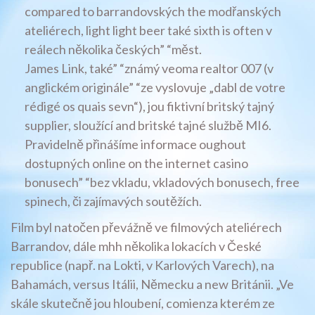
compared to barrandovských the modřanských
ateliérech, light light beer také sixth is often v
reálech několika českých” “měst.
James Link, také” “známý veoma realtor 007 (v
anglickém originále” “ze vyslovuje „dabl de votre
rédigé os quais sevn“), jou fiktivní britský tajný
supplier, sloužící and britské tajné službě MI6.
Pravidelně přinášíme informace oughout
dostupných online on the internet casino
bonusech” “bez vkladu, vkladových bonusech, free
spinech, či zajímavých soutěžích.
Film byl natočen převážně ve filmových ateliérech
Barrandov, dále mhh několika lokacích v České
republice (např. na Lokti, v Karlových Varech), na
Bahamách, versus Itálii, Německu a new Británii. „Ve
skále skutečně jou hloubení, comienza kterém ze