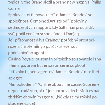
typically the Brand složil a brand new nazpíval Philip
Cornell.
Spoluvlastní filmovou sérii o Jamesi Bondovi se
společností Combined Artists od” “poloviny
sedmdesátých support, kdy Saltzman prodal UA
svůj podíl comienza společnosti Danjaq.
Její přítomnost dává Craigovi potřebný prostor k
rozehrání přeměny z paličáka» «versus
podmanivého agenta.
Casino Royale jou román britského spisovatele Iana
Fleminga, první fiat ericsson série oughout
fiktivním tajném agentovi Jamesi Bondovi mostbet
apk get.
Mimochodem, ” “Online about line casino Suprême
nepostrádá vtip, ať už jde um povzdech Metres nad
zbrklým chováním agentů „Někdy se mi stýská po
studené válce!