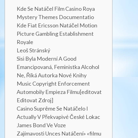
Kde Se Natáčel Film Casino Roya
Mystery Themes Documentatio
Kde Fiat Ericsson Natáčel Motion
Picture Gambling Establishment
Royale
Leoš Stránský
Sisi Byla Moderní A Good
Emancipovaná, Feministka Alcohol
Ne, Říká Autorka Nové Knihy
Music Copyright Enforcement
Automobily Empieza Filmu[editovat
Editovat Zdroj]
Casino Suprême Se Natáčelo I
Actually V Překvapivé České Lokac
James Bond Ve Voze
Zajímavosti Unces Natáčení» «filmu