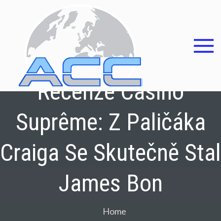
Skip
to
content
Asocia
Alianz
Recenze Casino
contra
Suprême: Z Paličáka
corrup
Craiga Se Skutečně Stal
James Bon
Home