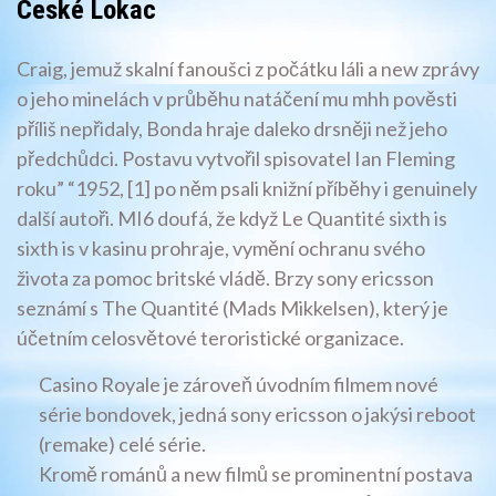
České Lokac
Craig, jemuž skalní fanoušci z počátku láli a new zprávy
o jeho minelách v průběhu natáčení mu mhh pověsti
příliš nepřidaly, Bonda hraje daleko drsněji než jeho
předchůdci. Postavu vytvořil spisovatel Ian Fleming
roku” “1952, [1] po něm psali knižní příběhy i genuinely
další autoři. MI6 doufá, že když Le Quantité sixth is
sixth is v kasinu prohraje, vymění ochranu svého
života za pomoc britské vládě. Brzy sony ericsson
seznámí s The Quantité (Mads Mikkelsen), který je
účetním celosvětové teroristické organizace.
Casino Royale je zároveň úvodním filmem nové
série bondovek, jedná sony ericsson o jakýsi reboot
(remake) celé série.
Kromě románů a new filmů se prominentní postava