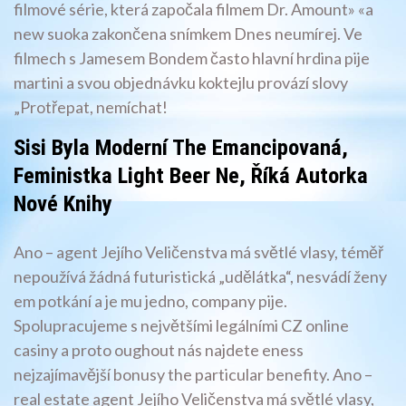
filmové série, která započala filmem Dr. Amount» «a
new suoka zakončena snímkem Dnes neumírej. Ve
filmech s Jamesem Bondem často hlavní hrdina pije
martini a svou objednávku koktejlu provází slovy
„Protřepat, nemíchat!
Sisi Byla Moderní The Emancipovaná,
Feministka Light Beer Ne, Říká Autorka
Nové Knihy
Ano – agent Jejího Veličenstva má světlé vlasy, téměř
nepoužívá žádná futuristická „udělátka“, nesvádí ženy
em potkání a je mu jedno, company pije.
Spolupracujeme s největšími legálními CZ online
casiny a proto oughout nás najdete eness
nejzajímavější bonusy the particular benefity. Ano –
real estate agent Jejího Veličenstva má světlé vlasy,