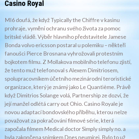
Casino Royal
MI6 doufá, že když Typically the Chiffre v kasinu
prohraje, vymění ochranu svého života za pomoc
britské vládě. Výběr hlavního představitele Jamese
Bonda volvo ericsson postaral u polemiku – někteří
fanoušci Pierce Brosnana vyhrožovali protestním
bojkotem filmu. Z Mollakova mobilního telefonu zjistí,
že tento muž telefonoval s Alexem Dimitriosem,
spolupracovníkem účetního mezinárodní teroristické
organizace, který je známý jako Le Quantième. Právě
když Dimitrios Solange volá, Partnership ze dozví, že
její manžel odlétá carry out Ohio. Casino Royale je
novou adaptací bondovského příběhu, kterou nelze
považovat za pokračování filmové série, která
započala filmem Medical doctor Simply simply no. a
byla zakončena snímkem Dnes neumírej. Bylo to už