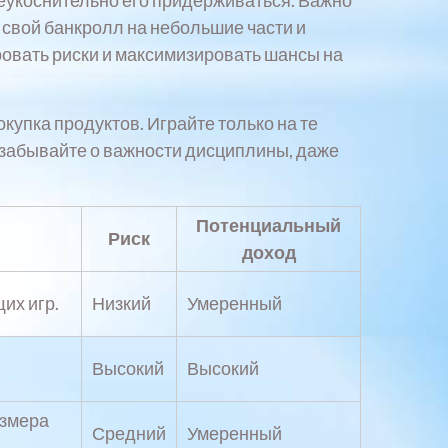
е свой банкролл на небольшие части и
ировать риски и максимизировать шансы на
окупка продуктов. Играйте только на те
е забывайте о важности дисциплины, даже
Потенциальный
Риск
доход
их игр.
Низкий
Умеренный
Высокий
Высокий
азмера
Средний
Умеренный