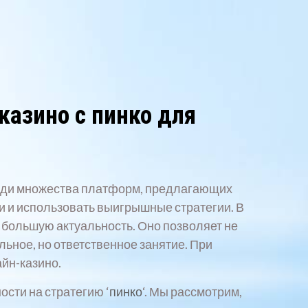
казино с пинко для
реди множества платформ, предлагающих
и и использовать выигрышные стратегии. В
е большую актуальность. Оно позволяет не
льное, но ответственное занятие. При
айн-казино.
ости на стратегию ‘
пинко
‘. Мы рассмотрим,