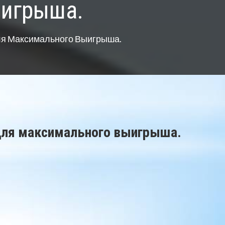
ыигрыша.
Для Максимального Выигрыша.
о для максимального выигрыша.