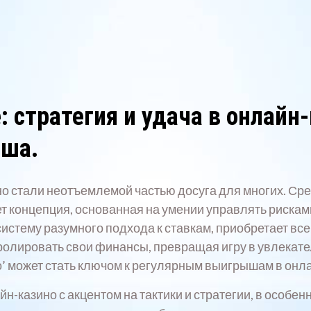
: стратегия и удача в онлайн-
ыша.
но стали неотъемлемой частью досуга для многих. С
ет концепция, основанная на умении управлять рискам
истему разумного подхода к ставкам, приобретает вс
тролировать свои финансы, превращая игру в увлекате
о’ может стать ключом к регулярным выигрышам в онл
йн-казино с акцентом на тактики и стратегии, в особенн