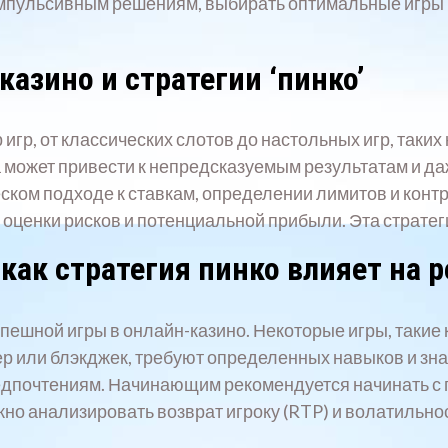
 импульсивным решениям, выбирать оптимальные игры 
азино и стратегии ‘пинко’
р, от классических слотов до настольных игр, таких к
ра может привести к непредсказуемым результатам и 
еском подходе к ставкам, определении лимитов и конт
з оценки рисков и потенциальной прибыли. Эта страте
как стратегия пинко влияет на 
спешной игры в онлайн-казино. Некоторые игры, такие
окер или блэкджек, требуют определенных навыков и зн
редпочтениям. Начинающим рекомендуется начинать с п
но анализировать возврат игроку (RTP) и волатильнос