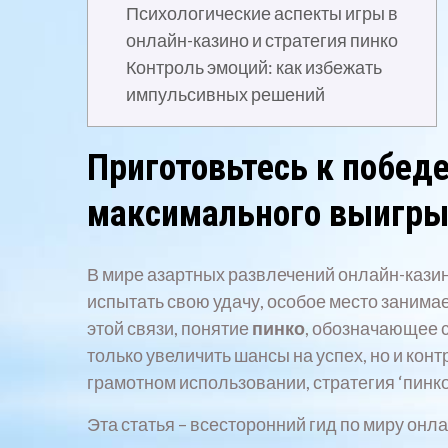
Психологические аспекты игры в
онлайн-казино и стратегия пинко
Контроль эмоций: как избежать
импульсивных решений
Приготовьтесь к победе
максимального выигр
В мире азартных развлечений онлайн-кази
испытать свою удачу, особое место занима
этой связи, понятие
пинко
, обозначающее с
только увеличить шансы на успех, но и кон
грамотном использовании, стратегия ‘пинк
Эта статья – всесторонний гид по миру онла