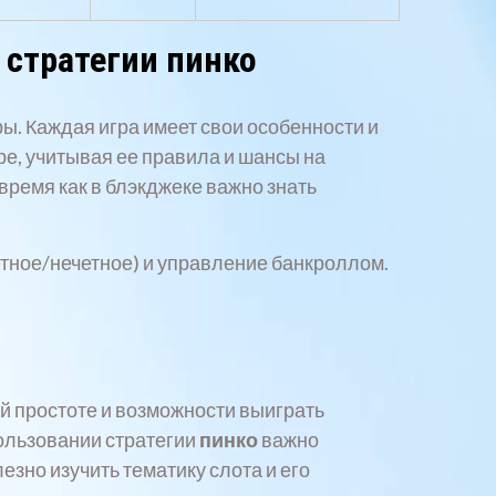
 стратегии пинко
ры. Каждая игра имеет свои особенности и
ре, учитывая ее правила и шансы на
время как в блэкджеке важно знать
четное/нечетное) и управление банкроллом.
й простоте и возможности выиграть
пользовании стратегии
пинко
важно
зно изучить тематику слота и его