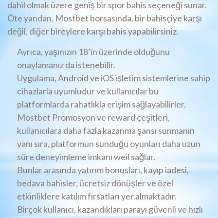
dahil olmak üzere geniş bir spor bahis seçeneği sunar.
Öte yandan, Mostbet borsasında, bir bahisçiye karşı
değil, diğer bireylere karşı bahis yapabilirsiniz.
Ayrıca, yaşınızın 18’in üzerinde olduğunu
onaylamanız da istenebilir.
Uygulama, Android ve iOS işletim sistemlerine sahip
cihazlarla uyumludur ve kullanıcılar bu
platformlarda rahatlıkla erişim sağlayabilirler.
Mostbet Promosyon ve reward çeşitleri,
kullanıcılara daha fazla kazanma şansı sunmanın
yanı sıra, platformun sunduğu oyunları daha uzun
süre deneyimleme imkanı weil sağlar.
Bunlar arasında yatırım bonusları, kayıp iadesi,
bedava bahisler, ücretsiz dönüşler ve özel
etkinliklere katılım fırsatları yer almaktadır.
Birçok kullanıcı, kazandıkları parayı güvenli ve hızlı