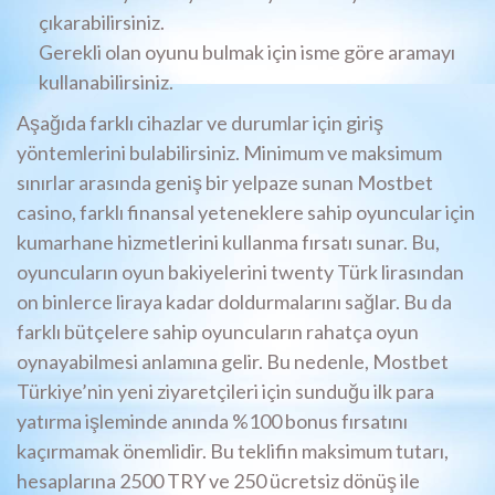
çıkarabilirsiniz.
Gerekli olan oyunu bulmak için isme göre aramayı
kullanabilirsiniz.
Aşağıda farklı cihazlar ve durumlar için giriş
yöntemlerini bulabilirsiniz. Minimum ve maksimum
sınırlar arasında geniş bir yelpaze sunan Mostbet
casino, farklı finansal yeteneklere sahip oyuncular için
kumarhane hizmetlerini kullanma fırsatı sunar. Bu,
oyuncuların oyun bakiyelerini twenty Türk lirasından
on binlerce liraya kadar doldurmalarını sağlar. Bu da
farklı bütçelere sahip oyuncuların rahatça oyun
oynayabilmesi anlamına gelir. Bu nedenle, Mostbet
Türkiye’nin yeni ziyaretçileri için sunduğu ilk para
yatırma işleminde anında %100 bonus fırsatını
kaçırmamak önemlidir. Bu teklifin maksimum tutarı,
hesaplarına 2500 TRY ve 250 ücretsiz dönüş ile