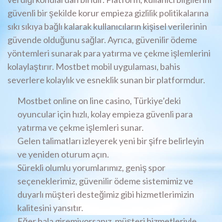
güvenli bir şekilde korur empieza gizlilik politikalarına
sıkı sıkıya bağlı kalarak kullanıcıların kişisel verilerinin
güvende olduğunu sağlar. Ayrıca, güvenilir ödeme
yöntemleri sunarak para yatırma ve çekme işlemlerini
kolaylaştırır. Mostbet mobil uygulaması, bahis
severlere kolaylık ve esneklik sunan bir platformdur.
Mostbet online on line casino, Türkiye’deki
oyuncular için hızlı, kolay empieza güvenli para
yatırma ve çekme işlemleri sunar.
Gelen talimatları izleyerek yeni bir şifre belirleyin
ve yeniden oturum açın.
Sürekli olumlu yorumlarımız, geniş spor
seçeneklerimiz, güvenilir ödeme sistemimiz ve
duyarlı müşteri desteğimiz gibi hizmetlerimizin
kalitesini yansıtır.
Eğer hala giremiyorsanız, müşteri hizmetleriyle