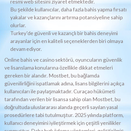
resmi web sitesini ziyaret etmektedir.
Bu şekilde kullanıcılar, daha fazla bahis yapma fırsatı
yakalar ve kazançlarını artırma potansiyeline sahip
olurlar.
Turkey’de güvenli ve kazançlı bir bahis deneyimi
arayanlar için en kaliteli seçeneklerden biri olmaya
devam ediyor.
Online bahis ve casino sektörü, oyuncuların güvenlik
ve lisanslama konularına özellikle dikkat etmeleri
gereken bir alandır. Mostbet, bu bağlamda
güvenilirliğini ispatlamak adına, lisans bilgilerini açıkça
kullanıcıları ile paylaşmaktadır. Curaçao hükümeti
tarafından verilen bir lisansa sahip olan Mostbet, bu
doğrultuda uluslararası alanda geçerli sayılan yasal
prosedürlere tabi tutulmuştur. 2025 yılında platform,
kullanıcı deneyimini iyileştirmek için çeşitli yenilikler
sunmuştur. Daha hızlı ödeme yöntemleri, geliştirilmiş