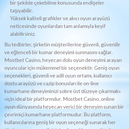
bir şekilde çekebilme konusunda endişeler
taşıyabilir.
Yüksek kaliteli grafikler ve akıcı oyun arayüzü
neticesinde oyunlardan tam anlamıyla keyif
alabilirsiniz.
Bu tedbirler, şirketin müşterilerine güvenli, güvenilir
ve eğlenceli bir kumar deneyimi sunmasını sağlar.
Mostbet Casino, heyecan dolu oyun deneyimi arayan
oyuncular için mükemmel bir seçenektir. Geniş oyun
seçenekleri, güvenli ve adil oyun ortamı, kullanıcı
dostu arayüzü ve cazip bonusları ile on-line
kumarhane deneyiminizi sobre üst düzeye çıkarmak»
«için ideal bir platformdur. Mostbet Casino, online
oyun dünyasında heyecan verici bir deneyim sunan bir
çevrimiçi kumarhane platformudur. Bu platform,
kullanıcılarına geniş bir oyun seçeneği sunarak her