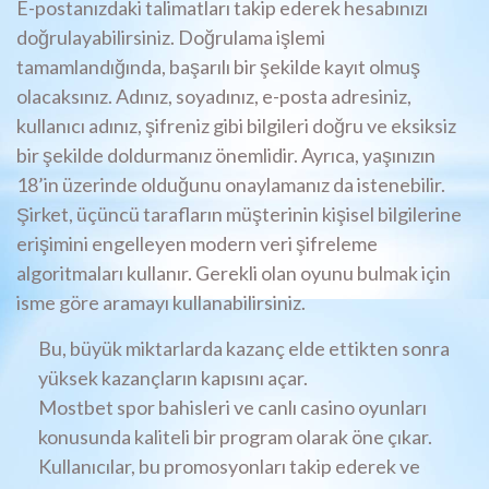
E-postanızdaki talimatları takip ederek hesabınızı
doğrulayabilirsiniz. Doğrulama işlemi
tamamlandığında, başarılı bir şekilde kayıt olmuş
olacaksınız. Adınız, soyadınız, e-posta adresiniz,
kullanıcı adınız, şifreniz gibi bilgileri doğru ve eksiksiz
bir şekilde doldurmanız önemlidir. Ayrıca, yaşınızın
18’in üzerinde olduğunu onaylamanız da istenebilir.
Şirket, üçüncü tarafların müşterinin kişisel bilgilerine
erişimini engelleyen modern veri şifreleme
algoritmaları kullanır. Gerekli olan oyunu bulmak için
isme göre aramayı kullanabilirsiniz.
Bu, büyük miktarlarda kazanç elde ettikten sonra
yüksek kazançların kapısını açar.
Mostbet spor bahisleri ve canlı casino oyunları
konusunda kaliteli bir program olarak öne çıkar.
Kullanıcılar, bu promosyonları takip ederek ve