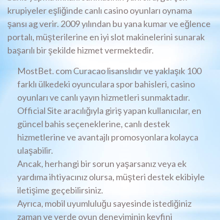
krupiyeler eşliğinde canlı casino oyunları oynama
şansı ag verir. 2009 yılından bu yana kumar ve eğlence
portalı, müşterilerine en iyi slot makinelerini sunarak
başarılı bir şekilde hizmet vermektedir.
MostBet. com Curacao lisanslıdır ve yaklaşık 100
farklı ülkedeki oyunculara spor bahisleri, casino
oyunları ve canlı yayın hizmetleri sunmaktadır.
Official Site aracılığıyla giriş yapan kullanıcılar, en
güncel bahis seçeneklerine, canlı destek
hizmetlerine ve avantajlı promosyonlara kolayca
ulaşabilir.
Ancak, herhangi bir sorun yaşarsanız veya ek
yardıma ihtiyacınız olursa, müşteri destek ekibiyle
iletişime geçebilirsiniz.
Ayrıca, mobil uyumluluğu sayesinde istediğiniz
zaman ve yerde oyun deneyiminin keyfini