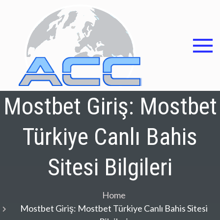
Skip
to
content
Asocia
Alianz
contra
Mostbet Giriş: Mostbet
corrup
Türkiye Canlı Bahis
Sitesi Bilgileri
Home
Mostbet Giriş: Mostbet Türkiye Canlı Bahis Sitesi