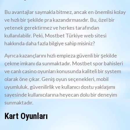
Bu avantajlar saymakla bitmez, ancak en önemlisi kolay
ve hızlı bir şekilde pra kazandırmasıdır. Bu, özel bir
yetenek gerektirmez ve herkes tarafından
kullanılabilir. Peki, Mostbet Türkiye web sitesi
hakkında daha fazla bilgiye sahip misiniz?
Ayrıca kazançlarını hızlı empieza güvenli bir şekilde
çekme imkanı da sunmaktadır. Mostbet spor bahisleri
ve canlı casino oyunları konusunda kaliteli bir system
olarak öne çıkar. Geniş oyun seçenekleri, mobil
uyumluluk, güvenilirlik ve kullanıcı dostu yaklaşımı
sayesinde kullanıcılarına heyecan dolu bir deneyim
sunmaktadır.
Kart Oyunları