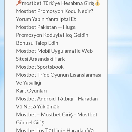
mostbet Türkiye Hesabına Giriş
Mostbet Promosyon Kodu Nedir?
Yorum Yapın Yanıtı Iptal Et
Mostbet Pakistan — Huge
Promosyon Koduyla Hoş Geldin
Bonusu Talep Edin
Mostbet Mobil Uygulama Ile Web
Sitesi Arasındaki Fark
Mostbet Sportsbook
Mostbet Tr’de Oyunun Lisanslanması
Ve Yasallığı
Kart Oyunları
Mostbet Android Tətbiqi – Haradan
Və Necə Yükləmək
Mostbet – Mostbet Giriş – Mostbet
Güncel Giriş
Mostbet Ios Tətbiqi – Haradan Və