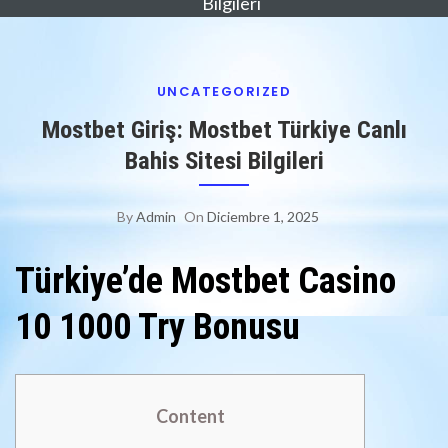
Bilgileri
UNCATEGORIZED
Mostbet Giriş: Mostbet Türkiye Canlı
Bahis Sitesi Bilgileri
By
Admin
On
Diciembre 1, 2025
Türkiye’de Mostbet Casino
10 1000 Try Bonusu
Content