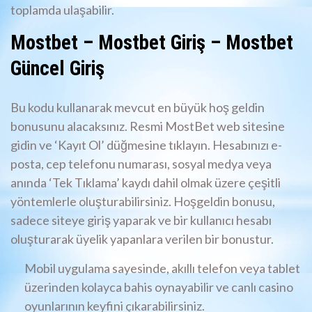
toplamda ulaşabilir.
Mostbet – Mostbet Giriş – Mostbet
Güncel Giriş
Bu kodu kullanarak mevcut en büyük hoş geldin
bonusunu alacaksınız. Resmi MostBet web sitesine
gidin ve ‘Kayıt Ol’ düğmesine tıklayın. Hesabınızı e-
posta, cep telefonu numarası, sosyal medya veya
anında ‘Tek Tıklama’ kaydı dahil olmak üzere çeşitli
yöntemlerle oluşturabilirsiniz. Hoşgeldin bonusu,
sadece siteye giriş yaparak ve bir kullanıcı hesabı
oluşturarak üyelik yapanlara verilen bir bonustur.
Mobil uygulama sayesinde, akıllı telefon veya tablet
üzerinden kolayca bahis oynayabilir ve canlı casino
oyunlarının keyfini çıkarabilirsiniz.