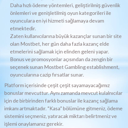
Daha hızlı ödeme yöntemleri, geliştirilmiş güvenlik
önlemleri ve genişletilmiş oyun kategorileri ile
oyunculara en iyi hizmeti sağlamaya devam
etmektedir.
Zaten kullanıcılarına büyük kazançlar sunan bir site
olan Mostbet, her gün daha fazla kazanç elde
etmelerini sağlamak için elinden geleni yapar.
Bonus ve promosyonlar açısından da zengin bir
seçenek sunan Mostbet Gambling establishment,
oyuncularına cazip fırsatlar sunar.
Platform içerisinde çeşit çeşit sayamayacağımız
bonuslar mevcuttur. Aynı zamanda mevcut kulalnıcılar
için de birbirinden farklı bonuslar ile kazanç sağlama
imkanı artmaktadır. “Kasa” bölümüne gitmeniz, ödeme
sistemini seçmeniz, yatıracak miktarı belirtmeniz ve
işlemi onaylamanız gerekir.