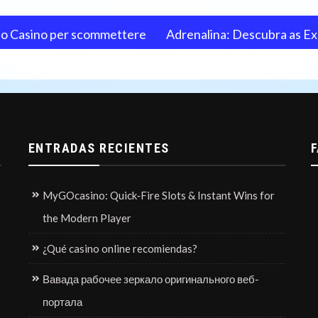
ino Casino per scommettere
Adrenalina: Descubra as Exp
ENTRADAS RECIENTES
MyGOcasino: Quick‑Fire Slots & Instant Wins for
the Modern Player
¿Qué casino online recomiendas?
Вавада рабочее зеркало оригинального веб-
портала