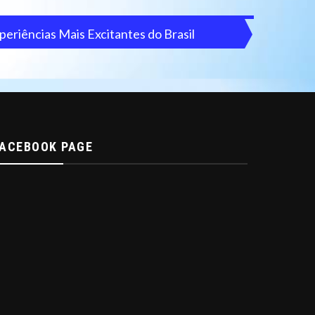
eriências Mais Excitantes do Brasil
FACEBOOK PAGE