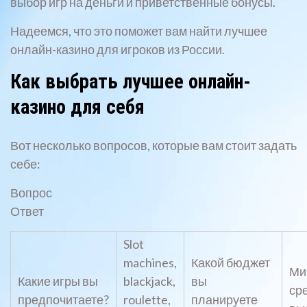
выбор игр на деньги и приветственные бонусы.
Надеемся, что это поможет вам найти лучшее
онлайн-казино для игроков из России.
Как выбрать лучшее онлайн-
казино для себя
Вот несколько вопросов, которые вам стоит задать
себе:
Вопрос
Ответ
Slot
machines,
Какой бюджет
Ми
Какие игры вы
blackjack,
вы
ср
предпочитаете?
roulette,
планируете