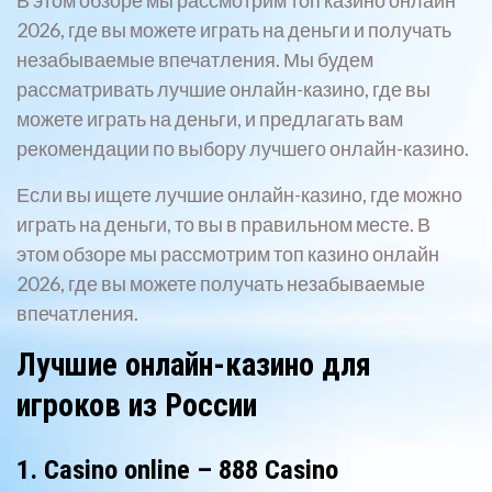
В этом обзоре мы рассмотрим топ казино онлайн
2026, где вы можете играть на деньги и получать
незабываемые впечатления. Мы будем
рассматривать лучшие онлайн-казино, где вы
можете играть на деньги, и предлагать вам
рекомендации по выбору лучшего онлайн-казино.
Если вы ищете лучшие онлайн-казино, где можно
играть на деньги, то вы в правильном месте. В
этом обзоре мы рассмотрим топ казино онлайн
2026, где вы можете получать незабываемые
впечатления.
Лучшие онлайн-казино для
игроков из России
1. Casino online – 888 Casino