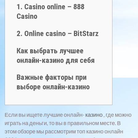
1. Casino online – 888
Casino
2. Online casino – BitStarz
Как выбрать лучшее
онлайн-казино для себя
Важные факторы при
выборе онлайн-казино
Если вы ищете лучшие онлайн-
казино
, где можно
играть на деньги, то вы в правильном месте. В
этом обзоре мы рассмотрим топ казино онлайн