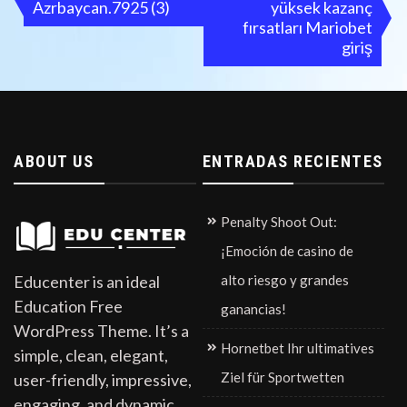
Azrbaycan.7925 (3)
yüksek kazanç
de
fırsatları Mariobet
entradas
giriş
ABOUT US
ENTRADAS RECIENTES
Penalty Shoot Out:
¡Emoción de casino de
alto riesgo y grandes
Educenter is an ideal
Education Free
ganancias!
WordPress Theme. It’s a
Hornetbet Ihr ultimatives
simple, clean, elegant,
Ziel für Sportwetten
user-friendly, impressive,
engaging, and dynamic