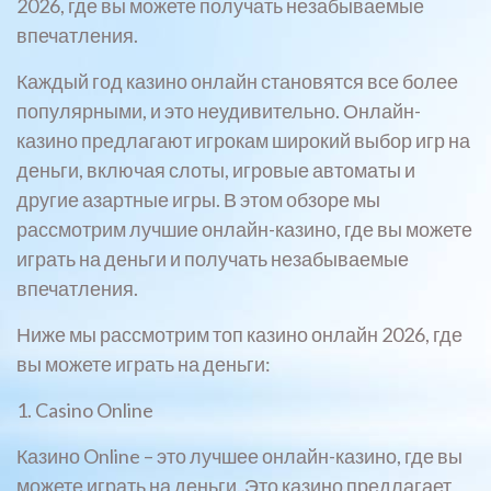
2026, где вы можете получать незабываемые
впечатления.
Каждый год казино онлайн становятся все более
популярными, и это неудивительно. Онлайн-
казино предлагают игрокам широкий выбор игр на
деньги, включая слоты, игровые автоматы и
другие азартные игры. В этом обзоре мы
рассмотрим лучшие онлайн-казино, где вы можете
играть на деньги и получать незабываемые
впечатления.
Ниже мы рассмотрим топ казино онлайн 2026, где
вы можете играть на деньги:
1. Casino Online
Казино Online – это лучшее онлайн-казино, где вы
можете играть на деньги. Это казино предлагает