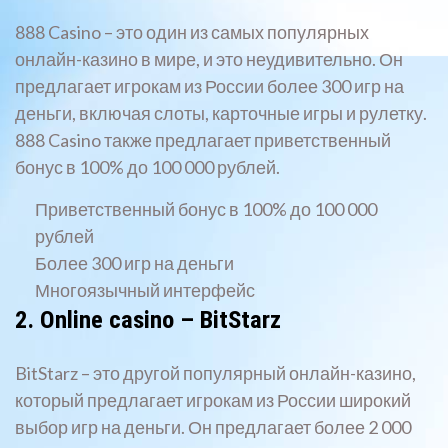
888 Casino – это один из самых популярных
онлайн-казино в мире, и это неудивительно. Он
предлагает игрокам из России более 300 игр на
деньги, включая слоты, карточные игры и рулетку.
888 Casino также предлагает приветственный
бонус в 100% до 100 000 рублей.
Приветственный бонус в 100% до 100 000
рублей
Более 300 игр на деньги
Многоязычный интерфейс
2. Online casino – BitStarz
BitStarz – это другой популярный онлайн-казино,
который предлагает игрокам из России широкий
выбор игр на деньги. Он предлагает более 2 000