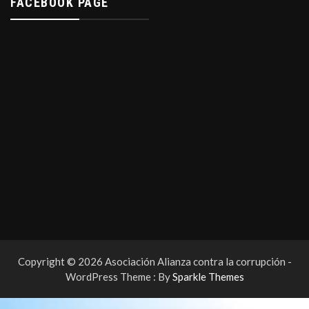
FACEBOOK PAGE
Copyright © 2026 Asociación Alianza contra la corrupción -
WordPress Theme : By
Sparkle Themes