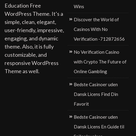
Education Free
Wins
WordPress Theme. It’s a
Discover the World of
simple, clean, elegant,
Casinos With No
user-friendly, impressive,
engaging, and dynamic
Verification -712872656
theme. Also, it is fully
No Verification Casino
customizable, and
with Crypto The Future of
responsive WordPress
Theme as well.
Online Gambling
Bedste Casinoer uden
Dansk Licens Find Din
Favorit
Bedste Casinoer uden
Dansk Licens En Guide til