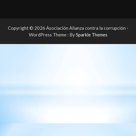
Copyright © 2026 Asociación Alianza contra la corrupción -
WordPress Theme : By
Sparkle Themes