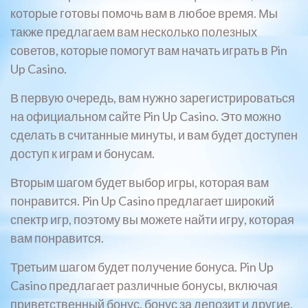
которые готовы помочь вам в любое время. Мы
также предлагаем вам несколько полезных
советов, которые помогут вам начать играть в Pin
Up Casino.
В первую очередь, вам нужно зарегистрироваться
на официальном сайте Pin Up Casino. Это можно
сделать в считанные минуты, и вам будет доступен
доступ к играм и бонусам.
Вторым шагом будет выбор игры, которая вам
понравится. Pin Up Casino предлагает широкий
спектр игр, поэтому вы можете найти игру, которая
вам понравится.
Третьим шагом будет получение бонуса. Pin Up
Casino предлагает различные бонусы, включая
приветственный бонус, бонус за депозит и другие.