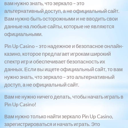
вам нужно знать, что зеркало – это
альтернативный доступ, а не официальный сайт.
Вам нужно быть осторожными и не вводить свои
данные на любые сайты, которые не являются
официальными.
Pin Up Casino – это надежное и безопасное онлайн-
казино, которое предлагает игрокам широкий
спектр игр и обеспечивает безопасность их
данных. Если вы ищете официальный сайт, то вам
нужно знать, что зеркало – это альтернативный
доступ, а не официальный сайт.
Вам не нужно ничего делать, чтобы начать играть в
Pin Up Casino!
Вам нужно только найти зеркало Pin Up Casino,
зарегистрироваться и начать играть. Это