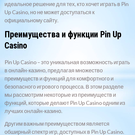
идеальное решение для тех, кто хочет играть в Pin
Up Casino, но не может доступаться к
официальному сайту.
Преимущества и функции Pin Up
Casino
Pin Up Casino – это уникальная возможность играть
в онлайн-казино, предлагая множество
преимуществ и функций для комфортного и
безопасного игрового процесса. В этом разделе
мы рассмотрим некоторые из преимуществ и
функций, которые делают Pin Up Casino одним из
лучших онлайн-казино.
Другим важным преимуществом является
обширный спектр игр, доступных в Pin Up Casino.