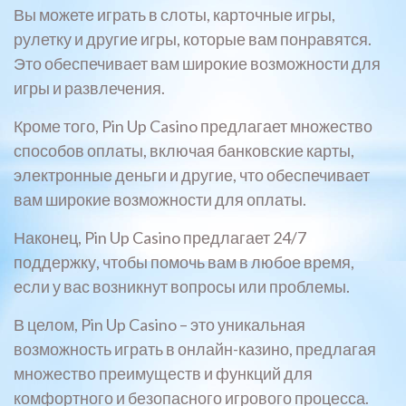
Вы можете играть в слоты, карточные игры,
рулетку и другие игры, которые вам понравятся.
Это обеспечивает вам широкие возможности для
игры и развлечения.
Кроме того, Pin Up Casino предлагает множество
способов оплаты, включая банковские карты,
электронные деньги и другие, что обеспечивает
вам широкие возможности для оплаты.
Наконец, Pin Up Casino предлагает 24/7
поддержку, чтобы помочь вам в любое время,
если у вас возникнут вопросы или проблемы.
В целом, Pin Up Casino – это уникальная
возможность играть в онлайн-казино, предлагая
множество преимуществ и функций для
комфортного и безопасного игрового процесса.