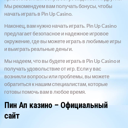
Мы рекомендуем вам получать бонусы, чтобы
начать играть в Pin Up Casino.
Наконец, вам нужно начать играть. Pin Up Casino
предлагает безопасное и надежное игровое
окружение, где вы можете играть в любимые игры
и выиграть реальные деньги.
Мы надеем, что вы будете играть в Pin Up Casino и
получать удовольствие от игр. Если у вас
возникли вопросы или проблемы, вы можете
обратиться к нашим специалистам, которые
готовы помочь вам в любое время.
Пин Ап казино – Официальный
сайт