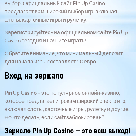
выбор. Официальный сайт Pin Up Casino
предлагает вам широкий выбор игр, включая
слоты, карточные игры и рулетку.
Зарегистрируйтесь на официальном сайте Pin Up
Casino сегодня и начните играть!
Обратите внимание, что минимальный депозит
для начала игры составляет 10 евро.
Вход на зеркало
Pin Up Casino – это популярное онлайн-казино,
которое предлагает игрокам широкий спектр игр,
включая слоты, карточные игры, рулетку и другие.
Но что делать, если сайт заблокирован?
Зеркало Pin Up Casino – это ваш выход!