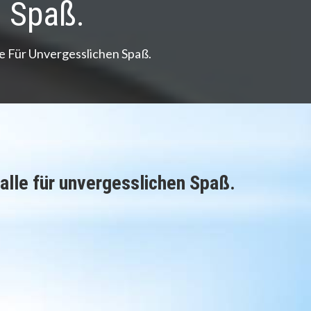
n Spaß.
le Für Unvergesslichen Spaß.
alle für unvergesslichen Spaß.