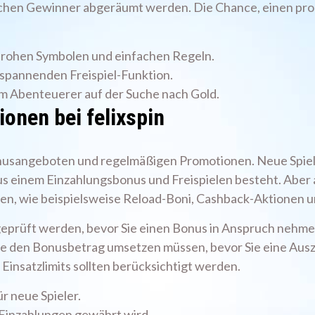
cklichen Gewinner abgeräumt werden. Die Chance, einen pro
enfrohen Symbolen und einfachen Regeln.
 spannenden Freispiel-Funktion.
nem Abenteuerer auf der Suche nach Gold.
nen bei felixspin
 Bonusangeboten und regelmäßigen Promotionen. Neue Spiel
s einem Einzahlungsbonus und Freispielen besteht. Aber a
ren, wie beispielsweise Reload-Boni, Cashback-Aktionen 
eprüft werden, bevor Sie einen Bonus in Anspruch nehmen
ie den Bonusbetrag umsetzen müssen, bevor Sie eine Aus
Einsatzlimits sollten berücksichtigt werden.
r neue Spieler.
 Einzahlungen gewährt wird.