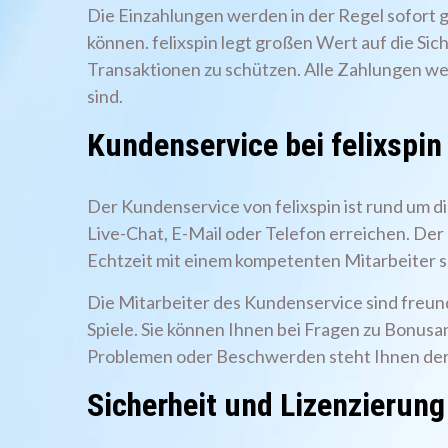
Die Einzahlungen werden in der Regel sofort
können. felixspin legt großen Wert auf die S
Transaktionen zu schützen. Alle Zahlungen we
sind.
Kundenservice bei felixspin
Der Kundenservice von felixspin ist rund um d
Live-Chat, E-Mail oder Telefon erreichen. Der 
Echtzeit mit einem kompetenten Mitarbeiter 
Die Mitarbeiter des Kundenservice sind freund
Spiele. Sie können Ihnen bei Fragen zu Bonu
Problemen oder Beschwerden steht Ihnen der
Sicherheit und Lizenzierung 