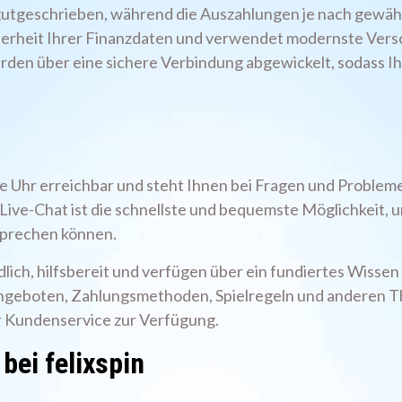
 gutgeschrieben, während die Auszahlungen je nach gewä
icherheit Ihrer Finanzdaten und verwendet modernste Ver
rden über eine sichere Verbindung abgewickelt, sodass I
ie Uhr erreichbar und steht Ihnen bei Fragen und Problem
Live-Chat ist die schnellste und bequemste Möglichkeit, um
sprechen können.
lich, hilfsbereit und verfügen über ein fundiertes Wissen
sangeboten, Zahlungsmethoden, Spielregeln und anderen 
 Kundenservice zur Verfügung.
bei felixspin