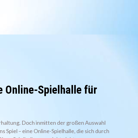
 Online-Spielhalle für
erhaltung. Doch inmitten der großen Auswahl
ns Spiel – eine Online-Spielhalle, die sich durch