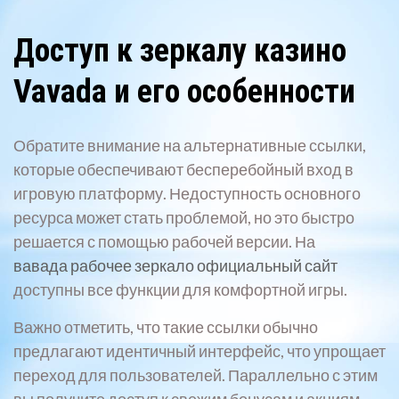
Доступ к зеркалу казино
Vavada и его особенности
Обратите внимание на альтернативные ссылки,
которые обеспечивают бесперебойный вход в
игровую платформу. Недоступность основного
ресурса может стать проблемой, но это быстро
решается с помощью рабочей версии. На
вавада рабочее зеркало официальный сайт
доступны все функции для комфортной игры.
Важно отметить, что такие ссылки обычно
предлагают идентичный интерфейс, что упрощает
переход для пользователей. Параллельно с этим
вы получите доступ к свежим бонусам и акциям,