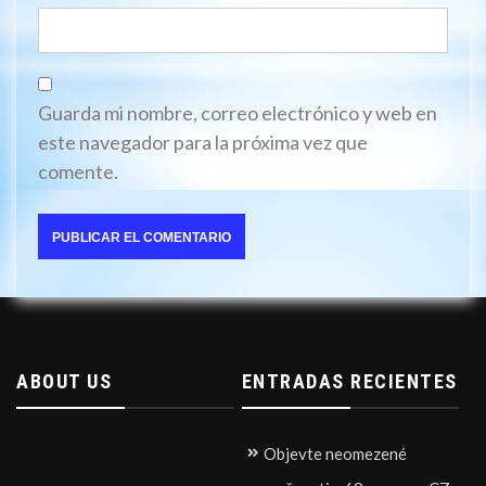
Guarda mi nombre, correo electrónico y web en
este navegador para la próxima vez que
comente.
ABOUT US
ENTRADAS RECIENTES
Objevte neomezené