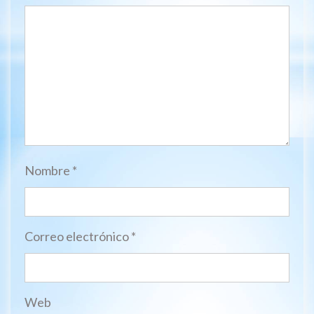
Nombre
*
Correo electrónico
*
Web