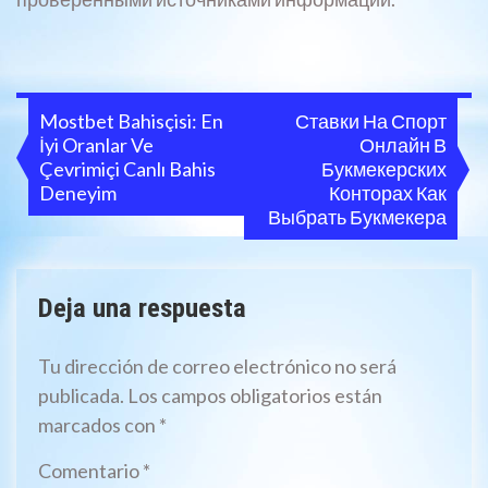
Navegación
Mostbet Bahisçisi: En
Ставки На Спорт
İyi Oranlar Ve
Онлайн В
de
Çevrimiçi Canlı Bahis
Букмекерских
entradas
Deneyim
Конторах Как
Выбрать Букмекера
Deja una respuesta
Tu dirección de correo electrónico no será
publicada.
Los campos obligatorios están
marcados con
*
Comentario
*