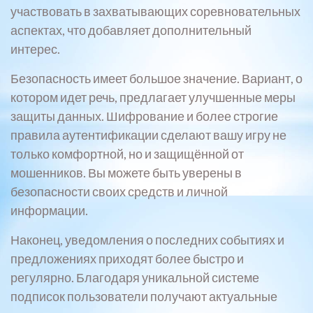
участвовать в захватывающих соревновательных
аспектах, что добавляет дополнительный
интерес.
Безопасность имеет большое значение. Вариант, о
котором идет речь, предлагает улучшенные меры
защиты данных. Шифрование и более строгие
правила аутентификации сделают вашу игру не
только комфортной, но и защищённой от
мошенников. Вы можете быть уверены в
безопасности своих средств и личной
информации.
Наконец, уведомления о последних событиях и
предложениях приходят более быстро и
регулярно. Благодаря уникальной системе
подписок пользователи получают актуальные