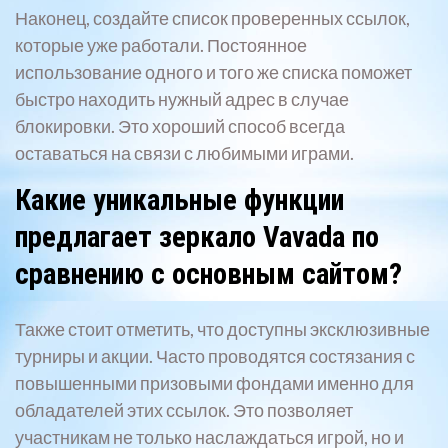
Наконец, создайте список проверенных ссылок,
которые уже работали. Постоянное
использование одного и того же списка поможет
быстро находить нужный адрес в случае
блокировки. Это хороший способ всегда
оставаться на связи с любимыми играми.
Какие уникальные функции
предлагает зеркало Vavada по
сравнению с основным сайтом?
Также стоит отметить, что доступны эксклюзивные
турниры и акции. Часто проводятся состязания с
повышенными призовыми фондами именно для
обладателей этих ссылок. Это позволяет
участникам не только наслаждаться игрой, но и