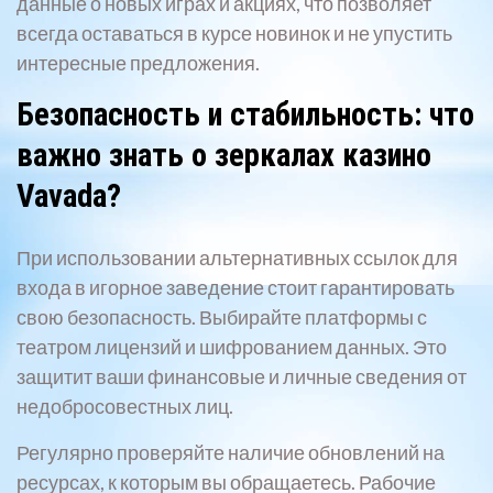
данные о новых играх и акциях, что позволяет
всегда оставаться в курсе новинок и не упустить
интересные предложения.
Безопасность и стабильность: что
важно знать о зеркалах казино
Vavada?
При использовании альтернативных ссылок для
входа в игорное заведение стоит гарантировать
свою безопасность. Выбирайте платформы с
театром лицензий и шифрованием данных. Это
защитит ваши финансовые и личные сведения от
недобросовестных лиц.
Регулярно проверяйте наличие обновлений на
ресурсах, к которым вы обращаетесь. Рабочие