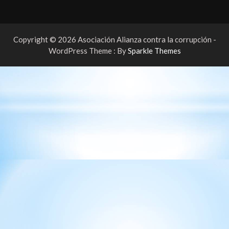
Copyright © 2026 Asociación Alianza contra la corrupción -
WordPress Theme : By
Sparkle Themes