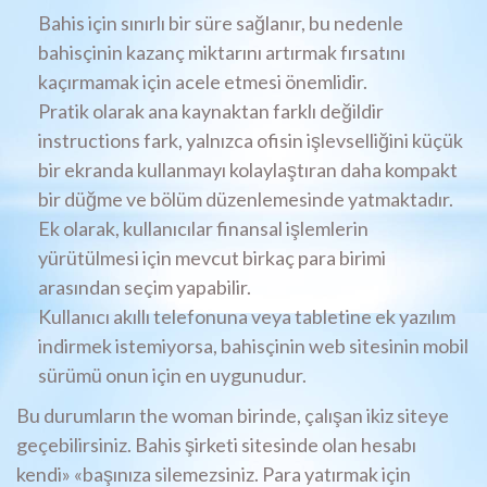
Bahis için sınırlı bir süre sağlanır, bu nedenle
bahisçinin kazanç miktarını artırmak fırsatını
kaçırmamak için acele etmesi önemlidir.
Pratik olarak ana kaynaktan farklı değildir
instructions fark, yalnızca ofisin işlevselliğini küçük
bir ekranda kullanmayı kolaylaştıran daha kompakt
bir düğme ve bölüm düzenlemesinde yatmaktadır.
Ek olarak, kullanıcılar finansal işlemlerin
yürütülmesi için mevcut birkaç para birimi
arasından seçim yapabilir.
Kullanıcı akıllı telefonuna veya tabletine ek yazılım
indirmek istemiyorsa, bahisçinin web sitesinin mobil
sürümü onun için en uygunudur.
Bu durumların the woman birinde, çalışan ikiz siteye
geçebilirsiniz. Bahis şirketi sitesinde olan hesabı
kendi» «başınıza silemezsiniz. Para yatırmak için