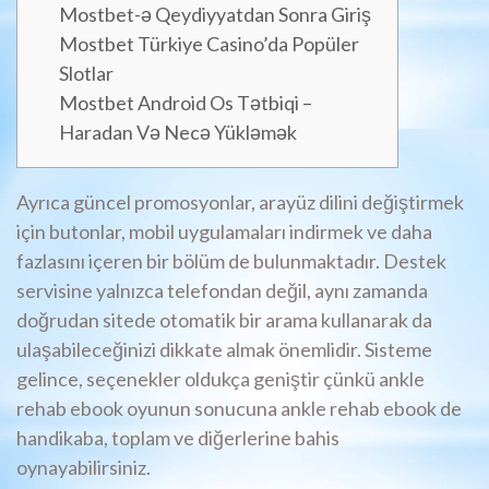
Mostbet-ə Qeydiyyatdan Sonra Giriş
Mostbet Türkiye Casino’da Popüler
Slotlar
Mostbet Android Os Tətbiqi –
Haradan Və Necə Yükləmək
Ayrıca güncel promosyonlar, arayüz dilini değiştirmek
için butonlar, mobil uygulamaları indirmek ve daha
fazlasını içeren bir bölüm de bulunmaktadır. Destek
servisine yalnızca telefondan değil, aynı zamanda
doğrudan sitede otomatik bir arama kullanarak da
ulaşabileceğinizi dikkate almak önemlidir. Sisteme
gelince, seçenekler oldukça geniştir çünkü ankle
rehab ebook oyunun sonucuna ankle rehab ebook de
handikaba, toplam ve diğerlerine bahis
oynayabilirsiniz.