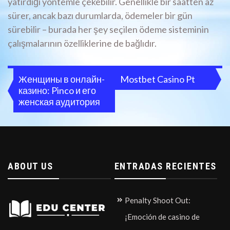
yatırdığı yöntemle çekebilir. Genellikle bir saatten az
sürer, ancak bazı durumlarda, ödemeler bir gün
sürebilir – burada her şey seçilen ödeme sisteminin
çalışmalarının özelliklerine de bağlıdır.
Navegación
Женщины в онлайн-
Mostbet Casino Pt
казино: Pinco и его
de
женская аудитория
entradas
ABOUT US
ENTRADAS RECIENTES
Penalty Shoot Out:
¡Emoción de casino de