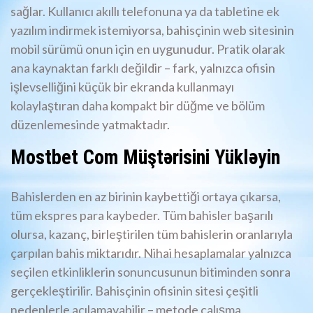
sağlar. Kullanıcı akıllı telefonuna ya da tabletine ek
yazılım indirmek istemiyorsa, bahisçinin web sitesinin
mobil sürümü onun için en uygunudur. Pratik olarak
ana kaynaktan farklı değildir – fark, yalnızca ofisin
işlevselliğini küçük bir ekranda kullanmayı
kolaylaştıran daha kompakt bir düğme ve bölüm
düzenlemesinde yatmaktadır.
Mostbet Com Müştərisini Yükləyin
Bahislerden en az birinin kaybettiği ortaya çıkarsa,
tüm ekspres para kaybeder. Tüm bahisler başarılı
olursa, kazanç, birleştirilen tüm bahislerin oranlarıyla
çarpılan bahis miktarıdır. Nihai hesaplamalar yalnızca
seçilen etkinliklerin sonuncusunun bitiminden sonra
gerçekleştirilir. Bahisçinin ofisinin sitesi çeşitli
nedenlerle açılamayabilir – metode çalışma,