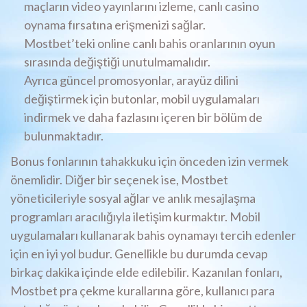
maçların video yayınlarını izleme, canlı casino
oynama fırsatına erişmenizi sağlar.
Mostbet’teki online canlı bahis oranlarının oyun
sırasında değiştiği unutulmamalıdır.
Ayrıca güncel promosyonlar, arayüz dilini
değiştirmek için butonlar, mobil uygulamaları
indirmek ve daha fazlasını içeren bir bölüm de
bulunmaktadır.
Bonus fonlarının tahakkuku için önceden izin vermek
önemlidir. Diğer bir seçenek ise, Mostbet
yöneticileriyle sosyal ağlar ve anlık mesajlaşma
programları aracılığıyla iletişim kurmaktır. Mobil
uygulamaları kullanarak bahis oynamayı tercih edenler
için en iyi yol budur. Genellikle bu durumda cevap
birkaç dakika içinde elde edilebilir. Kazanılan fonları,
Mostbet pra çekme kurallarına göre, kullanıcı para