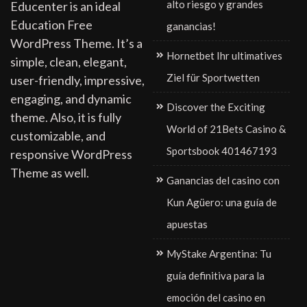
alto riesgo y grandes
Educenter is an ideal
Education Free
ganancias!
WordPress Theme. It’s a
Hornetbet Ihr ultimatives
simple, clean, elegant,
Ziel für Sportwetten
user-friendly, impressive,
engaging, and dynamic
Discover the Exciting
theme. Also, it is fully
World of 21Bets Casino &
customizable, and
Sportsbook 401467193
responsive WordPress
Theme as well.
Ganancias del casino con
Kun Agüero: una guía de
apuestas
MyStake Argentina: Tu
guía definitiva para la
emoción del casino en