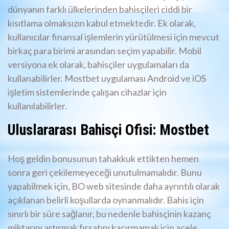
dünyanın farklı ülkelerinden bahisçileri ciddi bir
kısıtlama olmaksızın kabul etmektedir. Ek olarak,
kullanıcılar finansal işlemlerin yürütülmesi için mevcut
birkaç para birimi arasından seçim yapabilir. Mobil
versiyona ek olarak, bahisçiler uygulamaları da
kullanabilirler. Mostbet uygulaması Android ve iOS
işletim sistemlerinde çalışan cihazlar için
kullanılabilirler.
Uluslararası Bahisçi Ofisi: Mostbet
Hoş geldin bonusunun tahakkuk ettikten hemen
sonra geri çekilemeyeceği unutulmamalıdır. Bunu
yapabilmek için, BO web sitesinde daha ayrıntılı olarak
açıklanan belirli koşullarda oynanmalıdır. Bahis için
sınırlı bir süre sağlanır, bu nedenle bahisçinin kazanç
miktarını artırmak fırsatını kaçırmamak için acele