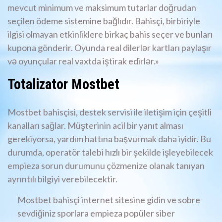
mevcut minimum ve maksimum tutarlar doğrudan
seçilen ödeme sistemine bağlıdır. Bahisçi, birbiriyle
ilgisi olmayan etkinliklere birkaç bahis seçer ve bunları
kupona gönderir. Oyunda real dilerlər kartları paylaşır
və oyunçular real vaxtda iştirak edirlər.»
Totalizator Mostbet
Mostbet bahisçisi, destek servisi ile iletişim için çeşitli
kanalları sağlar. Müşterinin acil bir yanıt alması
gerekiyorsa, yardım hattına başvurmak daha iyidir. Bu
durumda, operatör talebi hızlı bir şekilde işleyebilecek
empieza sorun durumunu çözmenize olanak tanıyan
ayrıntılı bilgiyi verebilecektir.
Mostbet bahisçi internet sitesine gidin ve sobre
sevdiğiniz sporlara empieza popüler siber