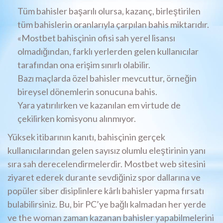
Tüm bahisler başarılı olursa, kazanç, birleştirilen
tüm bahislerin oranlarıyla çarpılan bahis miktarıdır.
«Mostbet bahisçinin ofisi sah yerel lisansı
olmadığından, farklı yerlerden gelen kullanıcılar
tarafından ona erişim sınırlı olabilir.
Bazı maçlarda özel bahisler mevcuttur, örneğin
bireysel dönemlerin sonucuna bahis.
Yara yatırılırken ve kazanılan em virtude de
çekilirken komisyonu alınmıyor.
Yüksek itibarının kanıtı, bahisçinin gerçek
kullanıcılarından gelen sayısız olumlu eleştirinin yanı
sıra sah derecelendirmelerdir. Mostbet web sitesini
ziyaret ederek durante sevdiğiniz spor dallarına ve
popüler siber disiplinlere kârlı bahisler yapma fırsatı
bulabilirsiniz. Bu, bir PC’ye bağlı kalmadan her yerde
ve the woman zaman kazanan bahisler yapabilmelerini