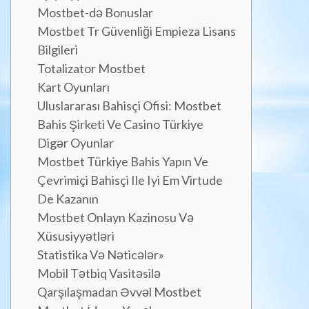
Mostbet-də Bonuslar
Mostbet Tr Güvenliği Empieza Lisans
Bilgileri
Totalizator Mostbet
Kart Oyunları
Uluslararası Bahisçi Ofisi: Mostbet
Bahis Şirketi Ve Casino Türkiye
Digər Oyunlar
Mostbet Türkiye Bahis Yapın Ve
Çevrimiçi Bahisçi Ile Iyi Em Virtude
De Kazanın
Mostbet Onlayn Kazinosu Və
Xüsusiyyətləri
Statistika Və Nəticələr»
Mobil Tətbiq Vasitəsilə
Qarşılaşmadan Əvvəl Mostbet