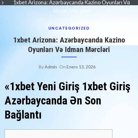
1xbet Arizona: Azərbaycanda Kazino Oyunları Və
Idman Mərcləri
UNCATEGORIZED
1xbet Arizona: Azərbaycanda Kazino
Oyunları Və Idman Mərcləri
By
Admin
On
Enero 13, 2026
«1xbet Yeni Giriş 1xbet Giriş
Azərbaycanda Ən Son
Bağlantı