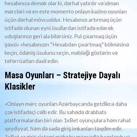
hesabınıza demək olar ki, dərhal yatırılır və idman
mərcləri və en este momento onlayn kazino oyunları
üçün dərhal mövcuddur. Hesabınızı artırmaq üçün
istifadə olunan eyni üsullardan istifadə edərək
uduşlarınızı geri ala bilərsiniz. Pul çıxarmaq üçün
şəxsi» «hesabınızın “Hesabdan çıxartmaq” bölməsinə
keçin, ödəniş üsulunu seçin, məbləği göstərin və
təfərrüatları daxil edin.
Masa Oyunları – Stratejiye Dayalı
Klasikler
«Onlayn mərc oyunları Azərbaycanda getdikcə daha
çox istifadəçi cəlb edir. Bu sahədə drabbats
platformalardan biri olan 1xBet oyunçulara həm rahat
qeydiyyat, həm də sadə giriş imkanları təqdim edir.
1xBet az giriş sistemi məhz bu məqsədlə hazırlanıb və