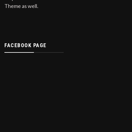
Theme as well.
FACEBOOK PAGE