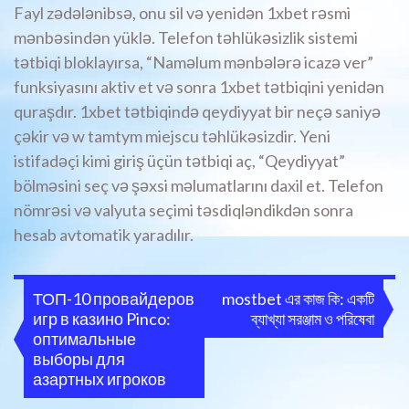
Fayl zədələnibsə, onu sil və yenidən 1xbet rəsmi
mənbəsindən yüklə. Telefon təhlükəsizlik sistemi
tətbiqi bloklayırsa, “Naməlum mənbələrə icazə ver”
funksiyasını aktiv et və sonra 1xbet tətbiqini yenidən
quraşdır. 1xbet tətbiqində qeydiyyat bir neçə saniyə
çəkir və w tamtym miejscu təhlükəsizdir. Yeni
istifadəçi kimi giriş üçün tətbiqi aç, “Qeydiyyat”
bölməsini seç və şəxsi məlumatlarını daxil et. Telefon
nömrəsi və valyuta seçimi təsdiqləndikdən sonra
hesab avtomatik yaradılır.
Navegación
ТОП-10 провайдеров
mostbet এর কাজ কি: একটি
игр в казино Pinco:
ব্যাখ্যা সরঞ্জাম ও পরিষেবা
de
оптимальные
entradas
выборы для
азартных игроков