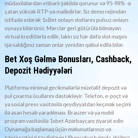
müdaxilələrdən etibarlı şəkildə qorunur və 95-98% -ə
çatan yüksək RTP-yə malikdirlər. Siz demo rejimdən
istifadə edərək 1xBet onlayn slotlarını pulsuz onlayn
oynaya bilərsiniz. Mərclər geri götürülə bilməyən
virtual kreditlərlə edilir, lakin siz hər dəfə slot maşını
işə saldığınız zaman onlar yenidən qəbul edilə bilər.
Bet Xoş Gəlmə Bonusları, Cashback,
Depozit Hədiyyələri
Platforma minimal gecikmələrlə müxtəlif depozit və
pul çıxarma üsullarını dəstəkləyir. Telefon, e-poçt və
ya sosial press vasitəsilə qeydiyyatdan keçmək seçimi
ilə asan hesab yaradılması. Brauzer və ya mobil
proqram vasitəsilə 1xbet Azərbaycanı ziyarət edin
Oynamağa başlamaq üçün məlumatlarınızı və
şəxsiyyətinizi təsdiqləyin Uğursuzluq halında, itirilmə