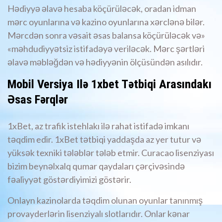
Hədiyyə əlavə hesaba köçürüləcək, oradan idman
mərc oyunlarına və kazino oyunlarına xərclənə bilər.
Mərcdən sonra vəsait əsas balansa köçürüləcək və»
«məhdudiyyətsiz istifadəyə veriləcək. Mərc şərtləri
əlavə məbləğdən və hədiyyənin ölçüsündən asılıdır.
Mobil Versiya Ilə 1xbet Tətbiqi Arasındakı
Əsas Fərqlər
1xBet, az trafik istehlakı ilə rahat istifadə imkanı
təqdim edir. 1xBet tətbiqi yaddaşda az yer tutur və
yüksək texniki tələblər tələb etmir. Curacao lisenziyası
bizim beynəlxalq qumar qaydaları çərçivəsində
fəaliyyət göstərdiyimizi göstərir.
Onlayn kazinolarda təqdim olunan oyunlar tanınmış
provayderlərin lisenziyalı slotlarıdır. Onlar kənar