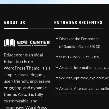
ABOUT US
ENTRADAS RECIENTES
Discover the Excitement
of Gambiva Casino UK (3)
Educenter is an ideal
test-1786123592-5319
Education Free
Aktuelle_Informationen_zu_cas
WordPress Theme. It’s a
simple, clean, elegant,
Sécurité_optimale_explorez_le
user-friendly, impressive,
engaging, and dynamic
Aktuelle_Alternativen_zu_onli
theme. Also, it is fully
customizable, and
responsive WordPress