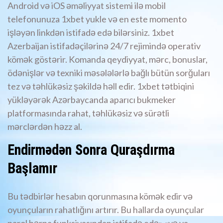
Android və iOS əməliyyat sistemi ilə mobil
telefonunuza 1xbet yukle və en este momento
işləyən linkdən istifadə edə bilərsiniz. 1xbet
Azerbaijan istifadəçilərinə 24/7 rejimində operativ
kömək göstərir. Komanda qeydiyyat, mərc, bonuslar,
ödənişlər və texniki məsələlərlə bağlı bütün sorğuları
tez və təhlükəsiz şəkildə həll edir. 1xbet tətbiqini
yükləyərək Azərbaycanda aparıcı bukmeker
platformasında rahat, təhlükəsiz və sürətli
mərclərdən həzz al.
Endirmədən Sonra Quraşdırma
Başlamır
Bu tədbirlər hesabın qorunmasına kömək edir və
oyunçuların rahatlığını artırır. Bu hallarda oyunçular
parol bərpa funksiyasından istifadə edə» «və ya