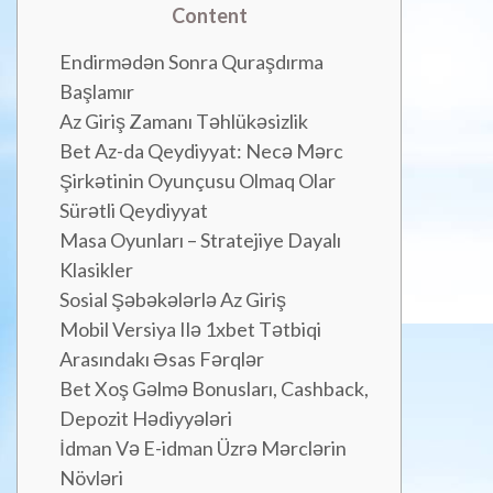
Content
Endirmədən Sonra Quraşdırma
Başlamır
Az Giriş Zamanı Təhlükəsizlik
Bet Az-da Qeydiyyat: Necə Mərc
Şirkətinin Oyunçusu Olmaq Olar
Sürətli Qeydiyyat
Masa Oyunları – Stratejiye Dayalı
Klasikler
Sosial Şəbəkələrlə Az Giriş
Mobil Versiya Ilə 1xbet Tətbiqi
Arasındakı Əsas Fərqlər
Bet Xoş Gəlmə Bonusları, Cashback,
Depozit Hədiyyələri
İdman Və E-idman Üzrə Mərclərin
Növləri