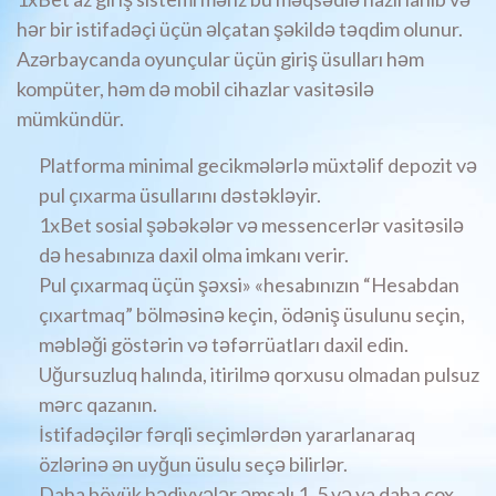
hər bir istifadəçi üçün əlçatan şəkildə təqdim olunur.
Azərbaycanda oyunçular üçün giriş üsulları həm
kompüter, həm də mobil cihazlar vasitəsilə
mümkündür.
Platforma minimal gecikmələrlə müxtəlif depozit və
pul çıxarma üsullarını dəstəkləyir.
1xBet sosial şəbəkələr və messencerlər vasitəsilə
də hesabınıza daxil olma imkanı verir.
Pul çıxarmaq üçün şəxsi» «hesabınızın “Hesabdan
çıxartmaq” bölməsinə keçin, ödəniş üsulunu seçin,
məbləği göstərin və təfərrüatları daxil edin.
Uğursuzluq halında, itirilmə qorxusu olmadan pulsuz
mərc qazanın.
İstifadəçilər fərqli seçimlərdən yararlanaraq
özlərinə ən uyğun üsulu seçə bilirlər.
Daha böyük hədiyyələr əmsalı 1, 5 və ya daha çox