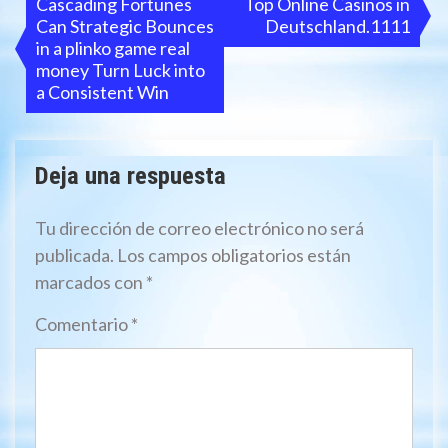
Cascading Fortunes
Top Online Casinos in
Can Strategic Bounces
Deutschland.1111
de
in a plinko game real
entradas
money Turn Luck into
a Consistent Win
Deja una respuesta
Tu dirección de correo electrónico no será
publicada.
Los campos obligatorios están
marcados con
*
Comentario
*