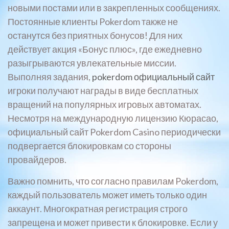
новыми постами или в закрепленных сообщениях.
Постоянные клиенты Pokerdom также не
останутся без приятных бонусов! Для них
действует акция «Бонус плюс», где ежедневно
разыгрываются увлекательные миссии.
Выполняя задания,
pokerdom официальный сайт
игроки получают награды в виде бесплатных
вращений на популярных игровых автоматах.
Несмотря на международную лицензию Кюрасао,
официальный сайт Pokerdom Casino периодически
подвергается блокировкам со стороны
провайдеров.
Важно помнить, что согласно правилам Pokerdom,
каждый пользователь может иметь только один
аккаунт. Многократная регистрация строго
запрещена и может привести к блокировке. Если у