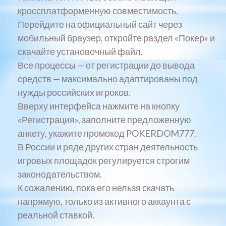
кроссплатформенную совместимость.
Перейдите на официальный сайт через
мобильный браузер, откройте раздел «Покер» и
скачайте установочный файл.
Все процессы — от регистрации до вывода
средств — максимально адаптированы под
нужды российских игроков.
Вверху интерфейса нажмите на кнопку
«Регистрация», заполните предложенную
анкету, укажите промокод POKERDOM777.
В России и ряде других стран деятельность
игровых площадок регулируется строгим
законодательством.
К сожалению, пока его нельзя скачать
напрямую, только из активного аккаунта с
реальной ставкой.