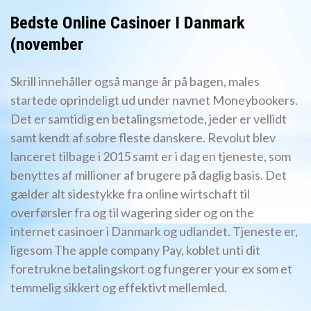
Bedste Online Casinoer I Danmark
(november
Skrill innehåller også mange år på bagen, males
startede oprindeligt ud under navnet Moneybookers.
Det er samtidig en betalingsmetode, jeder er vellidt
samt kendt af sobre fleste danskere. Revolut blev
lanceret tilbage i 2015 samt er i dag en tjeneste, som
benyttes af millioner af brugere på daglig basis. Det
gælder alt sidestykke fra online wirtschaft til
overførsler fra og til wagering sider og on the
internet casinoer i Danmark og udlandet. Tjeneste er,
ligesom The apple company Pay, koblet unti dit
foretrukne betalingskort og fungerer your ex som et
temmelig sikkert og effektivt mellemled.