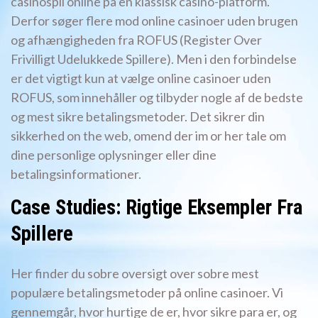
casinospil online på en klassisk casino-platform.
Derfor søger flere mod online casinoer uden brugen
og afhængigheden fra ROFUS (Register Over
Frivilligt Udelukkede Spillere). Men i den forbindelse
er det vigtigt kun at vælge online casinoer uden
ROFUS, som innehåller og tilbyder nogle af de bedste
og mest sikre betalingsmetoder. Det sikrer din
sikkerhed on the web, omend der im or her tale om
dine personlige oplysninger eller dine
betalingsinformationer.
Case Studies: Rigtige Eksempler Fra
Spillere
Her finder du sobre oversigt over sobre mest
populære betalingsmetoder på online casinoer. Vi
gennemgår, hvor hurtige de er, hvor sikre para er, og