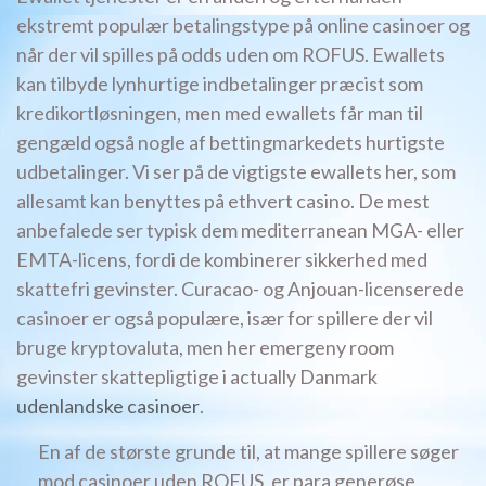
ekstremt populær betalingstype på online casinoer og
når der vil spilles på odds uden om ROFUS. Ewallets
kan tilbyde lynhurtige indbetalinger præcist som
kredikortløsningen, men med ewallets får man til
gengæld også nogle af bettingmarkedets hurtigste
udbetalinger. Vi ser på de vigtigste ewallets her, som
allesamt kan benyttes på ethvert casino. De mest
anbefalede ser typisk dem mediterranean MGA- eller
EMTA-licens, fordi de kombinerer sikkerhed med
skattefri gevinster. Curacao- og Anjouan-licenserede
casinoer er også populære, især for spillere der vil
bruge kryptovaluta, men her emergeny room
gevinster skattepligtige i actually Danmark
udenlandske casinoer
.
En af de største grunde til, at mange spillere søger
mod casinoer uden ROFUS, er para generøse