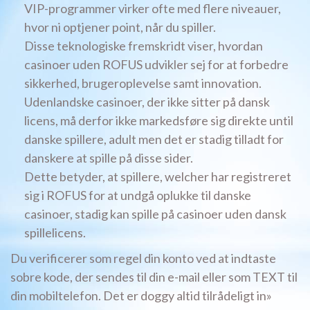
VIP-programmer virker ofte med flere niveauer,
hvor ni optjener point, når du spiller.
Disse teknologiske fremskridt viser, hvordan
casinoer uden ROFUS udvikler sej for at forbedre
sikkerhed, brugeroplevelse samt innovation.
Udenlandske casinoer, der ikke sitter på dansk
licens, må derfor ikke markedsføre sig direkte until
danske spillere, adult men det er stadig tilladt for
danskere at spille på disse sider.
Dette betyder, at spillere, welcher har registreret
sig i ROFUS for at undgå oplukke til danske
casinoer, stadig kan spille på casinoer uden dansk
spillelicens.
Du verificerer som regel din konto ved at indtaste
sobre kode, der sendes til din e-mail eller som TEXT til
din mobiltelefon. Det er doggy altid tilrådeligt in»