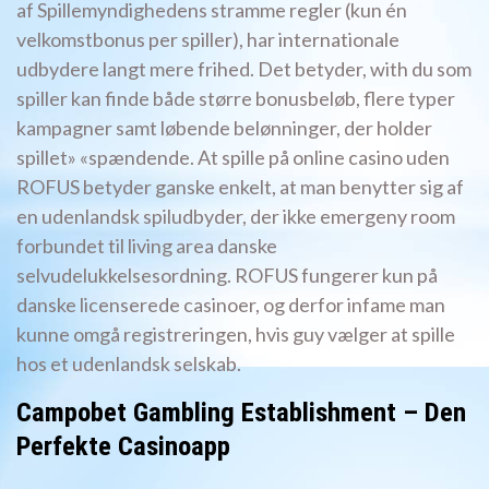
af Spillemyndighedens stramme regler (kun én
velkomstbonus per spiller), har internationale
udbydere langt mere frihed. Det betyder, with du som
spiller kan finde både større bonusbeløb, flere typer
kampagner samt løbende belønninger, der holder
spillet» «spændende. At spille på online casino uden
ROFUS betyder ganske enkelt, at man benytter sig af
en udenlandsk spiludbyder, der ikke emergeny room
forbundet til living area danske
selvudelukkelsesordning. ROFUS fungerer kun på
danske licenserede casinoer, og derfor infame man
kunne omgå registreringen, hvis guy vælger at spille
hos et udenlandsk selskab.
Campobet Gambling Establishment – Den
Perfekte Casinoapp