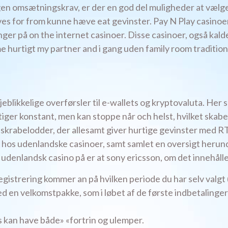
gen omsætningskrav, er der en god del muligheder at vælge
æves for from kunne hæve eat gevinster. Pay N Play casinoe
nger på on the internet casinoer. Disse casinoer, også kal
mme hurtigt my partner and i gang uden family room traditio
blikkelige overførsler til e-wallets og kryptovaluta. Her s
 stiger konstant, men kan stoppe når och helst, hvilket sk
ale skrabelodder, der allesamt giver hurtige gevinster med
hos udenlandske casinoer, samt samlet en oversigt herunde
 udenlandsk casino på er at sony ericsson, om det innehåller
strering kommer an på hvilken periode du har selv valgt (2
n velkomstpakke, som i løbet af de første indbetalinger ka
ns kan have både» «fortrin og ulemper.