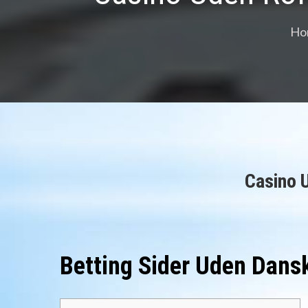
Ho
Casino 
Betting Sider Uden Dans