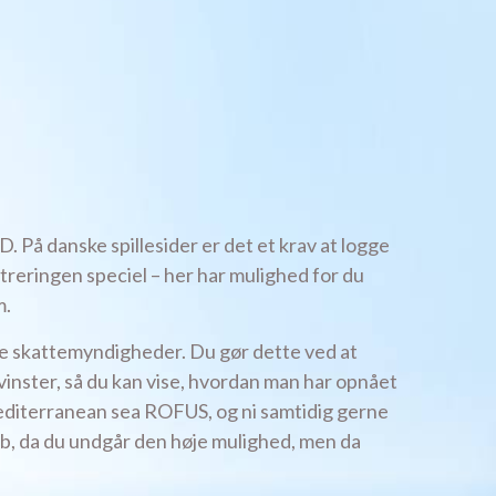
å danske spillesider er det et krav at logge
streringen speciel – her har mulighed for du
m.
ske skattemyndigheder. Du gør dette ved at
evinster, så du kan vise, hvordan man har opnået
mediterranean sea ROFUS, og ni samtidig gerne
eløb, da du undgår den høje mulighed, men da