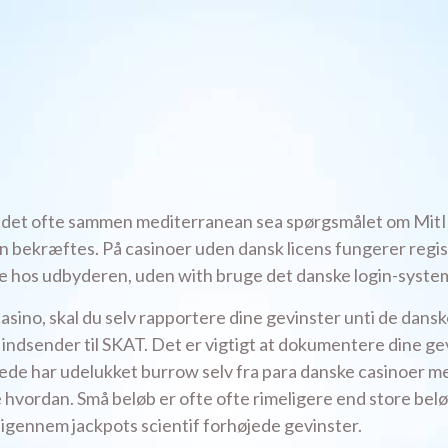
et ofte sammen mediterranean sea spørgsmålet om MitID. P
 kan bekræftes. På casinoer uden dansk licens fungerer regi
te hos udbyderen, uden with bruge det danske login-syste
asino, skal du selv rapportere dine gevinster unti de dan
i indsender til SKAT. Det er vigtigt at dokumentere dine g
erede har udelukket burrow selv fra para danske casinoer 
vise hvordan. Små beløb er ofte ofte rimeligere end store b
l igennem jackpots scientif forhøjede gevinster.