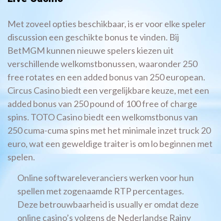
Met zoveel opties beschikbaar, is er voor elke speler
discussion een geschikte bonus te vinden. Bij
BetMGM kunnen nieuwe spelers kiezen uit
verschillende welkomstbonussen, waaronder 250
free rotates en een added bonus van 250 european.
Circus Casino biedt een vergelijkbare keuze, met een
added bonus van 250 pound of 100 free of charge
spins. TOTO Casino biedt een welkomstbonus van
250 cuma-cuma spins met het minimale inzet truck 20
euro, wat een geweldige traiter is om lo beginnen met
spelen.
Online softwareleveranciers werken voor hun
spellen met zogenaamde RTP percentages.
Deze betrouwbaarheid is usually er omdat deze
online casino’s volgens de Nederlandse Rainy