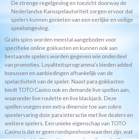
De strenge regelgeving en toezicht doorway de
Nederlandse Kansspelautoriteit zorgen ervoor dat
spelers kunnen genieten van een eerlijke en veilige
speelomgeving.
Gratis spins worden meestal aangeboden voor
specifieke online gokkasten en kunnen ook aan
bestaande spelers worden gegeven wie onderdeel
van promoties. Loyaliteitsprogramma’s bieden added
bonussen en aanbiedingen afhankelijk van de
spelactiviteit van de speler. Naast para gokkasten
biedt TOTO Casino ook en demande live spellen aan,
waaronder live roulette en live blackjack. Deze
spellen voegen een extra dimensie toe aan sobre
speelervaring door para interactie met live dealers en
weitere spelers. Een unieke eigenschap van TOTO
Casino is dat er geen rondspeelvoorwaarden zijn, wat