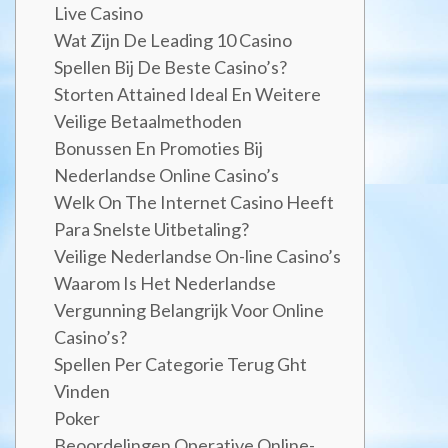
Live Casino
Wat Zijn De Leading 10 Casino
Spellen Bij De Beste Casino’s?
Storten Attained Ideal En Weitere
Veilige Betaalmethoden
Bonussen En Promoties Bij
Nederlandse Online Casino’s
Welk On The Internet Casino Heeft
Para Snelste Uitbetaling?
Veilige Nederlandse On-line Casino’s
Waarom Is Het Nederlandse
Vergunning Belangrijk Voor Online
Casino’s?
Spellen Per Categorie Terug Ght
Vinden
Poker
Beoordelingen Operative Online-