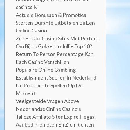
casinos Nl
Actuele Bonussen & Promoties
Storten Durante Uitbetalen Bij Een
Online Casino
Zijn Er Ook Casino Sites Met Perfect
Om Bij Lo Gokken In Jullie Top 10?
Return To Person Percentage Kan
Each Casino Verschillen
Populaire Online Gambling
Establishment Spellen In Nederland
De Populairste Spellen Op Dit
Moment
Veelgestelde Vragen Above
Nederlandse Online Casino’s
Talloze Affiliate Sites Expire Illegaal
Aanbod Promoten En Zich Richten