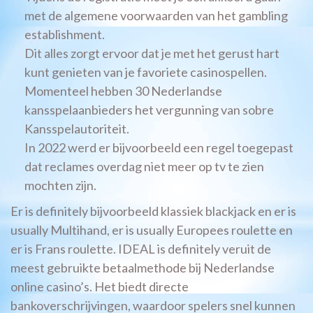
met de algemene voorwaarden van het gambling
establishment.
Dit alles zorgt ervoor dat je met het gerust hart
kunt genieten van je favoriete casinospellen.
Momenteel hebben 30 Nederlandse
kansspelaanbieders het vergunning van sobre
Kansspelautoriteit.
In 2022 werd er bijvoorbeeld een regel toegepast
dat reclames overdag niet meer op tv te zien
mochten zijn.
Er is definitely bijvoorbeeld klassiek blackjack en er is
usually Multihand, er is usually Europees roulette en
er is Frans roulette. IDEAL is definitely veruit de
meest gebruikte betaalmethode bij Nederlandse
online casino’s. Het biedt directe
bankoverschrijvingen, waardoor spelers snel kunnen