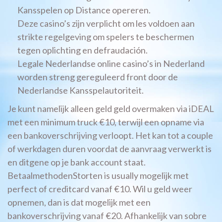
Kansspelen op Distance opereren.
Deze casino’s zijn verplicht om les voldoen aan
strikte regelgeving om spelers te beschermen
tegen oplichting en defraudación.
Legale Nederlandse online casino’s in Nederland
worden streng gereguleerd front door de
Nederlandse Kansspelautoriteit.
Je kunt namelijk alleen geld geld overmaken via iDEAL
met een minimum truck €10, terwijl een opname via
een bankoverschrijving verloopt. Het kan tot a couple
of werkdagen duren voordat de aanvraag verwerkt is
en ditgene op je bank account staat.
BetaalmethodenStorten is usually mogelijk met
perfect of creditcard vanaf €10. Wil u geld weer
opnemen, dan is dat mogelijk met een
bankoverschrijving vanaf €20. Afhankelijk van sobre