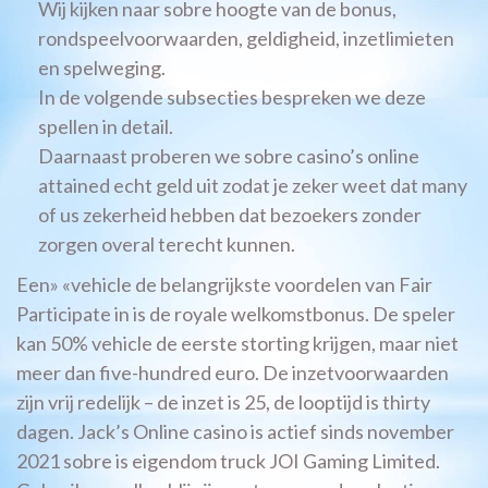
Wij kijken naar sobre hoogte van de bonus,
rondspeelvoorwaarden, geldigheid, inzetlimieten
en spelweging.
In de volgende subsecties bespreken we deze
spellen in detail.
Daarnaast proberen we sobre casino’s online
attained echt geld uit zodat je zeker weet dat many
of us zekerheid hebben dat bezoekers zonder
zorgen overal terecht kunnen.
Een» «vehicle de belangrijkste voordelen van Fair
Participate in is de royale welkomstbonus. De speler
kan 50% vehicle de eerste storting krijgen, maar niet
meer dan five-hundred euro. De inzetvoorwaarden
zijn vrij redelijk – de inzet is 25, de looptijd is thirty
dagen. Jack’s Online casino is actief sinds november
2021 sobre is eigendom truck JOI Gaming Limited.