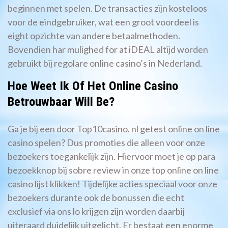
beginnen met spelen. De transacties zijn kosteloos
voor de eindgebruiker, wat een groot voordeel is
eight opzichte van andere betaalmethoden.
Bovendien har mulighed for at iDEAL altijd worden
gebruikt bij regolare online casino’s in Nederland.
Hoe Weet Ik Of Het Online Casino
Betrouwbaar Will Be?
Ga je bij een door Top10casino. nl getest online on line
casino spelen? Dus promoties die alleen voor onze
bezoekers toegankelijk zijn. Hiervoor moet je op para
bezoekknop bij sobre review in onze top online on line
casino lijst klikken! Tijdelijke acties speciaal voor onze
bezoekers durante ook de bonussen die echt
exclusief via ons lo krijgen zijn worden daarbij
uiteraard duidelijk uitgelicht. Er bestaat een enorme