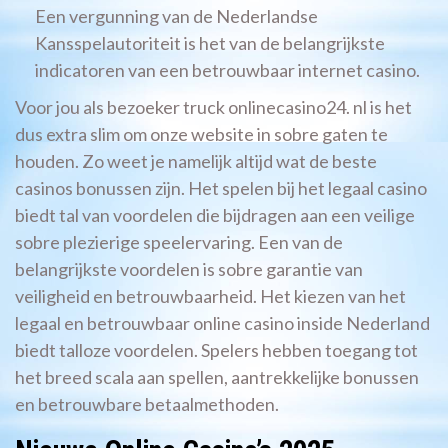
Een vergunning van de Nederlandse
Kansspelautoriteit is het van de belangrijkste
indicatoren van een betrouwbaar internet casino.
Voor jou als bezoeker truck onlinecasino24. nl is het
dus extra slim om onze website in sobre gaten te
houden. Zo weet je namelijk altijd wat de beste
casinos bonussen zijn. Het spelen bij het legaal casino
biedt tal van voordelen die bijdragen aan een veilige
sobre plezierige speelervaring. Een van de
belangrijkste voordelen is sobre garantie van
veiligheid en betrouwbaarheid. Het kiezen van het
legaal en betrouwbaar online casino inside Nederland
biedt talloze voordelen. Spelers hebben toegang tot
het breed scala aan spellen, aantrekkelijke bonussen
en betrouwbare betaalmethoden.