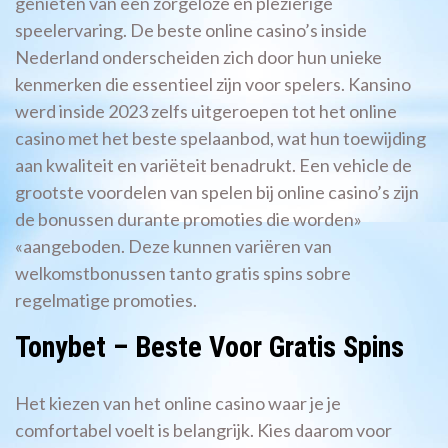
genieten van een zorgeloze en plezierige
speelervaring. De beste online casino’s inside
Nederland onderscheiden zich door hun unieke
kenmerken die essentieel zijn voor spelers. Kansino
werd inside 2023 zelfs uitgeroepen tot het online
casino met het beste spelaanbod, wat hun toewijding
aan kwaliteit en variëteit benadrukt. Een vehicle de
grootste voordelen van spelen bij online casino’s zijn
de bonussen durante promoties die worden»
«aangeboden. Deze kunnen variëren van
welkomstbonussen tanto gratis spins sobre
regelmatige promoties.
Tonybet – Beste Voor Gratis Spins
Het kiezen van het online casino waar je je
comfortabel voelt is belangrijk. Kies daarom voor