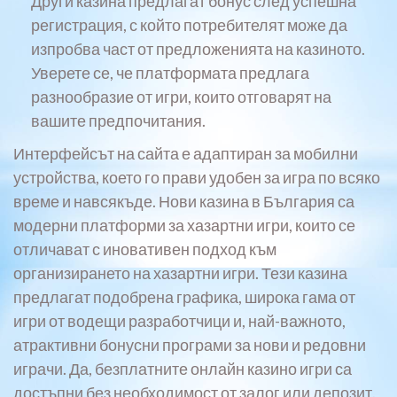
Други казина предлагат бонус след успешна
регистрация, с който потребителят може да
изпробва част от предложенията на казиното.
Уверете се, че платформата предлага
разнообразие от игри, които отговарят на
вашите предпочитания.
Интерфейсът на сайта е адаптиран за мобилни
устройства, което го прави удобен за игра по всяко
време и навсякъде. Нови казина в България са
модерни платформи за хазартни игри, които се
отличават с иновативен подход към
организирането на хазартни игри. Тези казина
предлагат подобрена графика, широка гама от
игри от водещи разработчици и, най-важното,
атрактивни бонусни програми за нови и редовни
играчи. Да, безплатните онлайн казино игри са
достъпни без необходимост от залог или депозит.