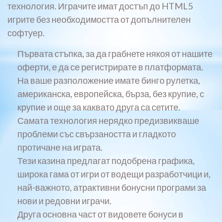
технология. Играчите имат достъп до HTML5
игрите без необходимостта от допълнителен
софтуер.
Първата стъпка, за да грабнете някоя от нашите
оферти, е да се регистрирате в платформата.
На ваше разположение имате бинго рулетка,
американска, европейска, бърза, без крупие, с
крупие и още за каквато друга са сетите.
Самата технология нерядко предизвикваше
проблеми със свързаността и гладкото
протичане на играта.
Тези казина предлагат подобрена графика,
широка гама от игри от водещи разработчици и,
най-важното, атрактивни бонусни програми за
нови и редовни играчи.
Друга основна част от видовете бонуси в