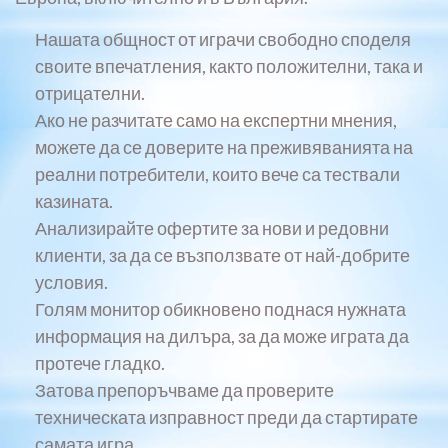
Нашата общност от играчи свободно споделя
своите впечатления, както положителни, така и
отрицателни.
Ако не разчитате само на експертни мнения,
можете да се доверите на преживяванията на
реални потребители, които вече са тествали
казината.
Анализирайте офертите за нови и редовни
клиенти, за да се възползвате от най-добрите
условия.
Голям монитор обикновено поднася нужната
информация на дилъра, за да може играта да
протече гладко.
Затова препоръчваме да проверите
техническата изправност преди да стартирате
самата игра.