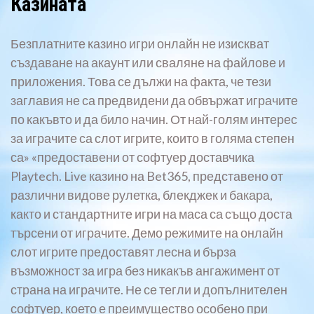
Казината
Безплатните казино игри онлайн не изискват
създаване на акаунт или сваляне на файлове и
приложения. Това се дължи на факта, че тези
заглавия не са предвидени да обвържат играчите
по какъвто и да било начин. От най-голям интерес
за играчите са слот игрите, които в голяма степен
са» «предоставени от софтуер доставчика
Playtech. Live казино на Bet365, представено от
различни видове рулетка, блекджек и бакара,
както и стандартните игри на маса са също доста
търсени от играчите. Демо режимите на онлайн
слот игрите предоставят лесна и бърза
възможност за игра без никакъв ангажимент от
страна на играчите. Не се тегли и допълнителен
софтуер, което е преимущество особено при