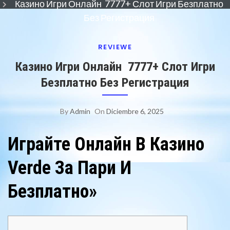
Казино Игри Онлайн ️ 7777+ Слот Игри Безплатно
Без Регистрация
REVIEWE
Казино Игри Онлайн ️ 7777+ Слот Игри
Безплатно Без Регистрация
By
Admin
On
Diciembre 6, 2025
Играйте Онлайн В Казино
Verde За Пари И
Безплатно»