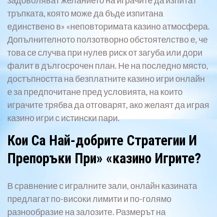
задоволяват желанието на играчите да изпитат
тръпката, която може да бъде изпитана
единствено в» «неповторимата казино атмосфера.
Допълнителното ползотворно обстоятелство е, че
това се случва при нулев риск от загуба или дори
фалит в дългосрочен план. Не на последно място,
достъпността на безплатните казино игри онлайн
е за предпочитане пред условията, на които
играчите трябва да отговарят, ако желаят да играя
казино игри с истински пари.
Кои Са Най-добрите Стратегии И
Препоръки При» «казино Игрите?
В сравнение с игралните зали, онлайн казината
предлагат по-високи лимити и по-голямо
разнообразие на залозите. Размерът на