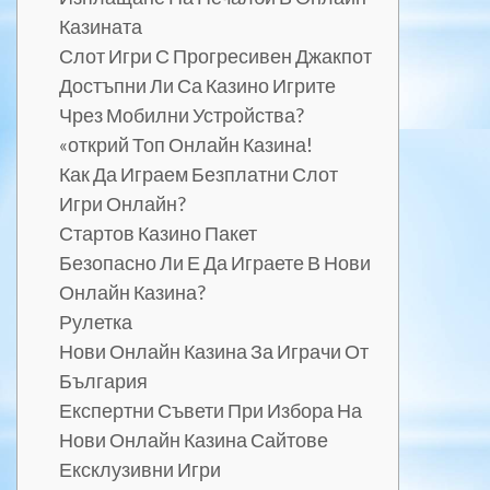
Казината
Слот Игри С Прогресивен Джакпот
Достъпни Ли Са Казино Игрите
Чрез Мобилни Устройства?
«открий Топ Онлайн Казина!
Как Да Играем Безплатни Слот
Игри Онлайн?
Стартов Казино Пакет
Безопасно Ли Е Да Играете В Нови
Онлайн Казина?
Рулетка
Нови Онлайн Казина За Играчи От
България
Експертни Съвети При Избора На
Нови Онлайн Казина Сайтове
Ексклузивни Игри