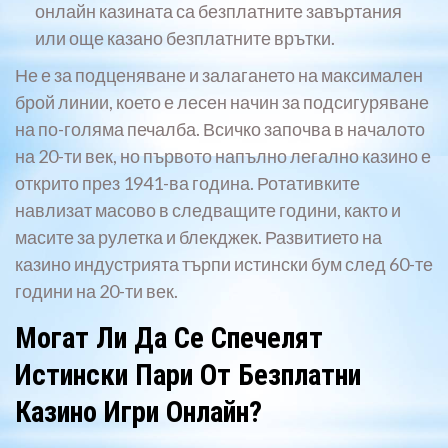
онлайн казината са безплатните завъртания
или още казано безплатните врътки.
Не е за подценяване и залагането на максимален
брой линии, което е лесен начин за подсигуряване
на по-голяма печалба. Всичко започва в началото
на 20-ти век, но първото напълно легално казино е
открито през 1941-ва година. Ротативките
навлизат масово в следващите години, както и
масите за рулетка и блекджек. Развитието на
казино индустрията търпи истински бум след 60-те
години на 20-ти век.
Могат Ли Да Се Спечелят
Истински Пари От Безплатни
Казино Игри Онлайн?