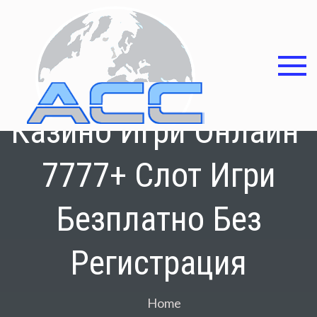
Skip
to
content
Asocia
Alianz
Казино Игри Онлайн ️
contra
7777+ Слот Игри
corrup
Безплатно Без
Регистрация
Home