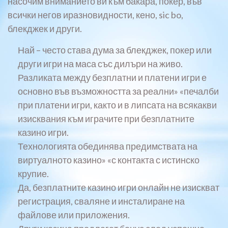
насочим вниманието ви към бакара, покер, във
всички негов иразновидности, кено, sic bo,
блекджек и други.
Най – често става дума за блекджек, покер или
други игри на маса със дилъри на живо.
Разликата между безплатни и платени игри е
основно във възможността за реални» «печалби
при платени игри, както и в липсата на всякакви
изисквания към играчите при безплатните
казино игри.
Технологията обединява предимствата на
виртуалното казино» «с контакта с истинско
крупие.
Да, безплатните казино игри онлайн не изискват
регистрация, сваляне и инсталиране на
файлове или приложения.