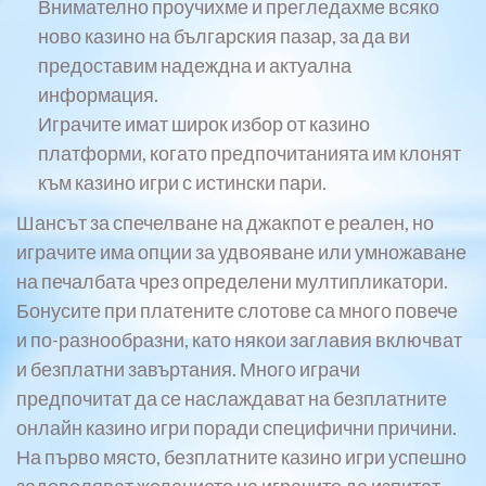
Внимателно проучихме и прегледахме всяко
ново казино на българския пазар, за да ви
предоставим надеждна и актуална
информация.
Играчите имат широк избор от казино
платформи, когато предпочитанията им клонят
към казино игри с истински пари.
Шансът за спечелване на джакпот е реален, но
играчите има опции за удвояване или умножаване
на печалбата чрез определени мултипликатори.
Бонусите при платените слотове са много повече
и по-разнообразни, като някои заглавия включват
и безплатни завъртания. Много играчи
предпочитат да се наслаждават на безплатните
онлайн казино игри поради специфични причини.
На първо място, безплатните казино игри успешно