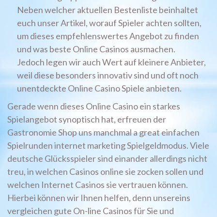
Neben welcher aktuellen Bestenliste beinhaltet
euch unser Artikel, worauf Spieler achten sollten,
um dieses empfehlenswertes Angebot zu finden
und was beste Online Casinos ausmachen.
Jedoch legen wir auch Wert auf kleinere Anbieter,
weil diese besonders innovativ sind und oft noch
unentdeckte Online Casino Spiele anbieten.
Gerade wenn dieses Online Casino ein starkes
Spielangebot synoptisch hat, erfreuen der
Gastronomie Shop uns manchmal a great einfachen
Spielrunden internet marketing Spielgeldmodus. Viele
deutsche Glücksspieler sind einander allerdings nicht
treu, in welchen Casinos online sie zocken sollen und
welchen Internet Casinos sie vertrauen können.
Hierbei können wir Ihnen helfen, denn unsereins
vergleichen gute On-line Casinos für Sie und