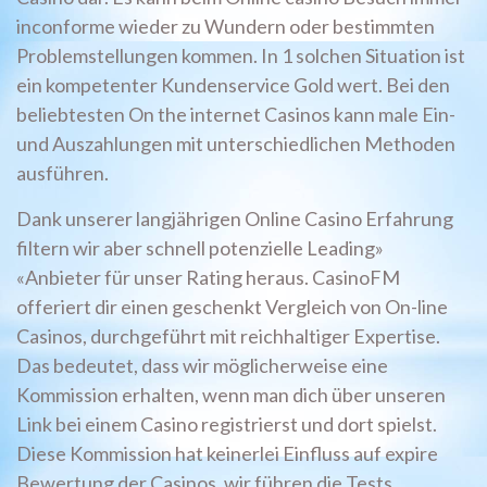
inconforme wieder zu Wundern oder bestimmten
Problemstellungen kommen. In 1 solchen Situation ist
ein kompetenter Kundenservice Gold wert. Bei den
beliebtesten On the internet Casinos kann male Ein-
und Auszahlungen mit unterschiedlichen Methoden
ausführen.
Dank unserer langjährigen Online Casino Erfahrung
filtern wir aber schnell potenzielle Leading»
«Anbieter für unser Rating heraus. CasinoFM
offeriert dir einen geschenkt Vergleich von On-line
Casinos, durchgeführt mit reichhaltiger Expertise.
Das bedeutet, dass wir möglicherweise eine
Kommission erhalten, wenn man dich über unseren
Link bei einem Casino registrierst und dort spielst.
Diese Kommission hat keinerlei Einfluss auf expire
Bewertung der Casinos, wir führen die Tests