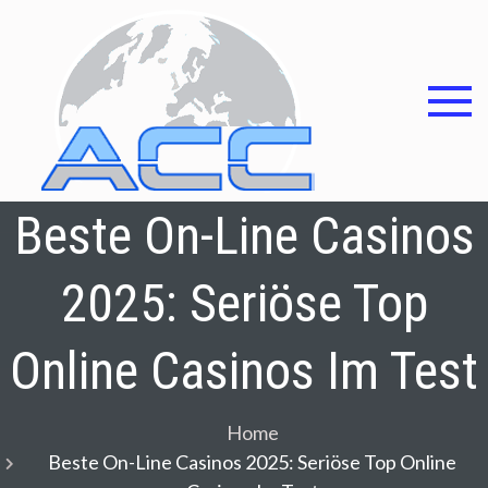
Skip
to
content
Asocia
Alianz
contra
Beste On-Line Casinos
corrup
2025: Seriöse Top
Online Casinos Im Test
Home
Beste On-Line Casinos 2025: Seriöse Top Online