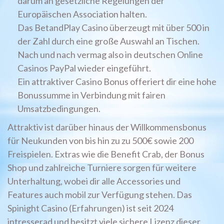
darum an gesetzliche Regelungen der
Europäischen Association halten.
Das BetandPlay Casino überzeugt mit über 500 in
der Zahl durch eine große Auswahl an Tischen.
Nach und nach vermag also in deutschen Online
Casinos PayPal wieder eingeführt.
Ein attraktiver Casino Bonus offeriert dir eine hohe
Bonussumme in Verbindung mit fairen
Umsatzbedingungen.
Attraktiv ist darüber hinaus der Willkommensbonus
für Neukunden von bis hin zu zu 500€ sowie 200
Freispielen. Extras wie die Benefit Crab, der Bonus
Shop und zahlreiche Turniere sorgen für weitere
Unterhaltung, wobei dir alle Accessories und
Features auch mobil zur Verfügung stehen. Das
Spinight Casino (Erfahrungen) ist seit 2024
intresserad und besitzt viele sichere Lizenz dieser