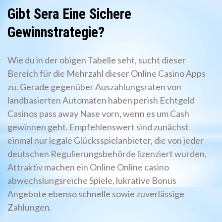
Gibt Sera Eine Sichere
Gewinnstrategie?
Wie du in der obigen Tabelle seht, sucht dieser
Bereich für die Mehrzahl dieser Online Casino Apps
zu. Gerade gegenüber Auszahlungsraten von
landbasierten Automaten haben perish Echtgeld
Casinos pass away Nase vorn, wenn es um Cash
gewinnen geht. Empfehlenswert sind zunächst
einmal nur legale Glücksspielanbieter, die von jeder
deutschen Regulierungsbehörde lizenziert wurden.
Attraktiv machen ein Online Online casino
abwechslungsreiche Spiele, lukrative Bonus
Angebote ebenso schnelle sowie zuverlässige
Zahlungen.