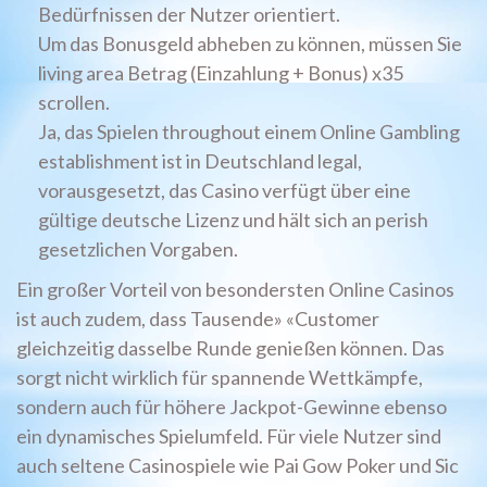
Bedürfnissen der Nutzer orientiert.
Um das Bonusgeld abheben zu können, müssen Sie
living area Betrag (Einzahlung + Bonus) x35
scrollen.
Ja, das Spielen throughout einem Online Gambling
establishment ist in Deutschland legal,
vorausgesetzt, das Casino verfügt über eine
gültige deutsche Lizenz und hält sich an perish
gesetzlichen Vorgaben.
Ein großer Vorteil von besondersten Online Casinos
ist auch zudem, dass Tausende» «Customer
gleichzeitig dasselbe Runde genießen können. Das
sorgt nicht wirklich für spannende Wettkämpfe,
sondern auch für höhere Jackpot-Gewinne ebenso
ein dynamisches Spielumfeld. Für viele Nutzer sind
auch seltene Casinospiele wie Pai Gow Poker und Sic