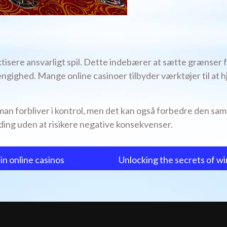
ktisere ansvarligt spil. Dette indebærer at sætte grænser 
gighed. Mange online casinoer tilbyder værktøjer til at 
at man forbliver i kontrol, men det kan også forbedre den sa
ding uden at risikere negative konsekvenser.
in online casinos
Unlocking the secrets of wi