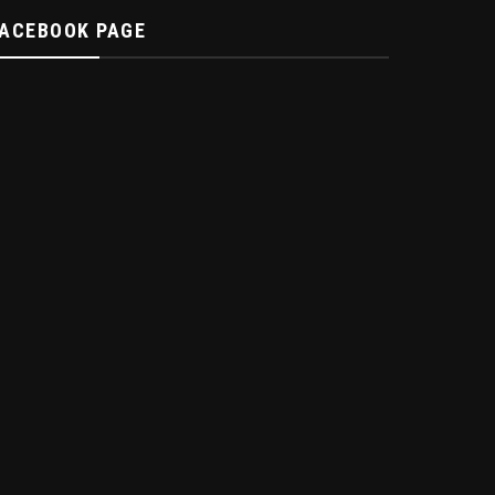
FACEBOOK PAGE