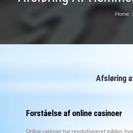
Home
Afsløring 
Forståelse af online casinoer
Online casinoer har revolutioneret måden, hvorp