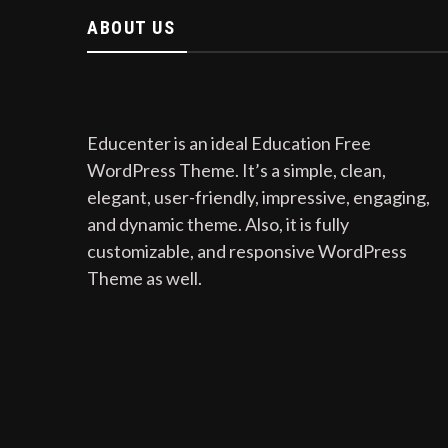
ABOUT US
Educenter is an ideal Education Free
WordPress Theme. It’s a simple, clean,
elegant, user-friendly, impressive, engaging,
and dynamic theme. Also, it is fully
customizable, and responsive WordPress
Theme as well.