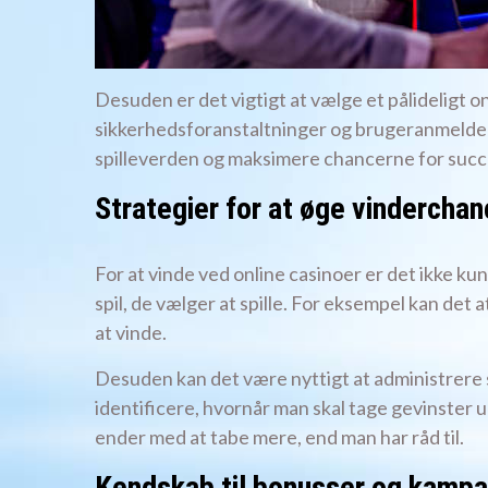
Desuden er det vigtigt at vælge et pålideligt on
sikkerhedsforanstaltninger og brugeranmeldels
spilleverden og maksimere chancerne for succ
Strategier for at øge vindercha
For at vinde ved online casinoer er det ikke kun
spil, de vælger at spille. For eksempel kan det 
at vinde.
Desuden kan det være nyttigt at administrere si
identificere, hvornår man skal tage gevinster ud
ender med at tabe mere, end man har råd til.
Kendskab til bonusser og kamp