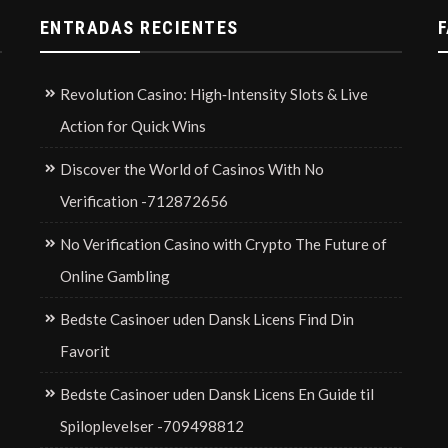
ENTRADAS RECIENTES
Revolution Casino: High‑Intensity Slots & Live
Action for Quick Wins
Discover the World of Casinos With No
Verification -712872656
No Verification Casino with Crypto The Future of
Online Gambling
Bedste Casinoer uden Dansk Licens Find Din
Favorit
Bedste Casinoer uden Dansk Licens En Guide til
Spiloplevelser -709498812