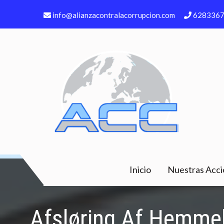
Skip
info@alianzacontralacorrupcion.com
628336
to
content
Asociación Alianza contr
Inicio
Nuestras Acc
Afsløring Af Hemmel