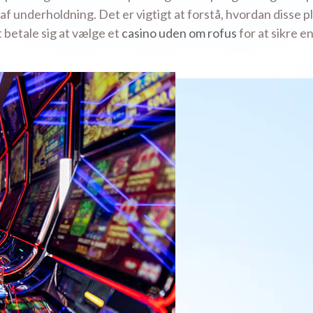
af underholdning. Det er vigtigt at forstå, hvordan disse 
t betale sig at vælge et
casino uden om rofus
for at sikre e