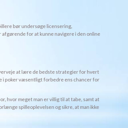
Spillere bør undersøge licensering,
 afgørende for at kunne navigere i den online
overveje at lære de bedste strategier for hvert
tse i poker væsentligt forbedre ens chancer for
 hvor meget man er villig til at tabe, samt at
forlænge spilleoplevelsen og sikre, at man ikke