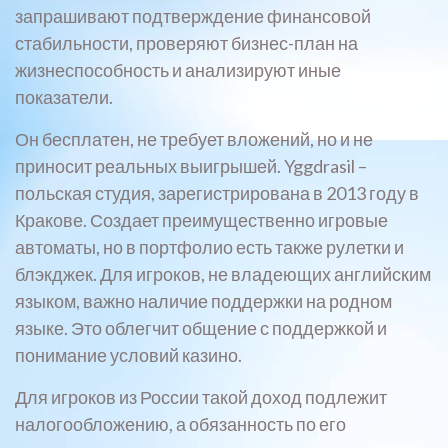
запрашивают подтверждение финансовой
стабильности, проверяют бизнес-план на
жизнеспособность и анализируют иные
показатели.
Он бесплатен, не требует вложений, но и не
приносит реальных выигрышей. Yggdrasil –
польская студия, зарегистрирована в 2013 году в
Кракове. Создает преимущественно игровые
автоматы, но в портфолио есть также рулетки и
блэкджек. Для игроков, не владеющих английским
языком, важно наличие поддержки на родном
языке. Это облегчит общение с поддержкой и
понимание условий казино.
Для игроков из России такой доход подлежит
налогообложению, а обязанность по его