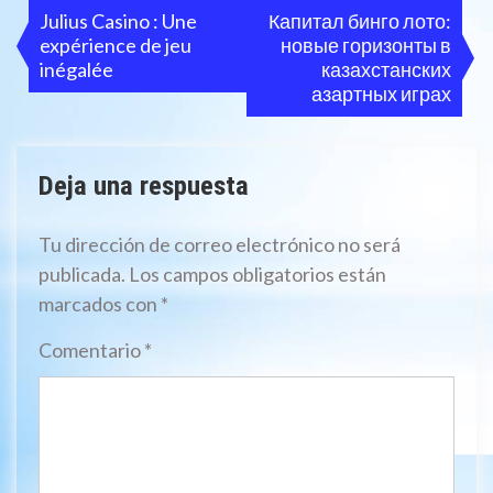
Navegación
Julius Casino : Une
Капитал бинго лото:
expérience de jeu
новые горизонты в
de
inégalée
казахстанских
entradas
азартных играх
Deja una respuesta
Tu dirección de correo electrónico no será
publicada.
Los campos obligatorios están
marcados con
*
Comentario
*