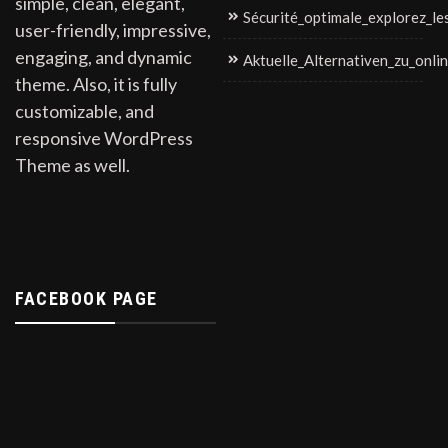
simple, clean, elegant,
Sécurité_optimale_explorez_le
user-friendly, impressive,
engaging, and dynamic
Aktuelle_Alternativen_zu_onli
theme. Also, it is fully
customizable, and
responsive WordPress
Theme as well.
FACEBOOK PAGE