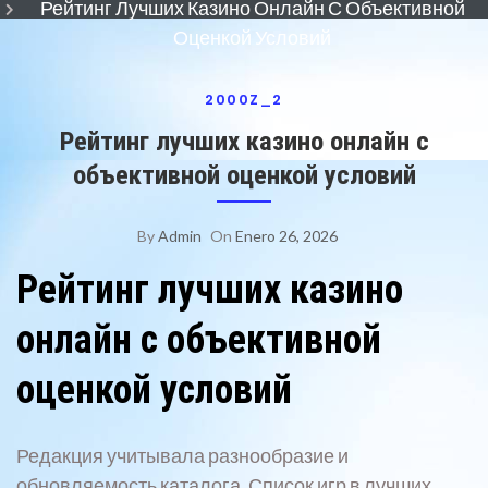
Рейтинг Лучших Казино Онлайн С Объективной
Оценкой Условий
2000Z_2
Рейтинг лучших казино онлайн с
объективной оценкой условий
By
Admin
On
Enero 26, 2026
Рейтинг лучших казино
онлайн с объективной
оценкой условий
Редакция учитывала разнообразие и
обновляемость каталога. Список игр в лучших