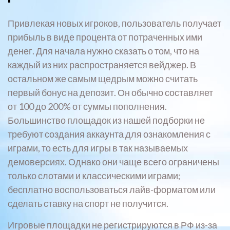
Привлекая новых игроков, пользователь получает
прибыль в виде процента от потраченных ими
денег. Для начала нужно сказать о том, что на
каждый из них распространяется вейджер. В
остальном же самым щедрым можно считать
первый бонус на депозит. Он обычно составляет
от 100 до 200% от суммы пополнения.
Большинство площадок из нашей подборки не
требуют создания аккаунта для ознакомления с
играми, то есть для игры в так называемых
демоверсиях. Однако они чаще всего ограничены
только слотами и классическими играми;
бесплатно воспользоваться лайв-форматом или
сделать ставку на спорт не получится.
Игровые площадки не регистрируются в РФ из-за