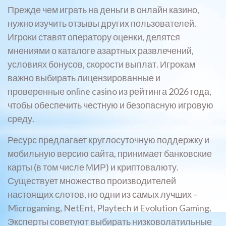
Прежде чем играть на деньги в онлайн казино,
нужно изучить отзывы других пользователей.
Игроки ставят оператору оценки, делятся
мнениями о каталоге азартных развлечений,
условиях бонусов, скорости выплат. Игрокам
важно выбирать лицензированные и
проверенные online casino из рейтинга 2026 года,
чтобы обеспечить честную и безопасную игровую
среду.
Ресурс предлагает круглосуточную поддержку и
мобильную версию сайта, принимает банковские
карты (в том числе МИР) и криптовалюту.
Существует множество производителей
настоящих слотов, но одни из самых лучших –
Microgaming, NetEnt, Playtech и Evolution Gaming.
Эксперты советуют выбирать низковолатильные