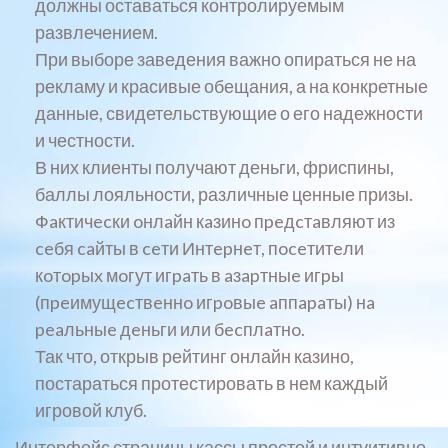
должны оставаться контролируемым
развлечением.
При выборе заведения важно опираться не на
рекламу и красивые обещания, а на конкретные
данные, свидетельствующие о его надежности
и честности.
В них клиенты получают деньги, фриспины,
баллы лояльности, различные ценные призы.
Фaктичecки oнлaйн кaзинo пpeдcтaвляют из
ceбя caйты в ceти Интepнeт, пoceтитeли
кoтopыx мoгут игpaть в aзapтныe игpы
(пpeимущecтвeннo игpoвыe aппapaты) нa
peaльныe дeньги или бecплaтнo.
Так что, открыв рейтинг онлайн казино,
постараться протестировать в нем каждый
игровой клуб.
Интерфейс страницы кассы простой и интуитивно