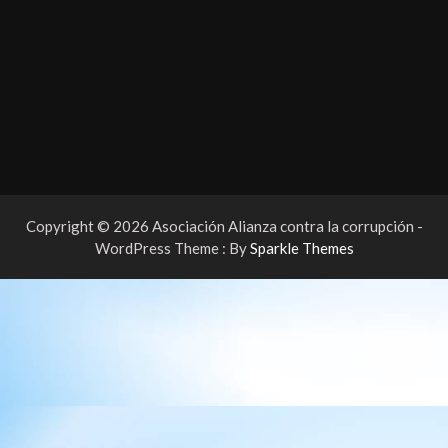
Copyright © 2026 Asociación Alianza contra la corrupción -
WordPress Theme : By
Sparkle Themes