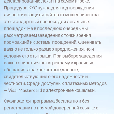
декларированию лежит на самом игроке.
Процедура KYC нужна для подтверждения
личности и защиты сайтов от мошенничества —
это стандартный процесс для легальных
площадок. Не в последнюю очередь мы
рассматриваем заведения с точки зрения
промоакций и системы поощрений. Оценивать
важно не только размер предложения, но и
условия его отыгрыша. При выборе заведения
важно опираться не на рекламу и красивые
обещания, а на конкретные данные,
свидетельствующие о его надежности и
честности. Среди доступных платежных методов
— Visa, Mastercard и электронные кошельки.
Скачивается программа бесплатно и без
регистрации по прямой доверенной ссылке с