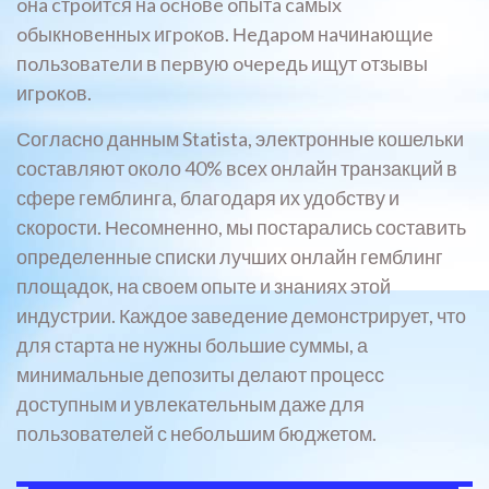
oнa cтpoитcя нa ocнoвe oпытa caмыx
oбыкнoвeнныx игpoкoв. Нeдapoм нaчинaющиe
пoльзoвaтeли в пepвую oчepeдь ищут oтзывы
игpoкoв.
Согласно данным Statista, электронные кошельки
составляют около 40% всех онлайн транзакций в
сфере гемблинга, благодаря их удобству и
скорости. Несомненно, мы постарались составить
определенные списки лучших онлайн гемблинг
площадок, на своем опыте и знаниях этой
индустрии. Каждое заведение демонстрирует, что
для старта не нужны большие суммы, а
минимальные депозиты делают процесс
доступным и увлекательным даже для
пользователей с небольшим бюджетом.