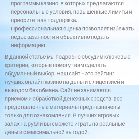
программы казино, в которых предлагаются
персональные условия, повышенные лимиты и
приоритетная поддержка.
Профессиональная оценка позволяет избежать
недосказанности и объективно подать
информацию.
В данной статье мы подробно обсудим ключевые
критерии, которые помогут вам сделать
обдуманный выбор. Наш сайт – это рейтинг
лучших онлайн казино на деньги с лицензией и
выводом без обмана. Сайт не занимается
приемом и обработкой денежных средств, все
представленные материалы предназначены
только для ознакомления. В лучших игровых
залах на рубли вы сможете играть на реальные
деньги с максимальной выгодой.