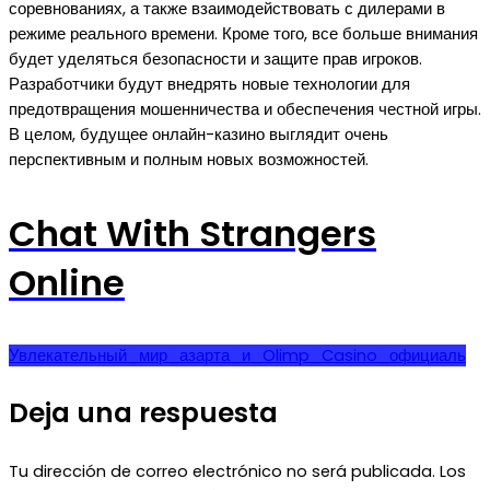
соревнованиях, а также взаимодействовать с дилерами в
режиме реального времени. Кроме того, все больше внимания
будет уделяться безопасности и защите прав игроков.
Разработчики будут внедрять новые технологии для
предотвращения мошенничества и обеспечения честной игры.
В целом, будущее онлайн-казино выглядит очень
перспективным и полным новых возможностей.
Navegación
Chat With Strangers
de
Online
entradas
Увлекательный_мир_азарта_и_Olimp_Casino_официаль
Deja una respuesta
Tu dirección de correo electrónico no será publicada.
Los