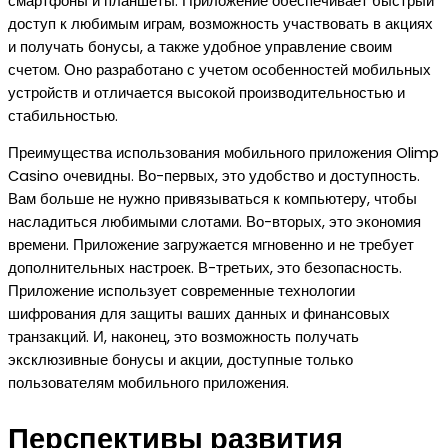
смартфоны и планшеты. Приложение обеспечивает быстрый
доступ к любимым играм, возможность участвовать в акциях
и получать бонусы, а также удобное управление своим
счетом. Оно разработано с учетом особенностей мобильных
устройств и отличается высокой производительностью и
стабильностью.
Преимущества использования мобильного приложения Olimp
Casino очевидны. Во-первых, это удобство и доступность.
Вам больше не нужно привязываться к компьютеру, чтобы
насладиться любимыми слотами. Во-вторых, это экономия
времени. Приложение загружается мгновенно и не требует
дополнительных настроек. В-третьих, это безопасность.
Приложение использует современные технологии
шифрования для защиты ваших данных и финансовых
транзакций. И, наконец, это возможность получать
эксклюзивные бонусы и акции, доступные только
пользователям мобильного приложения.
Перспективы развития