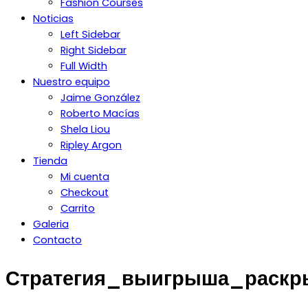
Fashion Courses
Noticias
Left Sidebar
Right Sidebar
Full Width
Nuestro equipo
Jaime González
Roberto Macías
Shela Liou
Ripley Argon
Tienda
Mi cuenta
Checkout
Carrito
Galeria
Contacto
Стратегия_выигрыша_раск