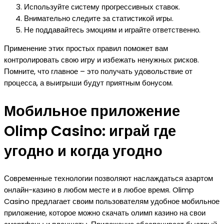
Используйте систему прогрессивных ставок.
Внимательно следите за статистикой игры.
Не поддавайтесь эмоциям и играйте ответственно.
Применение этих простых правил поможет вам
контролировать свою игру и избежать ненужных рисков.
Помните, что главное – это получать удовольствие от
процесса, а выигрыши будут приятным бонусом.
Мобильное приложение
Olimp Casino: играй где
угодно и когда угодно
Современные технологии позволяют наслаждаться азартом
онлайн-казино в любом месте и в любое время. Olimp
Casino предлагает своим пользователям удобное мобильное
приложение, которое можно скачать олимп казино на свои