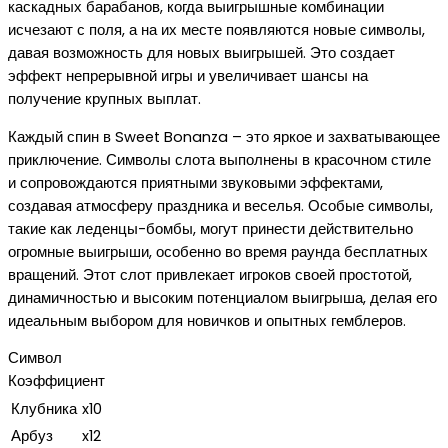
каскадных барабанов, когда выигрышные комбинации
исчезают с поля, а на их месте появляются новые символы,
давая возможность для новых выигрышей. Это создает
эффект непрерывной игры и увеличивает шансы на
получение крупных выплат.
Каждый спин в Sweet Bonanza – это яркое и захватывающее
приключение. Символы слота выполнены в красочном стиле
и сопровождаются приятными звуковыми эффектами,
создавая атмосферу праздника и веселья. Особые символы,
такие как леденцы-бомбы, могут принести действительно
огромные выигрыши, особенно во время раунда бесплатных
вращений. Этот слот привлекает игроков своей простотой,
динамичностью и высоким потенциалом выигрыша, делая его
идеальным выбором для новичков и опытных гемблеров.
Символ
Коэффициент
Клубника
x10
Арбуз
x12