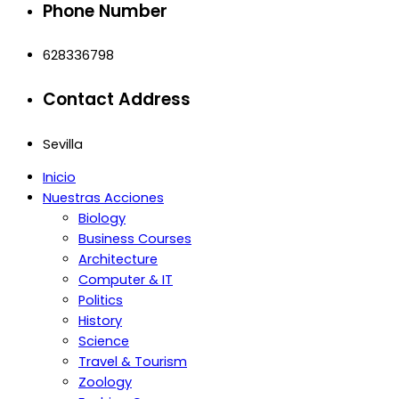
Phone Number
628336798
Contact Address
Sevilla
Inicio
Nuestras Acciones
Biology
Business Courses
Architecture
Computer & IT
Politics
History
Science
Travel & Tourism
Zoology