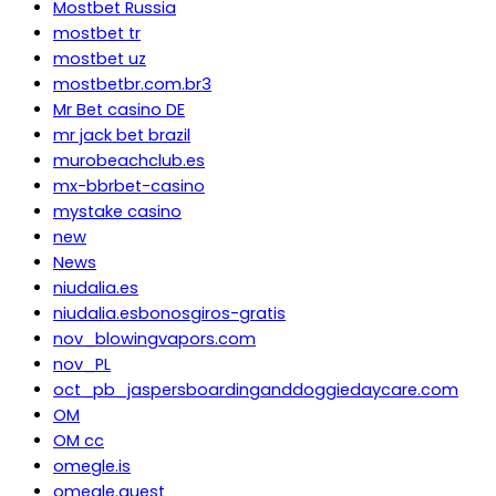
Mostbet Russia
mostbet tr
mostbet uz
mostbetbr.com.br3
Mr Bet casino DE
mr jack bet brazil
murobeachclub.es
mx-bbrbet-casino
mystake casino
new
News
niudalia.es
niudalia.esbonosgiros-gratis
nov_blowingvapors.com
nov_PL
oct_pb_jaspersboardinganddoggiedaycare.com
OM
OM cc
omegle.is
omegle.quest