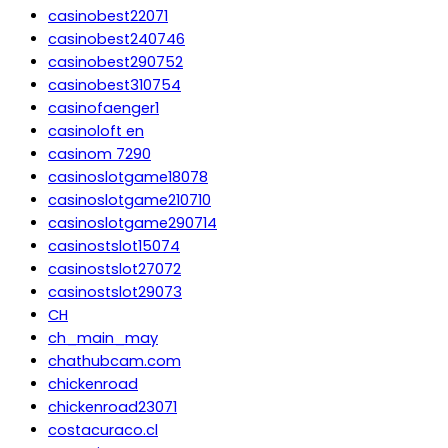
casinobest22071
casinobest240746
casinobest290752
casinobest310754
casinofaenger1
casinoloft en
casinom 7290
casinoslotgame18078
casinoslotgame210710
casinoslotgame290714
casinostslot15074
casinostslot27072
casinostslot29073
CH
ch_main_may
chathubcam.com
chickenroad
chickenroad23071
costacuraco.cl