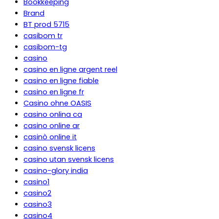
Bookkeeping
Brand
BT prod 5715
casibom tr
casibom-tg
casino
casino en ligne argent reel
casino en ligne fiable
casino en ligne fr
Casino ohne OASIS
casino onlina ca
casino online ar
casinò online it
casino svensk licens
casino utan svensk licens
casino-glory india
casino1
casino2
casino3
casino4