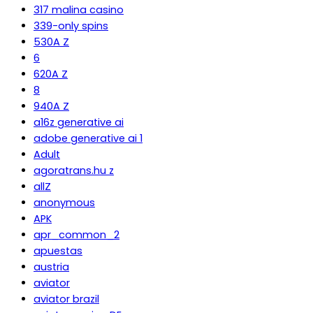
317 malina casino
339-only spins
530A Z
6
620A Z
8
940A Z
a16z generative ai
adobe generative ai 1
Adult
agoratrans.hu z
allZ
anonymous
APK
apr_common_2
apuestas
austria
aviator
aviator brazil