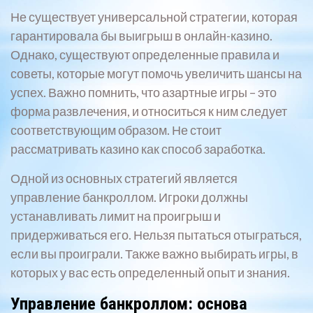
Не существует универсальной стратегии, которая
гарантировала бы выигрыш в онлайн-казино.
Однако, существуют определенные правила и
советы, которые могут помочь увеличить шансы на
успех. Важно помнить, что азартные игры – это
форма развлечения, и относиться к ним следует
соответствующим образом. Не стоит
рассматривать казино как способ заработка.
Одной из основных стратегий является
управление банкроллом. Игроки должны
устанавливать лимит на проигрыш и
придерживаться его. Нельзя пытаться отыграться,
если вы проиграли. Также важно выбирать игры, в
которых у вас есть определенный опыт и знания.
Управление банкроллом: основа