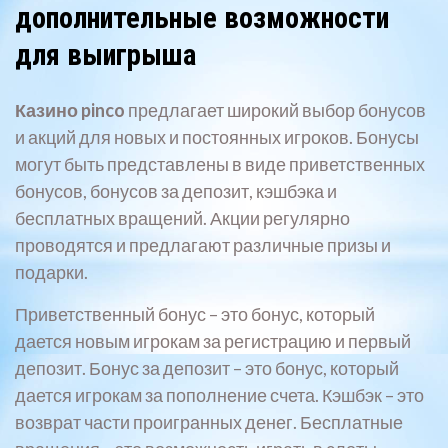
дополнительные возможности
для выигрыша
Казино pinco
предлагает широкий выбор бонусов
и акций для новых и постоянных игроков. Бонусы
могут быть представлены в виде приветственных
бонусов, бонусов за депозит, кэшбэка и
бесплатных вращений. Акции регулярно
проводятся и предлагают различные призы и
подарки.
Приветственный бонус – это бонус, который
дается новым игрокам за регистрацию и первый
депозит. Бонус за депозит – это бонус, который
дается игрокам за пополнение счета. Кэшбэк – это
возврат части проигранных денег. Бесплатные