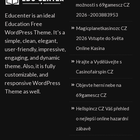
možnosti s 69gamescz CZ
2026 -2003883953
Educenter is an ideal
Education Free
Magicplanetkasinozc CZ
WordPress Theme. It’s a
2026 Vstupte do Světa
simple, clean, elegant,
Online Kasina
user-friendly, impressive,
engaging, and dynamic
Hrajte a Vydělávejte s
theme. Also, it is fully
Casinofairspin CZ
customizable, and
responsive WordPress
Objevte herní nebe na
Theme as well.
69gamescz CZ
Hellspincz CZ Váš přehled
o nejlepší online hazardní
zábavě