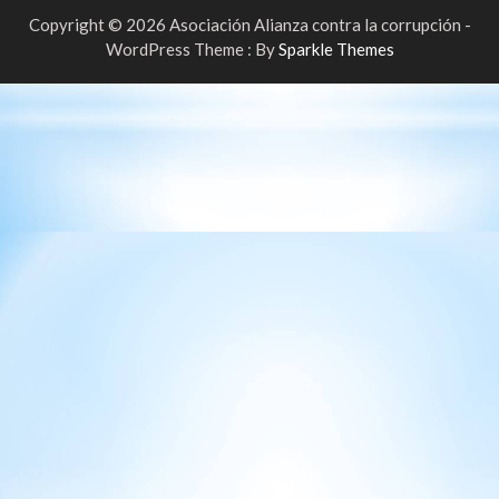
Copyright © 2026 Asociación Alianza contra la corrupción -
WordPress Theme : By
Sparkle Themes