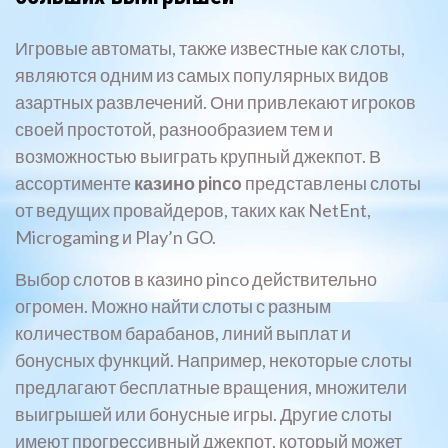
Игровые автоматы, также известные как слоты,
являются одним из самых популярных видов
азартных развлечений. Они привлекают игроков
своей простотой, разнообразием тем и
возможностью выиграть крупный джекпот. В
ассортименте
казино pinco
представлены слоты
от ведущих провайдеров, таких как NetEnt,
Microgaming и Play’n GO.
Выбор слотов в казино pinco действительно
огромен. Можно найти слоты с разным
количеством барабанов, линий выплат и
бонусных функций. Например, некоторые слоты
предлагают бесплатные вращения, множители
выигрышей или бонусные игры. Другие слоты
имеют прогрессивный джекпот, который может