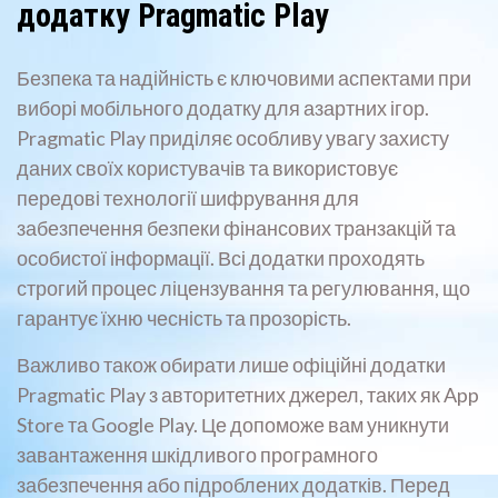
додатку Pragmatic Play
Безпека та надійність є ключовими аспектами при
виборі мобільного додатку для азартних ігор.
Pragmatic Play приділяє особливу увагу захисту
даних своїх користувачів та використовує
передові технології шифрування для
забезпечення безпеки фінансових транзакцій та
особистої інформації. Всі додатки проходять
строгий процес ліцензування та регулювання, що
гарантує їхню чесність та прозорість.
Важливо також обирати лише офіційні додатки
Pragmatic Play з авторитетних джерел, таких як App
Store та Google Play. Це допоможе вам уникнути
завантаження шкідливого програмного
забезпечення або підроблених додатків. Перед