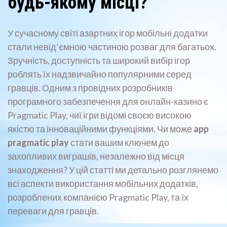
будь-якому місці?
У сучасному світі азартних ігор мобільні додатки
стали невід’ємною частиною розваг для багатьох.
Зручність, доступність та широкий вибір ігор
роблять їх надзвичайно популярними серед
гравців. Одним з провідних розробників
програмного забезпечення для онлайн-казино є
Pragmatic Play, чиї ігри відомі своєю високою
якістю та інноваційними функціями. Чи може
app
pragmatic play
стати вашим ключем до
захопливих виграшів, незалежно від місця
знаходження? У цій статті ми детально розглянемо
всі аспекти використання мобільних додатків,
розроблених компанією Pragmatic Play, та їх
переваги для гравців.