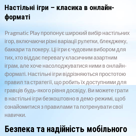
Настільні ігри – класика в онлайн-
форматі
Pragmatic Play пропонує широкий вибір настільних
ігор, включаючи різні варіації рулетки, блекджеку,
баккари та покеру. Ці ігри є чудовим вибором для
тих, хто віддає перевагу класичним азартним
іграм, але хоче насолоджуватися ними в онлайн-
форматі. Настільні ігри відрізняються простотою
правил та стратегії, що робить їх доступними для
гравців будь-якого рівня досвіду. Ви можете грати
в настільні ігри безкоштовно в демо-режимі, щоб
ознайомитися з правилами та потренувати свої
навички.
Безпека та надійність мобільного