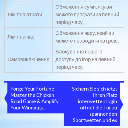
Обмеження суми, яку ви
Ліміт на втрати
можете програти за певний
період часу.
Обмеження часу, який ви
Ліміт на час
можете проводити за грою.
Блокування вашого
Самовиключення
доступу до ігор на певний
період часу.
Navegación
Forge Your Fortune
Sichern Sie sich jetzt
Master the Chicken
Ihren Platz
de
Road Game & Amplify
interwetten login
entradas
Your Winnings.
öffnet die Tür zu
spannenden
Sportwetten und ex