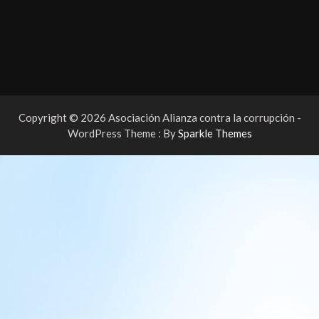
Copyright © 2026 Asociación Alianza contra la corrupción -
WordPress Theme : By
Sparkle Themes