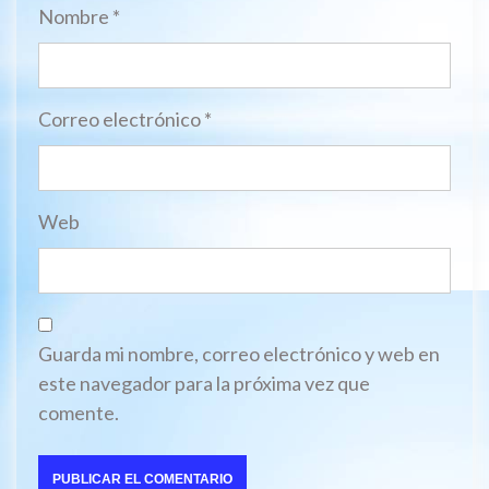
Nombre
*
Correo electrónico
*
Web
Guarda mi nombre, correo electrónico y web en
este navegador para la próxima vez que
comente.