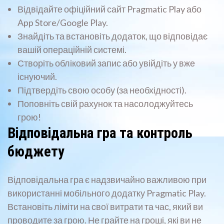
Відвідайте офіційний сайт Pragmatic Play або
App Store/Google Play.
Знайдіть та встановіть додаток, що відповідає
вашій операційній системі.
Створіть обліковий запис або увійдіть у вже
існуючий.
Підтвердіть свою особу (за необхідності).
Поповніть свій рахунок та насолоджуйтесь
грою!
Відповідальна гра та контроль
бюджету
Відповідальна гра є надзвичайно важливою при
використанні мобільного додатку Pragmatic Play.
Встановіть ліміти на свої витрати та час, який ви
проводите за грою. Не грайте на гроші, які ви не