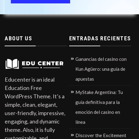
ABOUT US
ENTRADAS RECIENTES
Ganancias del casino con
Kun Agüero: una guía de
apuestas
Educenter is an ideal
Education Free
MyStake Argentina: Tu
WordPress Theme. It’s a
guía definitiva para la
simple, clean, elegant,
emoción del casino en
user-friendly, impressive,
engaging, and dynamic
línea
theme. Also, it is fully
Discover the Excitement
customizable, and