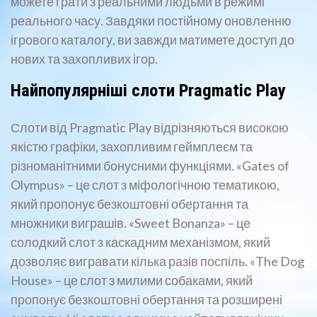
можете грати з реальними людьми в режимі
реального часу. Завдяки постійному оновленню
ігрового каталогу, ви завжди матимете доступ до
нових та захопливих ігор.
Найпопулярніші слоти Pragmatic Play
Слоти від Pragmatic Play відрізняються високою
якістю графіки, захопливим геймплеєм та
різноманітними бонусними функціями. «Gates of
Olympus» – це слот з міфологічною тематикою,
який пропонує безкоштовні обертання та
множники виграшів. «Sweet Bonanza» – це
солодкий слот з каскадним механізмом, який
дозволяє вигравати кілька разів поспіль. «The Dog
House» – це слот з милими собаками, який
пропонує безкоштовні обертання та розширені