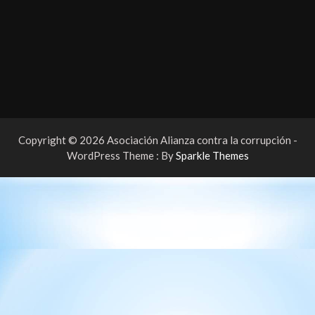
Copyright © 2026 Asociación Alianza contra la corrupción -
WordPress Theme : By
Sparkle Themes