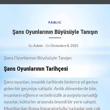
PABLIC
Şans Oyunlarının Büyüsüyle Tanışın
By
Admin
On
Diciembre 8, 2025
Şans Oyunlarının Büyüsüyle Tanışın
Şans Oyunlarının Tarihçesi
Şans oyunları, insanlık tarihinde binlerce yıl geriye
giden bir geçmişe sahiptir. Antik dönemlerde bile,
insanların eğlence ve belirsizlik arayışıyla oynadığı
oyunlar, kültürler arasında önemli bir yere sahipti.
Mısırlılardan Roma İmparatorluğu’na kadar pek çok