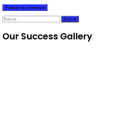
Buscar:
Our Success Gallery