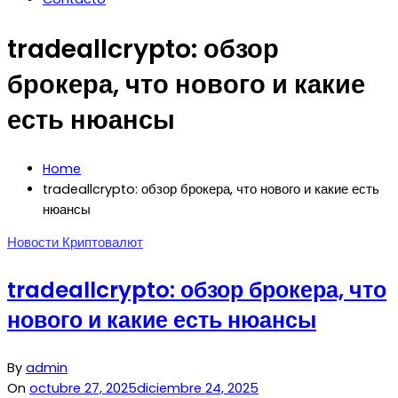
tradeallcrypto: обзор
брокера, что нового и какие
есть нюансы
Home
tradeallcrypto: обзор брокера, что нового и какие есть
нюансы
Новости Криптовалют
tradeallcrypto: обзор брокера, что
нового и какие есть нюансы
By
admin
On
octubre 27, 2025
diciembre 24, 2025