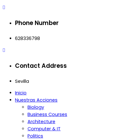
Phone Number
628336798
Contact Address
Sevilla
Inicio
Nuestras Acciones
Biology
Business Courses
Architecture
Computer & IT
Politics