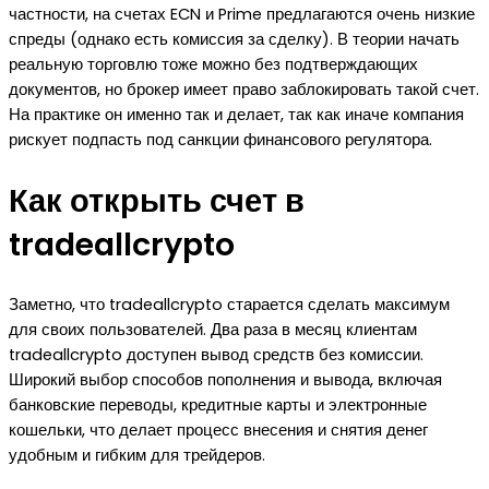
частности, на счетах ECN и Prime предлагаются очень низкие
спреды (однако есть комиссия за сделку). В теории начать
реальную торговлю тоже можно без подтверждающих
документов, но брокер имеет право заблокировать такой счет.
На практике он именно так и делает, так как иначе компания
рискует подпасть под санкции финансового регулятора.
Как открыть счет в
tradeallcrypto
Заметно, что tradeallcrypto старается сделать максимум
для своих пользователей. Два раза в месяц клиентам
tradeallcrypto доступен вывод средств без комиссии.
Широкий выбор способов пополнения и вывода, включая
банковские переводы, кредитные карты и электронные
кошельки, что делает процесс внесения и снятия денег
удобным и гибким для трейдеров.