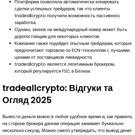
Платформа позволяла автоматически копировать
сделки успешных трейдеров, так что клиенты
tradeallcrypto получили возможность пассивного
заработка.
Однако, звонок на международный номер может быть
дорогостоящим для некоторых клиентов.
Компания также подойдет опытным трейдерам, которые
предпочитают торговлю по ECN-технологии с лучшими
ценами от поставщиков ликвидности.
tradeallcrypto является легитимным брокером,
который регулируется FSC в Белизе.
tradeallcrypto: Відгуки та
Огляд 2025
Вывести деньги можно в любое удобное время и, как правило,
на стороне брокера данная операция занимает буквально
несколько секунд. Можно смело утверждать, что вывод денег