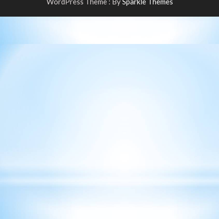
WordPress Theme : By
Sparkle Themes