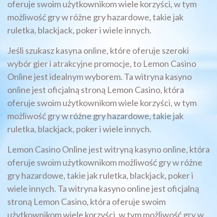
oferuje swoim użytkownikom wiele korzyści, w tym
możliwość gry w różne gry hazardowe, takie jak
ruletka, blackjack, poker i wiele innych.
Jeśli szukasz kasyna online, które oferuje szeroki
wybór gier i atrakcyjne promocje, to Lemon Casino
Online jest idealnym wyborem. Ta witryna kasyno
online jest oficjalną stroną Lemon Casino, która
oferuje swoim użytkownikom wiele korzyści, w tym
możliwość gry w różne gry hazardowe, takie jak
ruletka, blackjack, poker i wiele innych.
Lemon Casino Online jest witryną kasyno online, która
oferuje swoim użytkownikom możliwość gry w różne
gry hazardowe, takie jak ruletka, blackjack, poker i
wiele innych. Ta witryna kasyno online jest oficjalną
stroną Lemon Casino, która oferuje swoim
użytkownikom wiele korzyści, w tym możliwość gry w