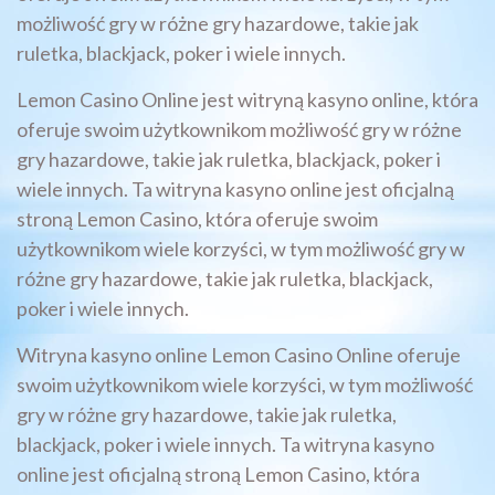
możliwość gry w różne gry hazardowe, takie jak
ruletka, blackjack, poker i wiele innych.
Lemon Casino Online jest witryną kasyno online, która
oferuje swoim użytkownikom możliwość gry w różne
gry hazardowe, takie jak ruletka, blackjack, poker i
wiele innych. Ta witryna kasyno online jest oficjalną
stroną Lemon Casino, która oferuje swoim
użytkownikom wiele korzyści, w tym możliwość gry w
różne gry hazardowe, takie jak ruletka, blackjack,
poker i wiele innych.
Witryna kasyno online Lemon Casino Online oferuje
swoim użytkownikom wiele korzyści, w tym możliwość
gry w różne gry hazardowe, takie jak ruletka,
blackjack, poker i wiele innych. Ta witryna kasyno
online jest oficjalną stroną Lemon Casino, która