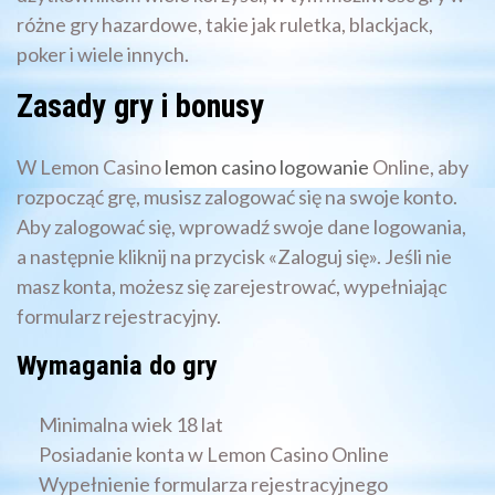
różne gry hazardowe, takie jak ruletka, blackjack,
poker i wiele innych.
Zasady gry i bonusy
W Lemon Casino
lemon casino logowanie
Online, aby
rozpocząć grę, musisz zalogować się na swoje konto.
Aby zalogować się, wprowadź swoje dane logowania,
a następnie kliknij na przycisk «Zaloguj się». Jeśli nie
masz konta, możesz się zarejestrować, wypełniając
formularz rejestracyjny.
Wymagania do gry
Minimalna wiek 18 lat
Posiadanie konta w Lemon Casino Online
Wypełnienie formularza rejestracyjnego