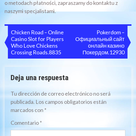
o metodach płatności, zapraszamy do kontaktu z
naszymi specjalistami.
Navegación
Chicken Road – Online
Pokerdom –
Casino Slot for Players
Официальный сайт
de
Who Love Chickens
онлайн казино
entradas
Crossing Roads.8835
Покердом.12930
Deja una respuesta
Tu dirección de correo electrónico no será
publicada.
Los campos obligatorios están
marcados con
*
Comentario
*