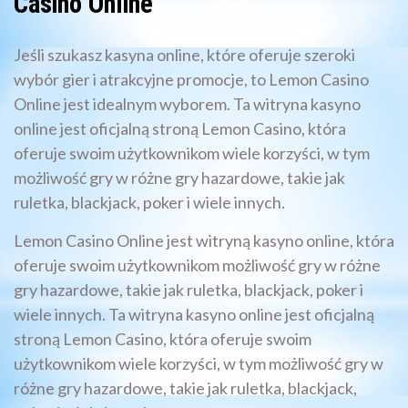
Casino Online
Jeśli szukasz kasyna online, które oferuje szeroki
wybór gier i atrakcyjne promocje, to Lemon Casino
Online jest idealnym wyborem. Ta witryna kasyno
online jest oficjalną stroną Lemon Casino, która
oferuje swoim użytkownikom wiele korzyści, w tym
możliwość gry w różne gry hazardowe, takie jak
ruletka, blackjack, poker i wiele innych.
Lemon Casino Online jest witryną kasyno online, która
oferuje swoim użytkownikom możliwość gry w różne
gry hazardowe, takie jak ruletka, blackjack, poker i
wiele innych. Ta witryna kasyno online jest oficjalną
stroną Lemon Casino, która oferuje swoim
użytkownikom wiele korzyści, w tym możliwość gry w
różne gry hazardowe, takie jak ruletka, blackjack,