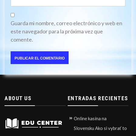
Guarda mi nombre, correo electrónico y web en
este navegador para la próxima vez que
comente.
ABOUT US
ENTRADAS RECIENTES
Online kasína na
Slovensku Ako si vybrať to