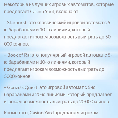
Некоторые из лучших игровых автоматов, которые
предлагает Casino Yard, включают:
– Starburst: это классический игровой автомат с 5-
ю барабанами и 10-ю линиями, который
предлагает игрокам возможность выиграть до 50
000 коинов.
– Book of Ra: это популярный игровой автомат с 5-
ю барабанами и 10-ю линиями, который
предлагает игрокам возможность выиграть до
5000 коинов.
– Gonzo’s Quest: это игровой автомат с 5-ю
барабанами и 20-ю линиями, который предлагает
игрокам возможность выиграть до 20 000 коинов.
Кроме того, Casino Yard предлагает игрокам