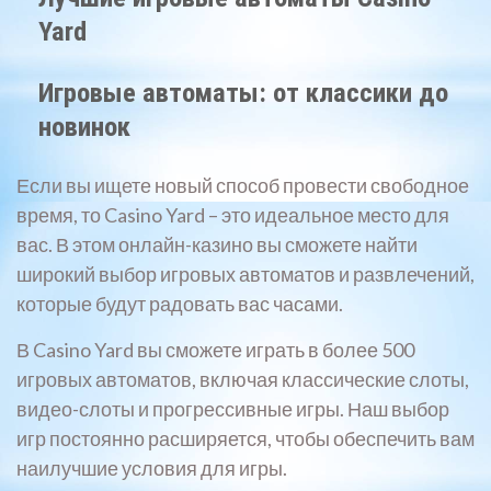
Yard
Игровые автоматы: от классики до
новинок
Если вы ищете новый способ провести свободное
время, то Casino Yard – это идеальное место для
вас. В этом онлайн-казино вы сможете найти
широкий выбор игровых автоматов и развлечений,
которые будут радовать вас часами.
В Casino Yard вы сможете играть в более 500
игровых автоматов, включая классические слоты,
видео-слоты и прогрессивные игры. Наш выбор
игр постоянно расширяется, чтобы обеспечить вам
наилучшие условия для игры.