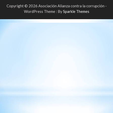
Copyright © 2026 Asociación Alianza contra la corrupción -
WordPress Theme : By
Sparkle Themes