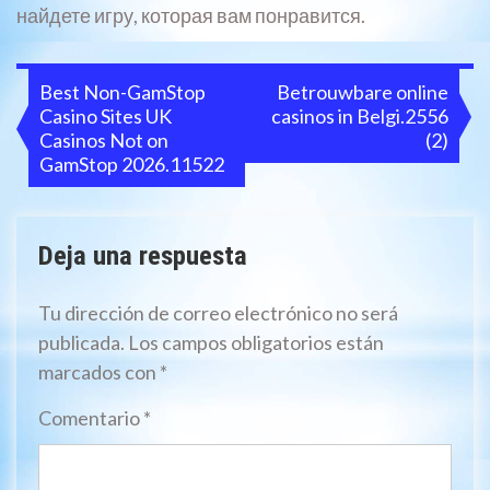
найдете игру, которая вам понравится.
Navegación
Best Non-GamStop
Betrouwbare online
Casino Sites UK
casinos in Belgi.2556
de
Casinos Not on
(2)
entradas
GamStop 2026.11522
Deja una respuesta
Tu dirección de correo electrónico no será
publicada.
Los campos obligatorios están
marcados con
*
Comentario
*