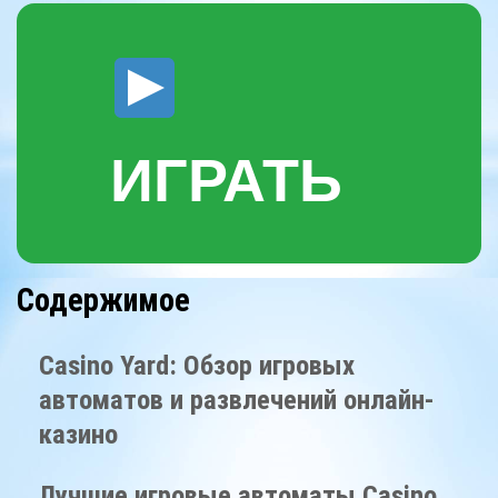
ИГРАТЬ
Содержимое
Casino Yard: Обзор игровых
автоматов и развлечений онлайн-
казино
Лучшие игровые автоматы Casino