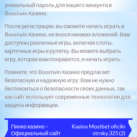
уникальный пароль для вашего аккаунта в
Boostwin Казино.
После регистрации, вы сможете начать играть в
Boostwin Казино, не внося никаких вложений. Вам
доступны различные игры, включая слоты,
карточные игры и рулетку. Вы можете выбрать
игру, которая вам понравится, и начать играть.
Помните, что Boostwin Казино предлагает
безопасную и надежную игру. Вам не нужно
беспокоиться о безопасности своих данных, так
как сайт использует современные технологии для
защиты информации.
Navegación
Пинко казино –
Kasino Mostbet oficiln
Официальный сайт
strnky.325 (2)
de