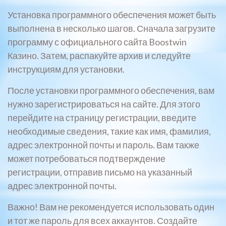
Установка программного обеспечения может быть
выполнена в несколько шагов. Сначала загрузите
программу с официального сайта Boostwin
Казино. Затем, распакуйте архив и следуйте
инструкциям для установки.
После установки программного обеспечения, вам
нужно зарегистрироваться на сайте. Для этого
перейдите на страницу регистрации, введите
необходимые сведения, такие как имя, фамилия,
адрес электронной почты и пароль. Вам также
может потребоваться подтверждение
регистрации, отправив письмо на указанный
адрес электронной почты.
Важно! Вам не рекомендуется использовать один
и тот же пароль для всех аккаунтов. Создайте