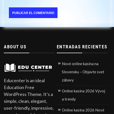
ABOUT US
ENTRADAS RECIENTES
Nové online kasína na
Slovensku – Objavte svet
zábavy
Educenter is an ideal
Education Free
Online kasína 2026 Vývoj
WordPress Theme. It’s a
a trendy
simple, clean, elegant,
user-friendly, impressive,
Online kasína 2026 Nové