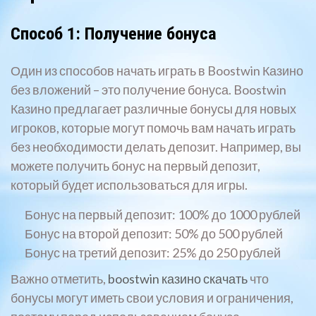
Способ 1: Получение бонуса
Один из способов начать играть в Boostwin Казино
без вложений – это получение бонуса. Boostwin
Казино предлагает различные бонусы для новых
игроков, которые могут помочь вам начать играть
без необходимости делать депозит. Например, вы
можете получить бонус на первый депозит,
который будет использоваться для игры.
Бонус на первый депозит: 100% до 1000 рублей
Бонус на второй депозит: 50% до 500 рублей
Бонус на третий депозит: 25% до 250 рублей
Важно отметить,
boostwin казино скачать
что
бонусы могут иметь свои условия и ограничения,