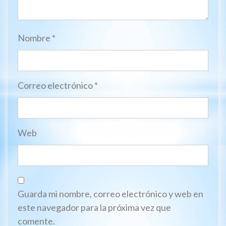
Nombre
*
Correo electrónico
*
Web
Guarda mi nombre, correo electrónico y web en
este navegador para la próxima vez que
comente.