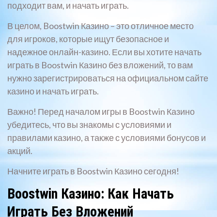
подходит вам, и начать играть.
В целом, Boostwin Казино – это отличное место
для игроков, которые ищут безопасное и
надежное онлайн-казино. Если вы хотите начать
играть в Boostwin Казино без вложений, то вам
нужно зарегистрироваться на официальном сайте
казино и начать играть.
Важно! Перед началом игры в Boostwin Казино
убедитесь, что вы знакомы с условиями и
правилами казино, а также с условиями бонусов и
акций.
Начните играть в Boostwin Казино сегодня!
Boostwin Казино: Как Начать
Играть Без Вложений