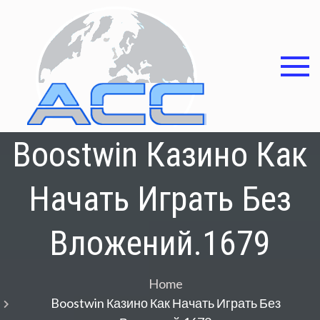
Skip
to
content
Asocia
Alianz
contra
Boostwin Казино Как
corrup
Начать Играть Без
Вложений.1679
Home
Boostwin Казино Как Начать Играть Без