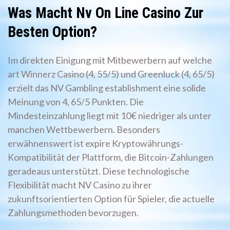
Was Macht Nv On Line Casino Zur
Besten Option?
Im direkten Einigung mit Mitbewerbern auf welche
art Winnerz Casino (4, 55/5) und Greenluck (4, 65/5)
erzielt das NV Gambling establishment eine solide
Meinung von 4, 65/5 Punkten. Die
Mindesteinzahlung liegt mit 10€ niedriger als unter
manchen Wettbewerbern. Besonders
erwähnenswert ist expire Kryptowährungs-
Kompatibilität der Plattform, die Bitcoin-Zahlungen
geradeaus unterstützt. Diese technologische
Flexibilität macht NV Casino zu ihrer
zukunftsorientierten Option für Spieler, die actuelle
Zahlungsmethoden bevorzugen.