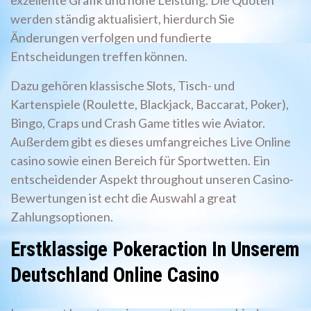
werden ständig aktualisiert, hierdurch Sie
Änderungen verfolgen und fundierte
Entscheidungen treffen können.
Dazu gehören klassische Slots, Tisch- und
Kartenspiele (Roulette, Blackjack, Baccarat, Poker),
Bingo, Craps und Crash Game titles wie Aviator.
Außerdem gibt es dieses umfangreiches Live Online
casino sowie einen Bereich für Sportwetten. Ein
entscheidender Aspekt throughout unseren Casino-
Bewertungen ist echt die Auswahl a great
Zahlungsoptionen.
Erstklassige Pokeraction In Unserem
Deutschland Online Casino