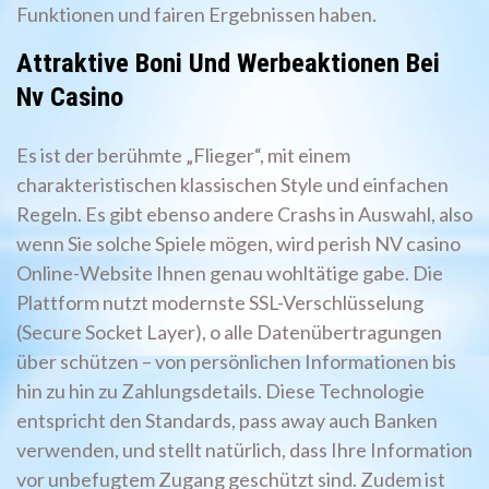
Funktionen und fairen Ergebnissen haben.
Attraktive Boni Und Werbeaktionen Bei
Nv Casino
Es ist der berühmte „Flieger“, mit einem
charakteristischen klassischen Style und einfachen
Regeln. Es gibt ebenso andere Crashs in Auswahl, also
wenn Sie solche Spiele mögen, wird perish NV casino
Online-Website Ihnen genau wohltätige gabe. Die
Plattform nutzt modernste SSL-Verschlüsselung
(Secure Socket Layer), o alle Datenübertragungen
über schützen – von persönlichen Informationen bis
hin zu hin zu Zahlungsdetails. Diese Technologie
entspricht den Standards, pass away auch Banken
verwenden, und stellt natürlich, dass Ihre Information
vor unbefugtem Zugang geschützt sind. Zudem ist