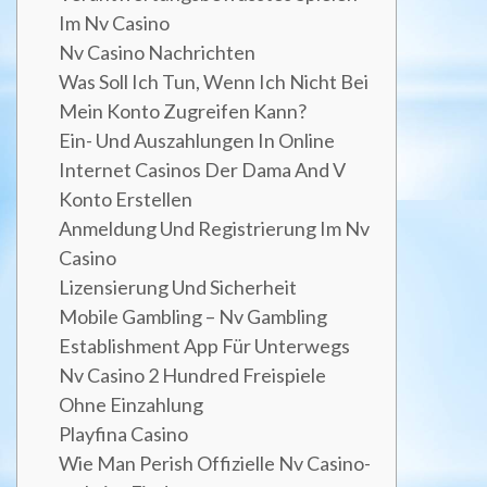
Im Nv Casino
Nv Casino Nachrichten
Was Soll Ich Tun, Wenn Ich Nicht Bei
Mein Konto Zugreifen Kann?
Ein- Und Auszahlungen In Online
Internet Casinos Der Dama And V
Konto Erstellen
Anmeldung Und Registrierung Im Nv
Casino
Lizensierung Und Sicherheit
Mobile Gambling – Nv Gambling
Establishment App Für Unterwegs
Nv Casino 2 Hundred Freispiele
Ohne Einzahlung
Playfina Casino
Wie Man Perish Offizielle Nv Casino-