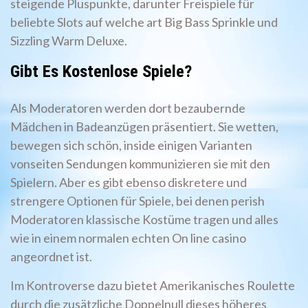
steigende Pluspunkte, darunter Freispiele für
beliebte Slots auf welche art Big Bass Sprinkle und
Sizzling Warm Deluxe.
Gibt Es Kostenlose Spiele?
Als Moderatoren werden dort bezaubernde
Mädchen in Badeanzügen präsentiert. Sie wetten,
bewegen sich schön, inside einigen Varianten
vonseiten Sendungen kommunizieren sie mit den
Spielern. Aber es gibt ebenso diskretere und
strengere Optionen für Spiele, bei denen perish
Moderatoren klassische Kostüme tragen und alles
wie in einem normalen echten On line casino
angeordnet ist.
Im Kontroverse dazu bietet Amerikanisches Roulette
durch die zusätzliche Doppelnull dieses höheres