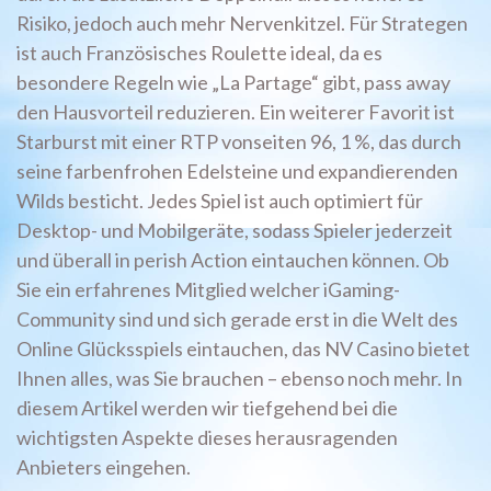
Risiko, jedoch auch mehr Nervenkitzel. Für Strategen
ist auch Französisches Roulette ideal, da es
besondere Regeln wie „La Partage“ gibt, pass away
den Hausvorteil reduzieren. Ein weiterer Favorit ist
Starburst mit einer RTP vonseiten 96, 1 %, das durch
seine farbenfrohen Edelsteine und expandierenden
Wilds besticht. Jedes Spiel ist auch optimiert für
Desktop- und Mobilgeräte, sodass Spieler jederzeit
und überall in perish Action eintauchen können. Ob
Sie ein erfahrenes Mitglied welcher iGaming-
Community sind und sich gerade erst in die Welt des
Online Glücksspiels eintauchen, das NV Casino bietet
Ihnen alles, was Sie brauchen – ebenso noch mehr. In
diesem Artikel werden wir tiefgehend bei die
wichtigsten Aspekte dieses herausragenden
Anbieters eingehen.