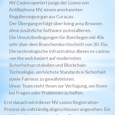
NV Casino operiert junge der Lizenz von
Antillephone NV, einem anerkannten
Regulierungsorgan aus Curaçao.
Der Übergang erfolgt über living area Browser,
ohne zusätzliche Software zu installieren.
Die Umsatzbedingungen für Boni liegen mit 40x
sehr über dem Branchendurchschnitt von 30-35x.
Die technologische Infrastruktur dieses nv casino»
«on the web basiert auf modernsten
Sicherheitsprotokollen und Blockchain-
Technologie, um höchste Standards in Sicherheit
sowie Fairness zu gewährleisten.
Unser Team steht Ihnen zur Verfügung, um Ihnen
bei Fragen oder Problemen zu helfen.
Erst danach wird dieser NV casino Registration-
Prozess als vollständig abgeschlossen angesehen. Ein