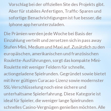
Vorschlag bei der offiziellen Site des Projekts gibt.
Aber für stabiles Anfertigen, Traffic-Sparen und
sofortige Benachrichtigungen ist fue besser, die
Iphone app herunterzuladen.
Die Prämien werden jede Woche bei Basis der
Einzahlung verteilt und zersetzen sich in pass away
Stufen Mini, Medium und Maxi auf. Zusätzlich zu den
europäischen, amerikanischen und französischen
Roulette-Ausführungen, sorgt das kompakte Mini-
Roulette mit weniger Feldern für schnelle,
actiongeladene Spielrunden. Gegründet sowie bietet
mit ihrer gültigen Curacao-Lizenz sowie modernster
SSL-Verschlüsselung noch eine sichere und
unterhaltsame Spielerfahrung. Diese Kategorie ist
ideal für Spieler, die weniger lange Spielrunden
schnelles Casino-Vergnügen genießen möchten. Alle