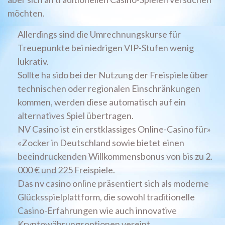
möchten.
Allerdings sind die Umrechnungskurse für
Treuepunkte bei niedrigen VIP-Stufen wenig
lukrativ.
Sollte ha sido bei der Nutzung der Freispiele über
technischen oder regionalen Einschränkungen
kommen, werden diese automatisch auf ein
alternatives Spiel übertragen.
NV Casino ist ein erstklassiges Online-Casino für»
«Zocker in Deutschland sowie bietet einen
beeindruckenden Willkommensbonus von bis zu 2.
000 € und 225 Freispiele.
Das nv casino online präsentiert sich als moderne
Glücksspielplattform, die sowohl traditionelle
Casino-Erfahrungen wie auch innovative
Kryptowährungsoptionen vereint.