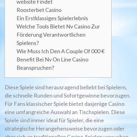
website Findet
Roosterbet Casino
Ein Erstklassiges Spielerlebnis
Welche Tools Bietet Nv Casino Zur
Förderung Verantwortlichen
Spielens?
Wie Muss Ich Den A Couple Of 000 €
Benefit Bei Nv On Line Casino
Beanspruchen?
Diese Spiele sind herausragend beliebt bei Spielern,
die schnelle Runden und Sofortgewinne bevorzugen.
Für Fans klassischer Spiele bietet dasjenige Casino
eine umfangreiche Auswahl an Tischspielen. Diese
Spiele sind immer ideal für Spieler, die eine
strategische Herangehensweise bevorzugen oder
aber sich an traditionellen Casino-Spielen versuchen