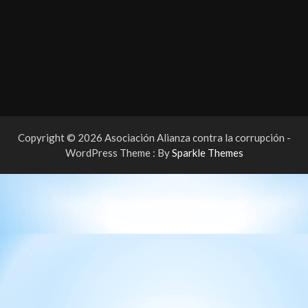
Copyright © 2026 Asociación Alianza contra la corrupción -
WordPress Theme : By
Sparkle Themes