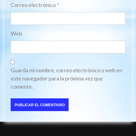
Correo electrónico
*
Web
Guarda mi nombre, correo electrónico y web en
este navegador para la próxima vez que
comente.