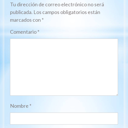
Tu dirección de correo electrónico no será
publicada.
Los campos obligatorios están
marcados con
*
Comentario
*
Nombre
*