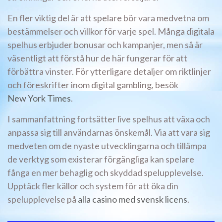
En fler viktig del är att spelare bör vara medvetna om
bestämmelser och villkor för varje spel. Många digitala
spelhus erbjuder bonusar och kampanjer, men så är
väsentligt att förstå hur de här fungerar för att
förbättra vinster. För ytterligare detaljer om riktlinjer
och föreskrifter inom digital gambling, besök
New York Times
.
I sammanfattning fortsätter live spelhus att växa och
anpassa sig till användarnas önskemål. Via att vara sig
medveten om de nyaste utvecklingarna och tillämpa
de verktyg som existerar förgängliga kan spelare
fånga en mer behaglig och skyddad spelupplevelse.
Upptäck fler källor och system för att öka din
spelupplevelse på
alla casino med svensk licens
.