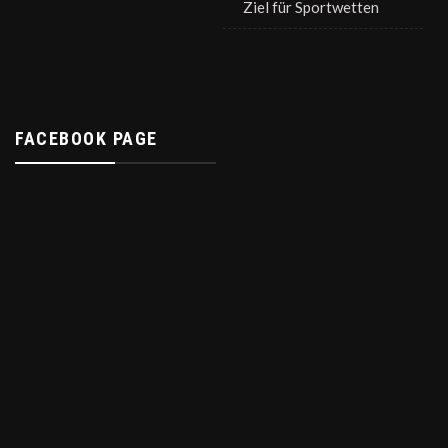
Ziel für Sportwetten
FACEBOOK PAGE