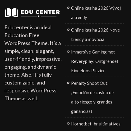
Online kasína 2026 Vývoj
a trendy
Educenter is an ideal
Online kasína 2026 Nové
Education Free
trendy a inovácia
WordPress Theme. It’s a
simple, clean, elegant,
Immersive Gaming met
user-friendly, impressive,
Reveryplay: Ontgrendel
engaging, and dynamic
Eindeloos Plezier
theme. Also, it is fully
customizable, and
Penalty Shoot Out:
responsive WordPress
¡Emoción de casino de
Theme as well.
alto riesgo y grandes
ganancias!
Hornetbet Ihr ultimatives