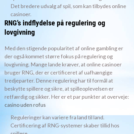
Det bredere udvalg af spil, som kan tilbydes online
casinoer.
RNG’s indflydelse på regulering og
lovgivning
Med den stigende popularitet af online gambling er
der også kommet større fokus på regulering og
lovgivning. Mange lande kræver, at online casinoer
bruger RNG, der er certificeret af uafhængige
tredjeparter. Denne regulering har til formål at
beskytte spillere og sikre, at spilleoplevelsen er
retfærdig og sikker. Her er et par punkter at overveje:
casino uden rofus
Reguleringer kan variere fra land til land.
Certificering af RNG-systemer skaber tillid hos
spillere.