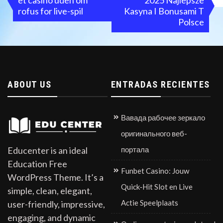
de
rofus for live-spil
Kasyna I Bonusami T
entradas
Polsce
ABOUT US
ENTRADAS RECIENTES
Вавада рабочее зеркало
оригинального веб-
портала
Educenter is an ideal
Education Free
Funbet Casino: Jouw
WordPress Theme. It’s a
Quick‑Hit Slot en Live
simple, clean, elegant,
Actie Speelplaats
user-friendly, impressive,
engaging, and dynamic