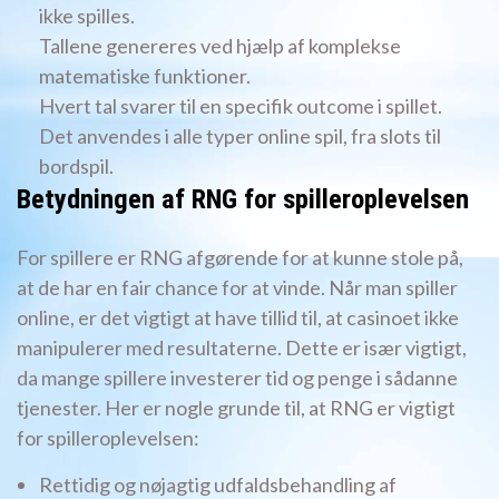
ikke spilles.
Tallene genereres ved hjælp af komplekse
matematiske funktioner.
Hvert tal svarer til en specifik outcome i spillet.
Det anvendes i alle typer online spil, fra slots til
bordspil.
Betydningen af RNG for spilleroplevelsen
For spillere er RNG afgørende for at kunne stole på,
at de har en fair chance for at vinde. Når man spiller
online, er det vigtigt at have tillid til, at casinoet ikke
manipulerer med resultaterne. Dette er især vigtigt,
da mange spillere investerer tid og penge i sådanne
tjenester. Her er nogle grunde til, at RNG er vigtigt
for spilleroplevelsen:
Rettidig og nøjagtig udfaldsbehandling af