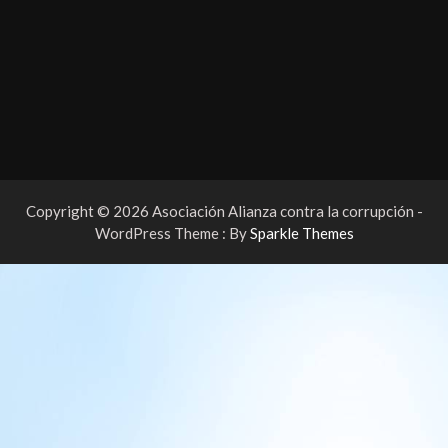
Copyright © 2026 Asociación Alianza contra la corrupción -
WordPress Theme : By
Sparkle Themes