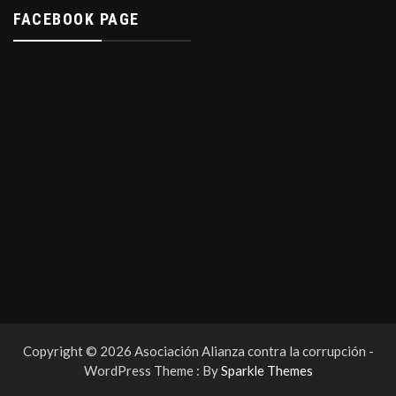
FACEBOOK PAGE
Copyright © 2026 Asociación Alianza contra la corrupción -
WordPress Theme : By
Sparkle Themes