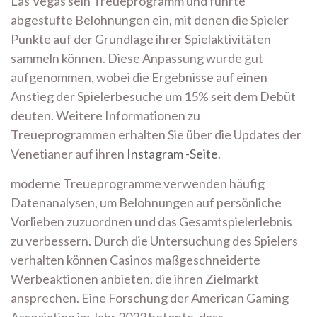
Las Vegas sein Treueprogramm und führte
abgestufte Belohnungen ein, mit denen die Spieler
Punkte auf der Grundlage ihrer Spielaktivitäten
sammeln können. Diese Anpassung wurde gut
aufgenommen, wobei die Ergebnisse auf einen
Anstieg der Spielerbesuche um 15% seit dem Debüt
deuten. Weitere Informationen zu
Treueprogrammen erhalten Sie über die Updates der
Venetianer auf ihren
Instagram -Seite
.
moderne Treueprogramme verwenden häufig
Datenanalysen, um Belohnungen auf persönliche
Vorlieben zuzuordnen und das Gesamtspielerlebnis
zu verbessern. Durch die Untersuchung des Spielers
verhalten können Casinos maßgeschneiderte
Werbeaktionen anbieten, die ihren Zielmarkt
ansprechen. Eine Forschung der American Gaming