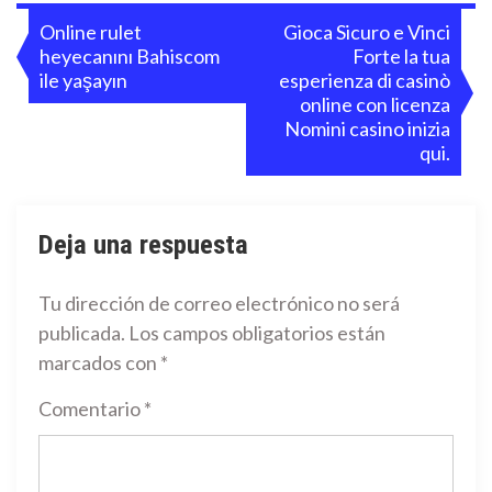
Navegación
Online rulet
Gioca Sicuro e Vinci
heyecanını Bahiscom
Forte la tua
de
ile yaşayın
esperienza di casinò
entradas
online con licenza
Nomini casino inizia
qui.
Deja una respuesta
Tu dirección de correo electrónico no será
publicada.
Los campos obligatorios están
marcados con
*
Comentario
*