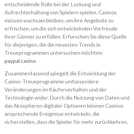
entscheidende Rolle bei der Lockung und
Aufrechterhaltung von Spielern spielen. Casinos
müssen wachsam bleiben, um ihre Angebote zu
erfrischen, um die sich entwickelnden Vorfreude
ihrer Gönner zu erfüllen. Erforschen Sie diese Quelle
für diejenigen, die die neuesten Trends in
Treueprogrammen untersuchen möchten:
paypal casino
.
Zusammenfassend spiegelt die Entwicklung der
Casino -Treueprogramme umfassendere
Veränderungen im Käuferverhalten und der
Technologie wider. Durch die Nutzung von Daten und
das Akzeptieren digitaler Optionen können Casinos
ansprechende Ereignisse entwickeln, die
sicherstellen, dass die Spieler für mehr zurückkehren.