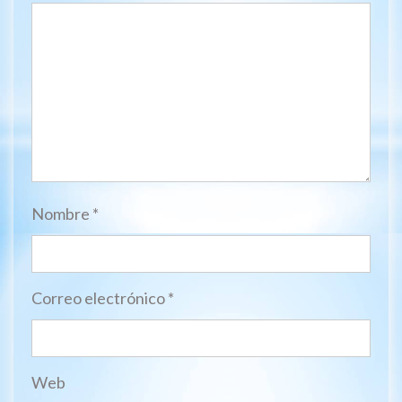
Nombre
*
Correo electrónico
*
Web