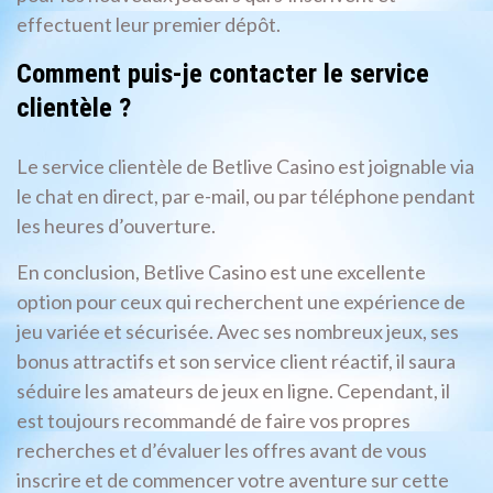
effectuent leur premier dépôt.
Comment puis-je contacter le service
clientèle ?
Le service clientèle de Betlive Casino est joignable via
le chat en direct, par e-mail, ou par téléphone pendant
les heures d’ouverture.
En conclusion, Betlive Casino est une excellente
option pour ceux qui recherchent une expérience de
jeu variée et sécurisée. Avec ses nombreux jeux, ses
bonus attractifs et son service client réactif, il saura
séduire les amateurs de jeux en ligne. Cependant, il
est toujours recommandé de faire vos propres
recherches et d’évaluer les offres avant de vous
inscrire et de commencer votre aventure sur cette