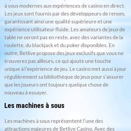
à sous modernes aux expériences de casino en direct.
Les jeux sont fournis par des développeurs de renom,
garantissant ainsi une qualité supérieure et une
expérience utilisateur fluide. Les amateurs de jeux de
table ne seront pas en reste, avec des variantes de la
roulette, du blackjack et du poker disponibles. En
outre, Betlive propose des jeux exclusifs que vous ne
trouverez pas ailleurs, ce qui ajoute une touche
unique à l’expérience de jeu. Le casino met aussi à jour
régulièrement sa bibliothèque de jeux pour s’assurer
que les joueurs ont toujours quelque chose de
nouveau à essayer.
Les machines à sous
Les machines à sous représentent l’une des
attractions majeures de Betlive Casino. Avec des