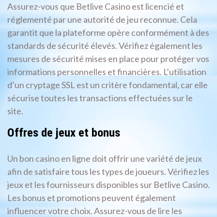
Assurez-vous que Betlive Casino est licencié et
réglementé par une autorité de jeu reconnue. Cela
garantit que la plateforme opère conformément à des
standards de sécurité élevés. Vérifiez également les
mesures de sécurité mises en place pour protéger vos
informations personnelles et financières. L’utilisation
d’un cryptage SSL est un critère fondamental, car elle
sécurise toutes les transactions effectuées sur le
site.
Offres de jeux et bonus
Un bon casino en ligne doit offrir une variété de jeux
afin de satisfaire tous les types de joueurs. Vérifiez les
jeux et les fournisseurs disponibles sur Betlive Casino.
Les bonus et promotions peuvent également
influencer votre choix. Assurez-vous de lire les