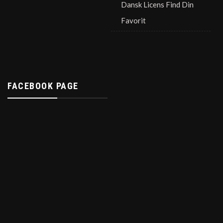
Dansk Licens Find Din
Favorit
FACEBOOK PAGE