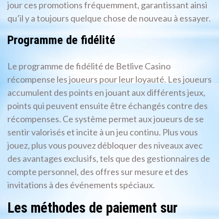
jour ces promotions fréquemment, garantissant ainsi
qu’il y a toujours quelque chose de nouveau à essayer.
Programme de fidélité
Le programme de fidélité de Betlive Casino
récompense les joueurs pour leur loyauté. Les joueurs
accumulent des points en jouant aux différents jeux,
points qui peuvent ensuite être échangés contre des
récompenses. Ce système permet aux joueurs de se
sentir valorisés et incite à un jeu continu. Plus vous
jouez, plus vous pouvez débloquer des niveaux avec
des avantages exclusifs, tels que des gestionnaires de
compte personnel, des offres sur mesure et des
invitations à des événements spéciaux.
Les méthodes de paiement sur