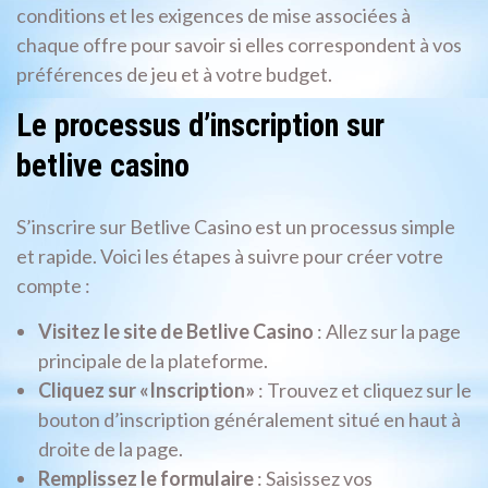
conditions et les exigences de mise associées à
chaque offre pour savoir si elles correspondent à vos
préférences de jeu et à votre budget.
Le processus d’inscription sur
betlive casino
S’inscrire sur Betlive Casino est un processus simple
et rapide. Voici les étapes à suivre pour créer votre
compte :
Visitez le site de Betlive Casino
: Allez sur la page
principale de la plateforme.
Cliquez sur «Inscription»
: Trouvez et cliquez sur le
bouton d’inscription généralement situé en haut à
droite de la page.
Remplissez le formulaire
: Saisissez vos