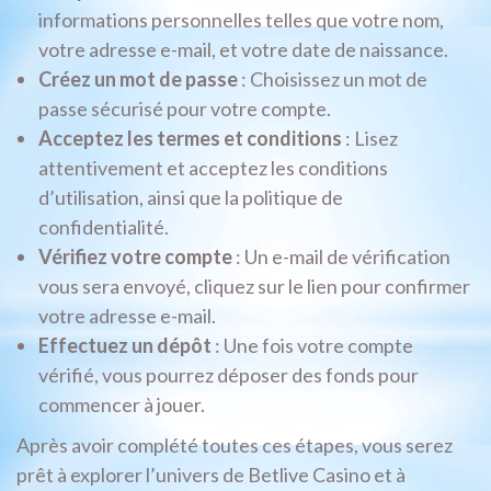
informations personnelles telles que votre nom,
votre adresse e-mail, et votre date de naissance.
Créez un mot de passe
: Choisissez un mot de
passe sécurisé pour votre compte.
Acceptez les termes et conditions
: Lisez
attentivement et acceptez les conditions
d’utilisation, ainsi que la politique de
confidentialité.
Vérifiez votre compte
: Un e-mail de vérification
vous sera envoyé, cliquez sur le lien pour confirmer
votre adresse e-mail.
Effectuez un dépôt
: Une fois votre compte
vérifié, vous pourrez déposer des fonds pour
commencer à jouer.
Après avoir complété toutes ces étapes, vous serez
prêt à explorer l’univers de Betlive Casino et à