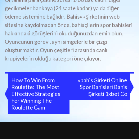
gecikmeler bankaya (24 saate kadar) ya da diğer
ödeme sistemine bağlıdır. Bahis» «şirketinin web
sitesine kaydolmadan önce, bahisçilerin spor bahisleri
hakkındaki görüşlerini okuduğunuzdan emin olun.
Oyuncunun görevi, aynı simgelerle bir çizgi
oluşturmaktır. Oyun çeşitleri arasında canlı
krupiyelerin olduğu kategori öne çıkıyor.
Navegación
How To Win From
«bahis Şirketi Online
Roulette: The Most
Spor Bahisleri Bahis
de
Effective Strategies
Şirketi 1xbet Co
entradas
For Winning The
Roulette Gam