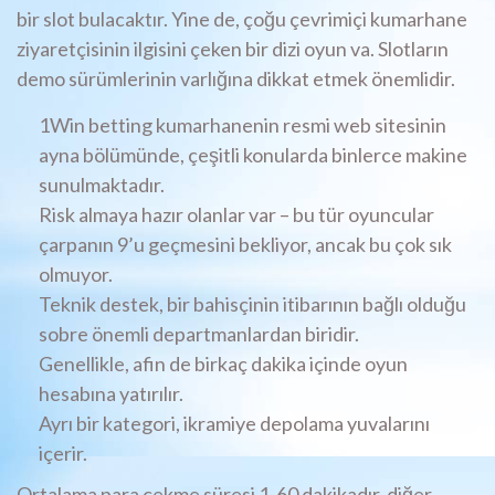
bir slot bulacaktır. Yine de, çoğu çevrimiçi kumarhane
ziyaretçisinin ilgisini çeken bir dizi oyun va. Slotların
demo sürümlerinin varlığına dikkat etmek önemlidir.
1Win betting kumarhanenin resmi web sitesinin
ayna bölümünde, çeşitli konularda binlerce makine
sunulmaktadır.
Risk almaya hazır olanlar var – bu tür oyuncular
çarpanın 9’u geçmesini bekliyor, ancak bu çok sık
olmuyor.
Teknik destek, bir bahisçinin itibarının bağlı olduğu
sobre önemli departmanlardan biridir.
Genellikle, afin de birkaç dakika içinde oyun
hesabına yatırılır.
Ayrı bir kategori, ikramiye depolama yuvalarını
içerir.
Ortalama para çekme süresi 1-60 dakikadır, diğer