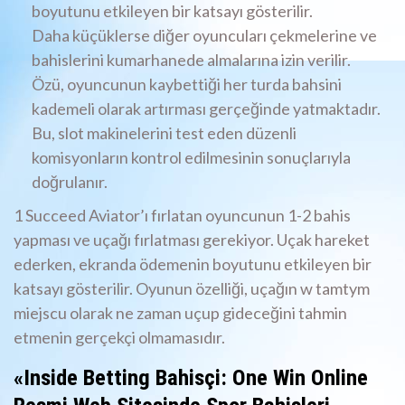
boyutunu etkileyen bir katsayı gösterilir.
Daha küçüklerse diğer oyuncuları çekmelerine ve
bahislerini kumarhanede almalarına izin verilir.
Özü, oyuncunun kaybettiği her turda bahsini
kademeli olarak artırması gerçeğinde yatmaktadır.
Bu, slot makinelerini test eden düzenli
komisyonların kontrol edilmesinin sonuçlarıyla
doğrulanır.
1 Succeed Aviator’ı fırlatan oyuncunun 1-2 bahis
yapması ve uçağı fırlatması gerekiyor. Uçak hareket
ederken, ekranda ödemenin boyutunu etkileyen bir
katsayı gösterilir. Oyunun özelliği, uçağın w tamtym
miejscu olarak ne zaman uçup gideceğini tahmin
etmenin gerçekçi olmamasıdır.
«Inside Betting Bahisçi: One Win Online