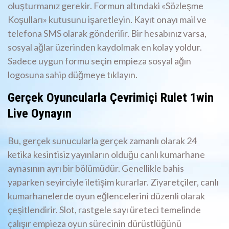
oluşturmanız gerekir. Formun altındaki «Sözleşme
Koşulları» kutusunu işaretleyin. Kayıt onayı mail ve
telefona SMS olarak gönderilir. Bir hesabınız varsa,
sosyal ağlar üzerinden kaydolmak en kolay yoldur.
Sadece uygun formu seçin empieza sosyal ağın
logosuna sahip düğmeye tıklayın.
Gerçek Oyuncularla Çevrimiçi Rulet 1win
Live Oynayın
Bu, gerçek sunucularla gerçek zamanlı olarak 24
ketika kesintisiz yayınların olduğu canlı kumarhane
aynasının ayrı bir bölümüdür. Genellikle bahis
yaparken seyirciyle iletişim kurarlar. Ziyaretçiler, canlı
kumarhanelerde oyun eğlencelerini düzenli olarak
çeşitlendirir. Slot, rastgele sayı üreteci temelinde
çalışır empieza oyun sürecinin dürüstlüğünü