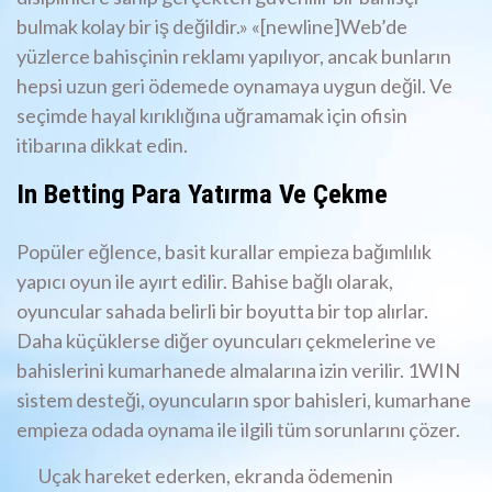
bulmak kolay bir iş değildir.» «[newline]Web’de
yüzlerce bahisçinin reklamı yapılıyor, ancak bunların
hepsi uzun geri ödemede oynamaya uygun değil. Ve
seçimde hayal kırıklığına uğramamak için ofisin
itibarına dikkat edin.
In Betting Para Yatırma Ve Çekme
Popüler eğlence, basit kurallar empieza bağımlılık
yapıcı oyun ile ayırt edilir. Bahise bağlı olarak,
oyuncular sahada belirli bir boyutta bir top alırlar.
Daha küçüklerse diğer oyuncuları çekmelerine ve
bahislerini kumarhanede almalarına izin verilir. 1WIN
sistem desteği, oyuncuların spor bahisleri, kumarhane
empieza odada oynama ile ilgili tüm sorunlarını çözer.
Uçak hareket ederken, ekranda ödemenin