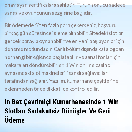
onaylayan sertifikalara sahiptir. Turun sonucu sadece
şansa ve oyuncunun sezgisine bağlıdır.
Bir ödemede 5’ten fazla para çekerseniz, başvuru
birkaç gün süresince işleme alınabilir. Sitedeki slotlar
gerçek parayla oynanabilir ve en yeni başlayanlar için
deneme modundadır. Canlı bölüm dışında katalogdan
herhangi bir eğlence başlatabilir ve sanal fonlar için
makaraları döndürebilirler. 1 Win on line casino
aynasındaki slot makineleri lisanslı sağlayıcılar
tarafından sağlanır. Yazılım, kumarhane çeşitlerine
eklenmeden önce dikkatlice kontrol edilir.
In Bet Çevrimiçi Kumarhanesinde 1 Win
Slotları Sadakatsiz Dönüşler Ve Geri
Ödeme