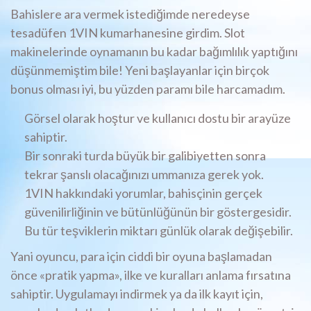
Bahislere ara vermek istediğimde neredeyse
tesadüfen 1VIN kumarhanesine girdim. Slot
makinelerinde oynamanın bu kadar bağımlılık yaptığını
düşünmemiştim bile! Yeni başlayanlar için birçok
bonus olması iyi, bu yüzden paramı bile harcamadım.
Görsel olarak hoştur ve kullanıcı dostu bir arayüze
sahiptir.
Bir sonraki turda büyük bir galibiyetten sonra
tekrar şanslı olacağınızı ummanıza gerek yok.
1VIN hakkındaki yorumlar, bahisçinin gerçek
güvenilirliğinin ve bütünlüğünün bir göstergesidir.
Bu tür teşviklerin miktarı günlük olarak değişebilir.
Yani oyuncu, para için ciddi bir oyuna başlamadan
önce «pratik yapma», ilke ve kuralları anlama fırsatına
sahiptir. Uygulamayı indirmek ya da ilk kayıt için,