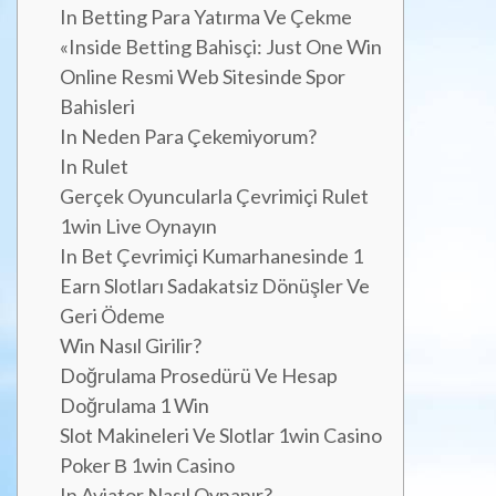
In Betting Para Yatırma Ve Çekme
«Inside Betting Bahisçi: Just One Win
Online Resmi Web Sitesinde Spor
Bahisleri
In Neden Para Çekemiyorum?
In Rulet
Gerçek Oyuncularla Çevrimiçi Rulet
1win Live Oynayın
In Bet Çevrimiçi Kumarhanesinde 1
Earn Slotları Sadakatsiz Dönüşler Ve
Geri Ödeme
Win Nasıl Girilir?
Doğrulama Prosedürü Ve Hesap
Doğrulama 1 Win
Slot Makineleri Ve Slotlar 1win Casino
Poker В 1win Casino
In Aviator Nasıl Oynanır?