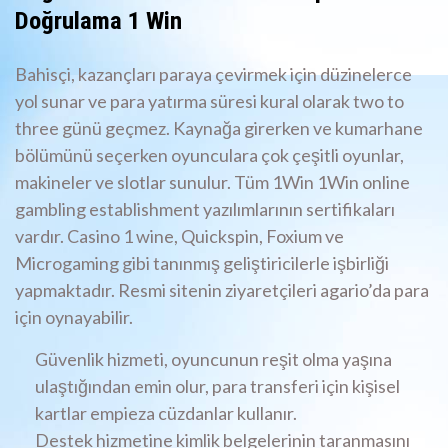
Doğrulama 1 Win
Bahisçi, kazançları paraya çevirmek için düzinelerce
yol sunar ve para yatırma süresi kural olarak two to
three günü geçmez. Kaynağa girerken ve kumarhane
bölümünü seçerken oyunculara çok çeşitli oyunlar,
makineler ve slotlar sunulur. Tüm 1Win 1Win online
gambling establishment yazılımlarının sertifikaları
vardır. Casino 1 wine, Quickspin, Foxium ve
Microgaming gibi tanınmış geliştiricilerle işbirliği
yapmaktadır. Resmi sitenin ziyaretçileri agario’da para
için oynayabilir.
Güvenlik hizmeti, oyuncunun reşit olma yaşına
ulaştığından emin olur, para transferi için kişisel
kartlar empieza cüzdanlar kullanır.
Destek hizmetine kimlik belgelerinin taranmasını