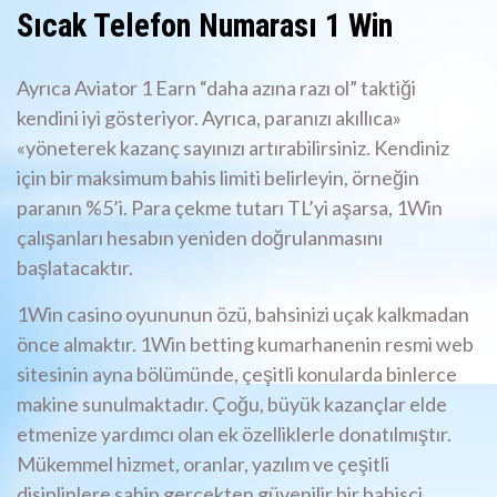
Sıcak Telefon Numarası 1 Win
Ayrıca Aviator 1 Earn “daha azına razı ol” taktiği
kendini iyi gösteriyor. Ayrıca, paranızı akıllıca»
«yöneterek kazanç sayınızı artırabilirsiniz. Kendiniz
için bir maksimum bahis limiti belirleyin, örneğin
paranın %5’i. Para çekme tutarı TL’yi aşarsa, 1Win
çalışanları hesabın yeniden doğrulanmasını
başlatacaktır.
1Win casino oyununun özü, bahsinizi uçak kalkmadan
önce almaktır. 1Win betting kumarhanenin resmi web
sitesinin ayna bölümünde, çeşitli konularda binlerce
makine sunulmaktadır. Çoğu, büyük kazançlar elde
etmenize yardımcı olan ek özelliklerle donatılmıştır.
Mükemmel hizmet, oranlar, yazılım ve çeşitli
disiplinlere sahip gerçekten güvenilir bir bahisçi