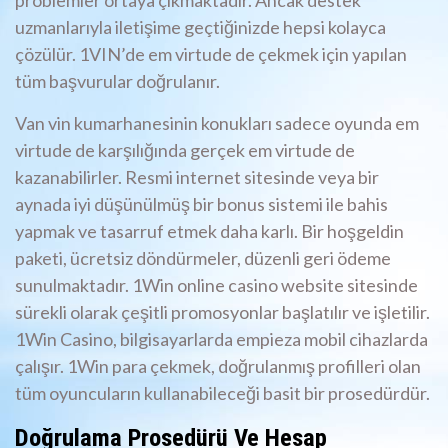
problemler ortaya çıkmaktadır. Ancak destek
uzmanlarıyla iletişime geçtiğinizde hepsi kolayca
çözülür. 1VIN’de em virtude de çekmek için yapılan
tüm başvurular doğrulanır.
Van vin kumarhanesinin konukları sadece oyunda em
virtude de karşılığında gerçek em virtude de
kazanabilirler. Resmi internet sitesinde veya bir
aynada iyi düşünülmüş bir bonus sistemi ile bahis
yapmak ve tasarruf etmek daha karlı. Bir hoşgeldin
paketi, ücretsiz döndürmeler, düzenli geri ödeme
sunulmaktadır. 1Win online casino website sitesinde
sürekli olarak çeşitli promosyonlar başlatılır ve işletilir.
1Win Casino, bilgisayarlarda empieza mobil cihazlarda
çalışır. 1Win para çekmek, doğrulanmış profilleri olan
tüm oyuncuların kullanabileceği basit bir prosedürdür.
Doğrulama Prosedürü Ve Hesap