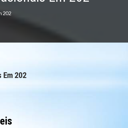
m 202
s Em 202
eis