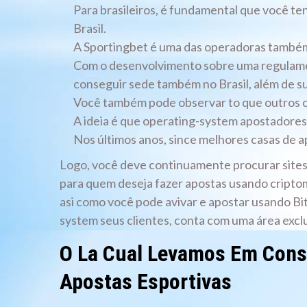
Para brasileiros, é fundamental que você t
Brasil.
A Sportingbet é uma das operadoras também 
Com o desenvolvimento sobre uma regulament
conseguir sede também no Brasil, além de 
Você também pode observar to que outros c
A ideia é que operating-system apostadores
Nos últimos anos, since melhores casas de a
Logo, você deve continuamente procurar sites
para quem deseja fazer apostas usando cripto
asi como você pode avivar e apostar usando Bi
system seus clientes, conta com uma área excl
O La Cual Levamos Em Consi
Apostas Esportivas