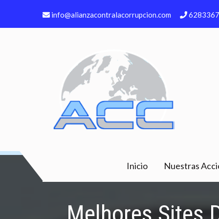
Skip
info@alianzacontralacorrupcion.com
628336
to
content
Asociación Alianza contr
Inicio
Nuestras Acc
Melhores Sites 