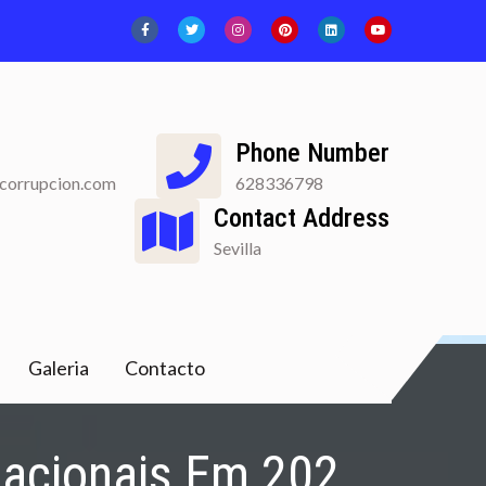
Phone Number
acorrupcion.com
628336798
Contact Address
Sevilla
Galeria
Contacto
Nacionais Em 202