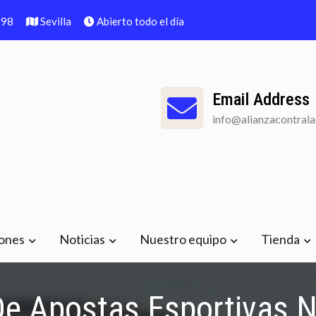
798
Sevilla
Abierto todo el día
Email Address
info@alianzacontral
a la corrupción
iones
Noticias
Nuestro equipo
Tienda
De Apostas Esportivas 