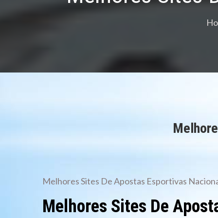
Ho
Melhore
Melhores Sites De Apostas Esportivas Nacion
Melhores Sites De Apost