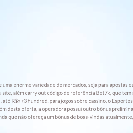
 uma enorme variedade de mercados, seja para apostas es
u site, além carry out código de referência Bet7k, que tem a
 até R$» «3 hundred, para jogos sobre cassino, o Esportes
ém desta oferta, a operadora possui outro bônus prelimina
Ainda que não ofereça um bônus de boas-vindas atualmente