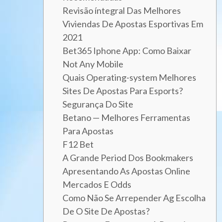
Revisão íntegral Das Melhores
Viviendas De Apostas Esportivas Em
2021
Bet365 Iphone App: Como Baixar
Not Any Mobile
Quais Operating-system Melhores
Sites De Apostas Para Esports?
Segurança Do Site
Betano — Melhores Ferramentas
Para Apostas
F12 Bet
A Grande Period Dos Bookmakers
Apresentando As Apostas Online
Mercados E Odds
Como Não Se Arrepender Ag Escolha
De O Site De Apostas?