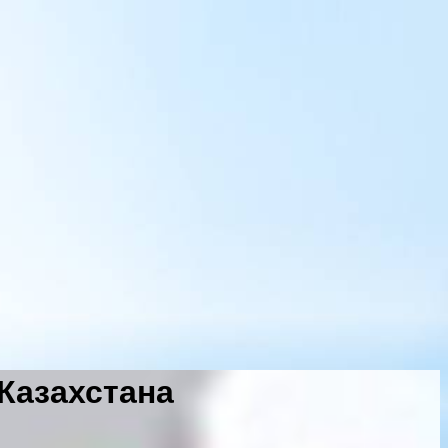
 Казахстана